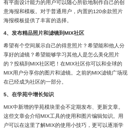
有平面设计能力的用户可以随心所欲地制作自己的创
意海报和模板。对于普通用户，内置的120余款照片
海报模板提供了丰富的选择。
4、发布精品照片和滤镜到MIX社区
希望有个空间展示自己的得意照片？希望能和他人分
享好的滤镜？希望能够学习其他人是怎么美化照片
的？投稿到MIX社区吧！在MIX社区你可以和全球的
MIX用户分享你的图片和滤镜。之前的MIX滤镜广场现
在已经成为社区的一部分。
5、在学苑中增长知识
MIX中新增的学苑模块里会不定期发布、更新文章。
这些文章会介绍MIX工具的使用和图片编辑知识。用
户可以在这里了解MIX的使用小技巧，更可以逐渐学