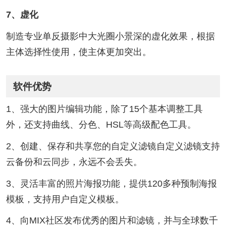
7、虚化
制造专业单反摄影中大光圈小景深的虚化效果，根据
主体选择性使用，使主体更加突出。
软件优势
1、强大的图片编辑功能，除了15个基本调整工具
外，还支持曲线、分色、HSL等高级配色工具。
2、创建、保存和共享您的自定义滤镜自定义滤镜支持
云备份和云同步，永远不会丢失。
3、灵活丰富的照片海报功能，提供120多种预制海报
模板，支持用户自定义模板。
4、向MIX社区发布优秀的图片和滤镜，并与全球数千