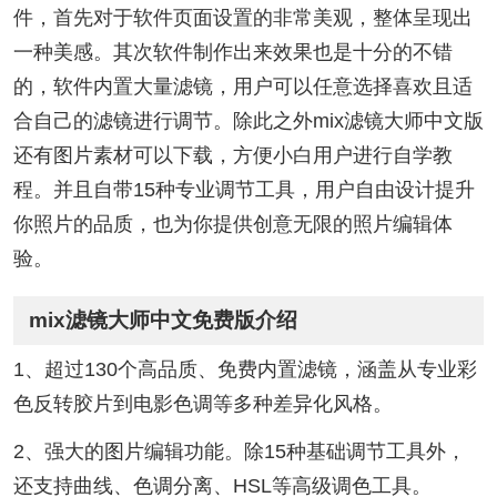
件，首先对于软件页面设置的非常美观，整体呈现出
一种美感。其次软件制作出来效果也是十分的不错
的，软件内置大量滤镜，用户可以任意选择喜欢且适
合自己的滤镜进行调节。除此之外mix滤镜大师中文版
还有图片素材可以下载，方便小白用户进行自学教
程。并且自带15种专业调节工具，用户自由设计提升
你照片的品质，也为你提供创意无限的照片编辑体
验。
mix滤镜大师中文免费版介绍
1、超过130个高品质、免费内置滤镜，涵盖从专业彩
色反转胶片到电影色调等多种差异化风格。
2、强大的图片编辑功能。除15种基础调节工具外，
还支持曲线、色调分离、HSL等高级调色工具。