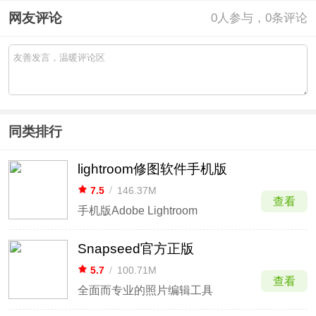
网友评论
0
人参与，0条评论
同类排行
lightroom修图软件手机版
7.5
/
146.37M
查看
手机版Adobe Lightroom
Snapseed官方正版
5.7
/
100.71M
查看
全面而专业的照片编辑工具