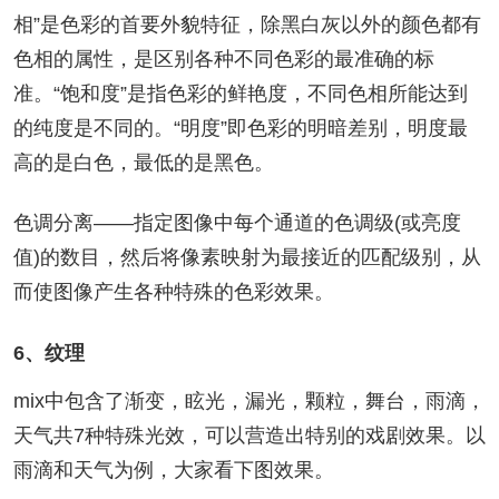
相”是色彩的首要外貌特征，除黑白灰以外的颜色都有
色相的属性，是区别各种不同色彩的最准确的标
准。“饱和度”是指色彩的鲜艳度，不同色相所能达到
的纯度是不同的。“明度”即色彩的明暗差别，明度最
高的是白色，最低的是黑色。
色调分离——指定图像中每个通道的色调级(或亮度
值)的数目，然后将像素映射为最接近的匹配级别，从
而使图像产生各种特殊的色彩效果。
6、纹理
mix中包含了渐变，眩光，漏光，颗粒，舞台，雨滴，
天气共7种特殊光效，可以营造出特别的戏剧效果。以
雨滴和天气为例，大家看下图效果。