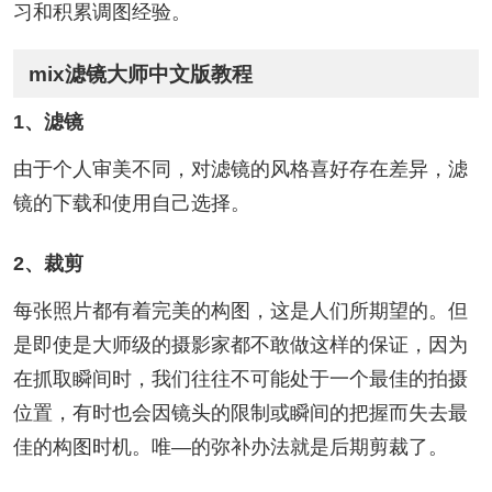
习和积累调图经验。
mix滤镜大师中文版教程
1、滤镜
由于个人审美不同，对滤镜的风格喜好存在差异，滤
镜的下载和使用自己选择。
2、裁剪
每张照片都有着完美的构图，这是人们所期望的。但
是即使是大师级的摄影家都不敢做这样的保证，因为
在抓取瞬间时，我们往往不可能处于一个最佳的拍摄
位置，有时也会因镜头的限制或瞬间的把握而失去最
佳的构图时机。唯—的弥补办法就是后期剪裁了。