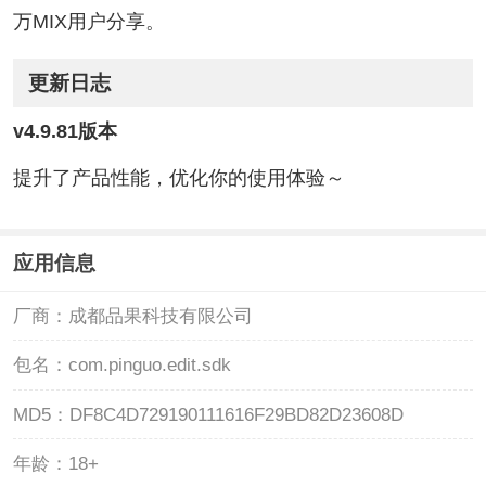
万MIX用户分享。
更新日志
v4.9.81版本
提升了产品性能，优化你的使用体验～
应用信息
厂商：
成都品果科技有限公司
包名：
com.pinguo.edit.sdk
MD5：
DF8C4D729190111616F29BD82D23608D
年龄：
18+