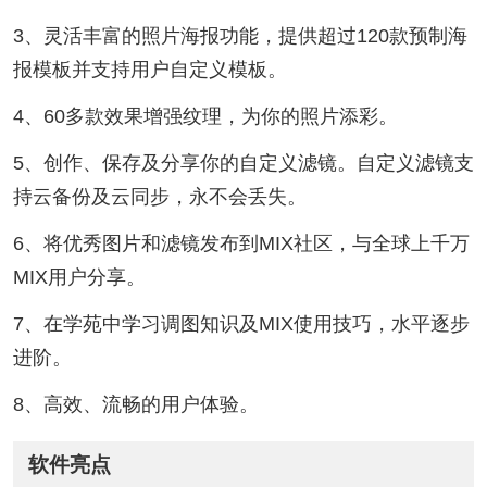
3、灵活丰富的照片海报功能，提供超过120款预制海
报模板并支持用户自定义模板。
4、60多款效果增强纹理，为你的照片添彩。
5、创作、保存及分享你的自定义滤镜。自定义滤镜支
持云备份及云同步，永不会丢失。
6、将优秀图片和滤镜发布到MIX社区，与全球上千万
MIX用户分享。
7、在学苑中学习调图知识及MIX使用技巧，水平逐步
进阶。
8、高效、流畅的用户体验。
软件亮点