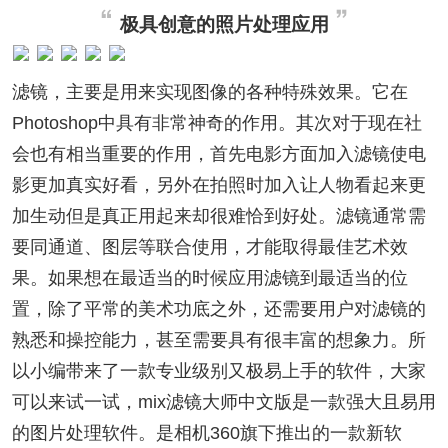
极具创意的照片处理应用
滤镜，主要是用来实现图像的各种特殊效果。它在
Photoshop中具有非常神奇的作用。其次对于现在社
会也有相当重要的作用，首先电影方面加入滤镜使电
影更加真实好看，另外在拍照时加入让人物看起来更
加生动但是真正用起来却很难恰到好处。滤镜通常需
要同通道、图层等联合使用，才能取得最佳艺术效
果。如果想在最适当的时候应用滤镜到最适当的位
置，除了平常的美术功底之外，还需要用户对滤镜的
熟悉和操控能力，甚至需要具有很丰富的想象力。所
以小编带来了一款专业级别又极易上手的软件，大家
可以来试一试，mix滤镜大师中文版是一款强大且易用
的图片处理软件。是相机360旗下推出的一款新软