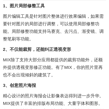
1、图片局部修整工具
图片编辑工具是针对图片整体进行效果编辑，如果需
要针对图片的局部进行调整，可以使用局部修整功
能。局部修整功能支持马赛克、去污点、渐变镜、调
整笔刷等功能。
2、不仅能裁剪，还能纠正透视变形
MIX除了支持大部分应用都提供的裁剪功能外，还额
外提供透视变形修正功能。有了MIX，你的照片里再
也不会出现倾斜的建筑了。
3、创意照片海报
精心设计的照片海报会让影像表达得到进一步升华。
MIX提供了丰富的排版布局功能、大量字体和图形。