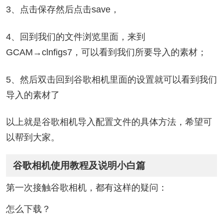
3、点击保存然后点击save，
4、回到我们的文件浏览里面，来到
GCAM→clnfigs7，可以看到我们所要导入的素材；
5、然后双击回到谷歌相机里面的设置就可以看到我们
导入的素材了
以上就是谷歌相机导入配置文件的具体方法，希望可
以帮到大家。
谷歌相机使用教程及说明小白篇
第一次接触谷歌相机，都有这样的疑问：
怎么下载？