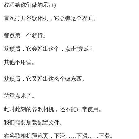
教程给你们做的示范)
首次打开谷歌相机，它会弹这个界面。
都点第一个就行。
⑤然后，它会弹出这个，点击“完成”。
其他不用管。
⑥然后，它又弹出这么个破东西。
⑦重点来了。
此时此刻的谷歌相机，还不能正常使用。
我们需要加载配置文件。
在谷歌相机预览页，下滑……下滑……下滑。