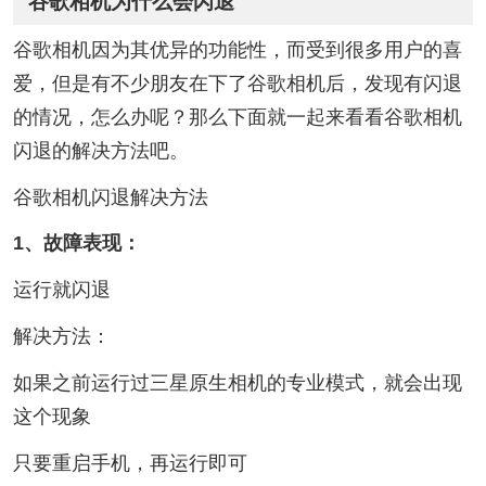
谷歌相机为什么会闪退
谷歌相机因为其优异的功能性，而受到很多用户的喜
爱，但是有不少朋友在下了谷歌相机后，发现有闪退
的情况，怎么办呢？那么下面就一起来看看谷歌相机
闪退的解决方法吧。
谷歌相机闪退解决方法
1、故障表现：
运行就闪退
解决方法：
如果之前运行过三星原生相机的专业模式，就会出现
这个现象
只要重启手机，再运行即可