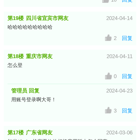
第19楼
四川省宜宾市网友
2024-04-14
哈哈哈哈哈哈哈哈哈
2
回复
第18楼
重庆市网友
2024-04-11
怎么登
0
回复
管理员 回复
2024-04-23
用账号登录啊大哥！
3
回复
第17楼
广东省网友
2024-03-06