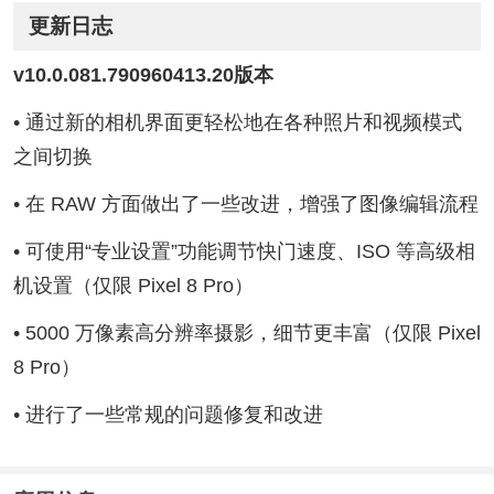
更新日志
v10.0.081.790960413.20版本
• 通过新的相机界面更轻松地在各种照片和视频模式
之间切换
• 在 RAW 方面做出了一些改进，增强了图像编辑流程
• 可使用“专业设置”功能调节快门速度、ISO 等高级相
机设置（仅限 Pixel 8 Pro）
• 5000 万像素高分辨率摄影，细节更丰富（仅限 Pixel
8 Pro）
• 进行了一些常规的问题修复和改进