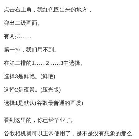
点击右上角，我红色圈出来的地方，
弹出二级画面。
有两排……
第一排，我们用不到。
在第二排的1……2……3中选择。
选择3是鲜艳。(鲜艳)
选择2是夜景。(压光版)
选择1是默认(谷歌最普通的画质)
看到这里的，你已经毕业了。
谷歌相机就可以正常使用了，是不是没有想象的那么