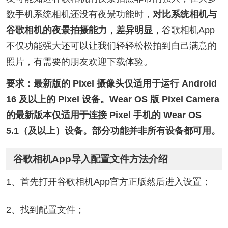
数手机系统相机还没有夜景功能时，
对比系统相机与
谷歌相机的夜景拍摄能力，差异明显，
谷歌相机App
不仅功能强大还可以让我们轻轻松松拍到自己满意的
照片，有需要的朋友欢迎下载体验。
要求：最新版的 Pixel 摄像头仅适用于运行 Android
16 及以上的 Pixel 设备。Wear OS 版 Pixel Camera
的最新版本仅适用于连接 Pixel 手机的 Wear OS
5.1（及以上）设备。部分功能并非所有设备都可用。
谷歌相机App导入配置文件方法介绍
1、首先打开谷歌相机App官方正版然后进入设置；
2、找到配置文件；