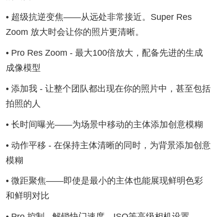
• 超级抗逆变焦——从远处非常接近。Super Res
Zoom 放大时会让你的照片更清晰。
• Pro Res Zoom - 最大100倍放大，配备先进的生成
成像模型
• 添加我 - 让整个团队都出现在你的照片中，甚至包括
拍照的人
• 长时间曝光——为场景中移动的主体添加创意模糊
• 动作平移 - 在保持主体清晰的同时，为背景添加创意
模糊
• 微距聚焦——即使是最小的主体也能展现鲜明色彩
和鲜明对比
• Pro 控制 - 解锁快门速度、ISO等高级相机设置