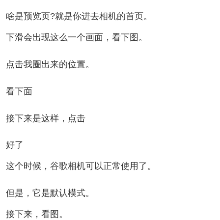
啥是预览页?就是你进去相机的首页。
下滑会出现这么一个画面，看下图。
点击我圈出来的位置。
看下面
接下来是这样，点击
好了
这个时候，谷歌相机可以正常使用了。
但是，它是默认模式。
接下来，看图。