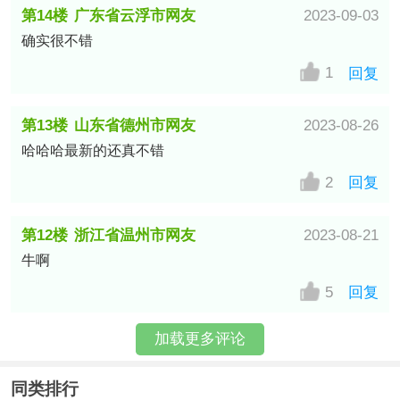
第14楼
广东省云浮市网友
2023-09-03
确实很不错
1
回复
第13楼
山东省德州市网友
2023-08-26
哈哈哈最新的还真不错
2
回复
第12楼
浙江省温州市网友
2023-08-21
牛啊
5
回复
加载更多评论
同类排行