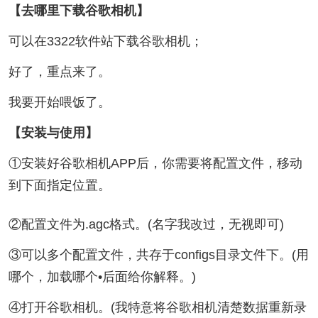
【去哪里下载谷歌相机】
可以在3322软件站下载谷歌相机；
好了，重点来了。
我要开始喂饭了。
【安装与使用】
①安装好谷歌相机APP后，你需要将配置文件，移动
到下面指定位置。
②配置文件为.agc格式。(名字我改过，无视即可)
③可以多个配置文件，共存于configs目录文件下。(用
哪个，加载哪个•后面给你解释。)
④打开谷歌相机。(我特意将谷歌相机清楚数据重新录