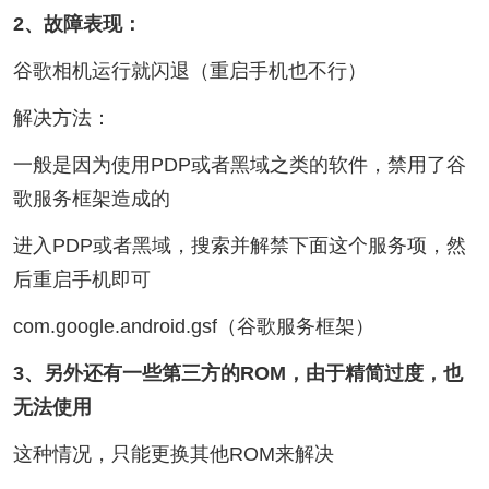
2、故障表现：
谷歌相机运行就闪退（重启手机也不行）
解决方法：
一般是因为使用PDP或者黑域之类的软件，禁用了谷
歌服务框架造成的
进入PDP或者黑域，搜索并解禁下面这个服务项，然
后重启手机即可
com.google.android.gsf（谷歌服务框架）
3、另外还有一些第三方的ROM，由于精简过度，也
无法使用
这种情况，只能更换其他ROM来解决