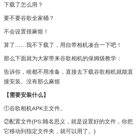
下载了怎么用？
要不要谷歌全家桶？
不会设置很麻烦！
算了……我不下载了，用自带相机凑合一下吧！
那么下面就为大家带来谷歌相机的保姆级教学：
告诉你，啥都不用准备，直接去下载谷歌相机就能直
接安装。没有那么麻烦
【需要安装什么】
①谷歌相机APK主文件。
②配置文件(PS:顾名思义，就是设置好的文件，你把
它移动到指定文件夹，就可以用了。)