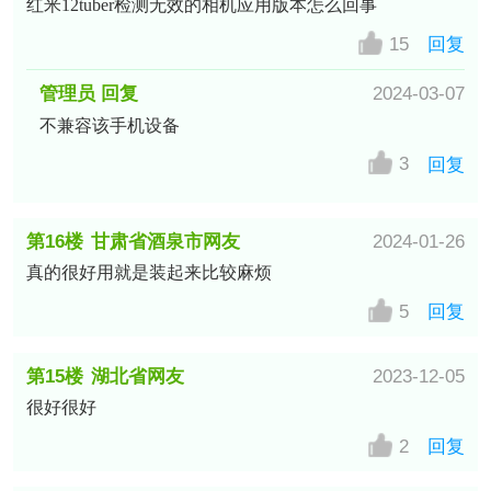
红米12tuber检测无效的相机应用版本怎么回事
15
回复
管理员 回复
2024-03-07
不兼容该手机设备
3
回复
第16楼
甘肃省酒泉市网友
2024-01-26
真的很好用就是装起来比较麻烦
5
回复
第15楼
湖北省网友
2023-12-05
很好很好
2
回复