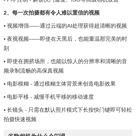
2、每一次拍摄都有令人难以置信的视频
• 视频增强——通过云端的AI处理获得超清晰的视频
• 夜视视频——即使在天黑后，也能重温那完美的时
刻
• 即使在拥挤场所，也能以惊人的分辨率和清晰的音
频录制流畅的高保真视频
• 电影模糊 - 通过模糊主体背景来创造电影效果
• 电影平移 - 减慢手机平移的移动速度
• 长镜头 - 只需在默认照片模式下长按快门键即可轻松
拍摄快速视频