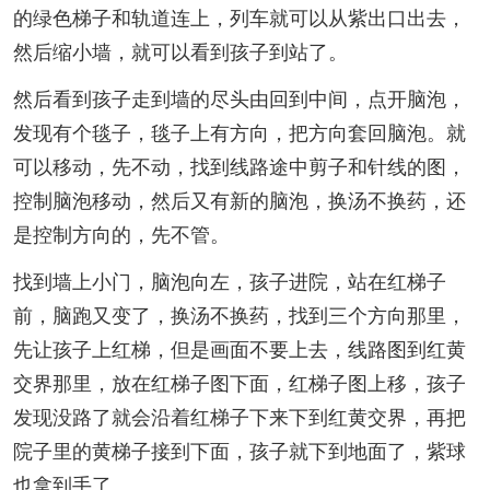
的绿色梯子和轨道连上，列车就可以从紫出口出去，
然后缩小墙，就可以看到孩子到站了。
然后看到孩子走到墙的尽头由回到中间，点开脑泡，
发现有个毯子，毯子上有方向，把方向套回脑泡。就
可以移动，先不动，找到线路途中剪子和针线的图，
控制脑泡移动，然后又有新的脑泡，换汤不换药，还
是控制方向的，先不管。
找到墙上小门，脑泡向左，孩子进院，站在红梯子
前，脑跑又变了，换汤不换药，找到三个方向那里，
先让孩子上红梯，但是画面不要上去，线路图到红黄
交界那里，放在红梯子图下面，红梯子图上移，孩子
发现没路了就会沿着红梯子下来下到红黄交界，再把
院子里的黄梯子接到下面，孩子就下到地面了，紫球
也拿到手了。