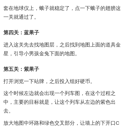
套在地球仪上，蛾子就稳定了，点一下蛾子的翅膀这
一关就通过了。
第四关：蓝果子
进入这关先去找地图层，之后找到地图上面的道具金
星，引导小男孩金兔下面的地图。
第五关：紫果子
打开浏览一下站牌，之后投入组好硬币。
这个时候左边就会出现一个列车图，在这个过程之
中，主要的目标就是，让这个列车从左边的紫色出
去。
放大地图中环路和绿色交叉部分，让墙上的下开口C