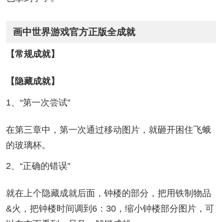
画中世界游戏官方正版全成就
【常规成就】
【隐藏成就】
1、“第一次尝试”
在第三章中，第一次通过移动图片，就砸开困住飞蛾
的玻璃杯。
2、“正确的错误”
就在上个隐藏成就后面，钟楼的部分，把用铁制物品
&火，把钟楼时间调到6：30，缩小钟楼部分图片，可