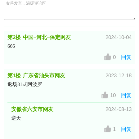
第2楼
中国–河北–保定网友
2024-10-04
666
0
回复
第1楼
广东省汕头市网友
2023-12-18
返场81式阿波罗
10
回复
安徽省六安市网友
2024-08-13
逆天
1
回复