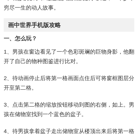
穷尽一生的动人故事。
画中世界手机版攻略
一、怎么玩？
1、男孩在窗边看见了一个色彩斑斓的巨物身影，他翻
开了自己的物种图鉴进行比对。
2、待动画停止后将第一格画面点住后可将窗框图层分
开至第二格。
3、点击第二格的缩放按钮移动到图的右侧，如上。男
孩在储物室找到一个蓝色的盆子。
4、待男孩拿着盆子走出储物室从楼顶出来后将第一格