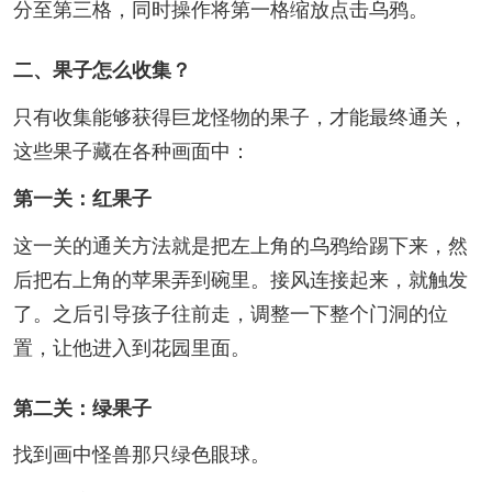
分至第三格，同时操作将第一格缩放点击乌鸦。
二、果子怎么收集？
只有收集能够获得巨龙怪物的果子，才能最终通关，
这些果子藏在各种画面中：
第一关：红果子
这一关的通关方法就是把左上角的乌鸦给踢下来，然
后把右上角的苹果弄到碗里。接风连接起来，就触发
了。之后引导孩子往前走，调整一下整个门洞的位
置，让他进入到花园里面。
第二关：绿果子
找到画中怪兽那只绿色眼球。