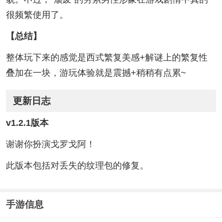
很频繁使用了。
【总结】
整体玩下来的感觉是西式繁复美感+解谜上的繁复性
叠加在一块，游玩体验就是震撼+稍稍有点累~
更新日志
v1.2.1版本
谢谢你扮演戈罗戈阿！
此版本包括对丢失的纹理包的修复。
手游信息