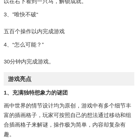
以在右下看到一只马，解锁成就。
3、”唯快不破“
五百个操作以内完成游戏
4、“怎么可能？”
30分钟内完成游戏。
游戏亮点
1、充满独特想象力的谜团
画中世界的情节设计均为原创，游戏中有多个细节丰
富的插画格子，玩家可按照自己的想法通过移动和组
合插画格子来解谜，操作极为简单，内容却复杂有
趣。