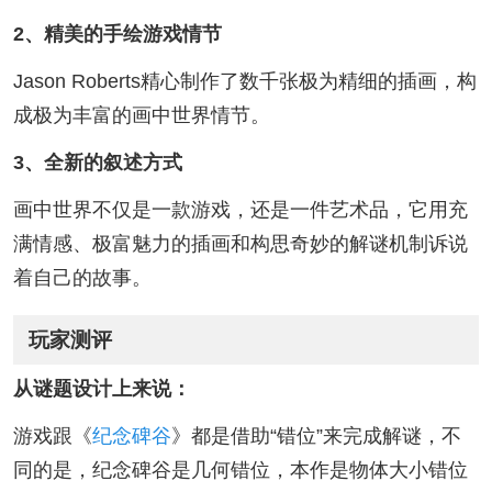
2、精美的手绘游戏情节
Jason Roberts精心制作了数千张极为精细的插画，构
成极为丰富的画中世界情节。
3、全新的叙述方式
画中世界不仅是一款游戏，还是一件艺术品，它用充
满情感、极富魅力的插画和构思奇妙的解谜机制诉说
着自己的故事。
玩家测评
从谜题设计上来说：
游戏跟《
纪念碑谷
》都是借助“错位”来完成解谜，不
同的是，纪念碑谷是几何错位，本作是物体大小错位