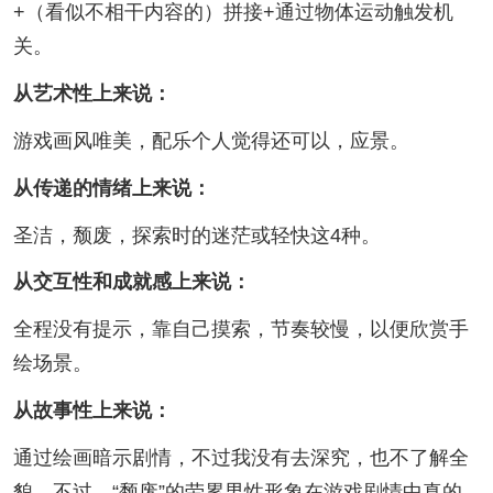
+（看似不相干内容的）拼接+通过物体运动触发机
关。
从艺术性上来说：
游戏画风唯美，配乐个人觉得还可以，应景。
从传递的情绪上来说：
圣洁，颓废，探索时的迷茫或轻快这4种。
从交互性和成就感上来说：
全程没有提示，靠自己摸索，节奏较慢，以便欣赏手
绘场景。
从故事性上来说：
通过绘画暗示剧情，不过我没有去深究，也不了解全
貌。不过，“颓废”的劳累男性形象在游戏剧情中真的