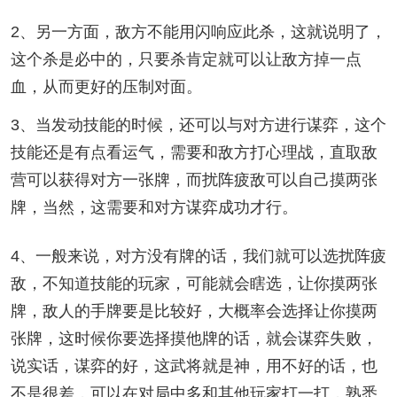
2、另一方面，敌方不能用闪响应此杀，这就说明了，
这个杀是必中的，只要杀肯定就可以让敌方掉一点
血，从而更好的压制对面。
3、当发动技能的时候，还可以与对方进行谋弈，这个
技能还是有点看运气，需要和敌方打心理战，直取敌
营可以获得对方一张牌，而扰阵疲敌可以自己摸两张
牌，当然，这需要和对方谋弈成功才行。
4、一般来说，对方没有牌的话，我们就可以选扰阵疲
敌，不知道技能的玩家，可能就会瞎选，让你摸两张
牌，敌人的手牌要是比较好，大概率会选择让你摸两
张牌，这时候你要选择摸他牌的话，就会谋弈失败，
说实话，谋弈的好，这武将就是神，用不好的话，也
不是很差，可以在对局中多和其他玩家打一打，熟悉