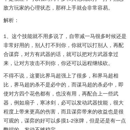
敌方玩家的心理状态，那样上手就会非常容易。
解析：
1、这个技能就不用多说了，自带减一马很多时候还是
非常好用的，别人打不到你，你就可以打别人，再配
合谋弈，对方有武器的话，就可以把对方武器拿过
来，让对方攻击不到你，你还可以远程继续砍。
不得不说，这要比界马超强上了很多，和界马超相
比，界马超的杀不是必中的，而谋马超的杀必中，即
使对方四个花色都有，也没有用，再配合上一些武
器，例如扇子，寒冰剑，必可以发动武器技能，很大
程度上带来更高的伤害，而且谋弈带来的收益也是很
可观的，谋弈的好可以多摸1-2张牌，但是还是有一点
弊端的，发动不够稳定。