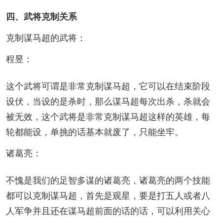
四、武将克制关系
克制谋马超的武将：
程昱：
这个武将可谓是非常克制谋马超，它可以在结束阶段
设伏，当设的是杀时，那么谋马超每次出杀，杀就会
被无效，这个武将是非常克制谋马超这样的英雄，每
轮都能设，单挑的话基本就废了，只能坐牢。
诸葛亮：
不愧是我们的足智多谋的诸葛亮，诸葛亮的两个技能
都可以克制谋马超，首先是观星，要是打五人或者八
人军争并且还在谋马超前面的话的话，可以利用关心