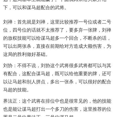
下，可以和谋马超配合的武将。
刘禅：首先就是刘禅，这里比较推荐一号位或者二号
位，四号位的话就不太推荐了，要多弃一张牌，刘禅
的放权技能可以给谋马超多一个回合，不断杀的话，
可以出两张杀，直接在前期给对方造成大额伤害，为
这局的胜利做好基础。
刘协：不得不说，刘协这个武将很多武将都可以与其
有配合，这配合谋马超，既可以给他重要的牌，还可
以让马超和别人拼点，多出一张杀，可以很好的配合
马超的技能。
界法正：这个武将在排位中也是很常见的，他的技能
也是能让谋马超打出一个多刀的伤害，这里推荐的位