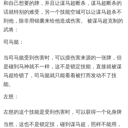
和自己想要的牌，并且让谋马超断杀，谋马超断杀的
话就特别的难受，另一个技能空城可以让谋马超杀不
到他，除非用锦囊来给他造成伤害。 被谋马超克制的
武将：
司马懿：
当司马懿受到伤害时，可以摸伤害来源的一张牌，但
是碰到马神就不一样，这不是锁定技能，直接就被谋
马超给锁了，司马懿就只能看着被打而发动不了技
能。
左慈：
左慈的这个技能是受到伤害时，可以获得一个化身牌
当然，这也不是锁定技，碰到谋马超，照样不能用，