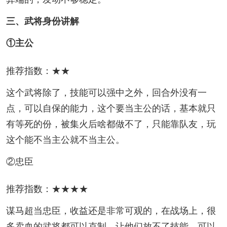
三、武将身份讲解
①主公
推荐指数：★★
这个武将除了，技能可以强中之外，回合外没有一
点，可以自保的能力，这个要当主公的话，基本就只
有等死的份，被集火后啥都做不了，只能靠队友，玩
这个能不当主公就不当主公。
②忠臣
推荐指数：★★★★
谋马超当忠臣，收益还是非常可观的，在战场上，很
多卖血的武将都可以克制，让他们放不了技能，可以