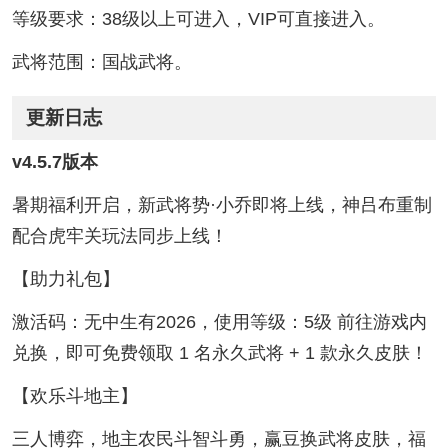
等级要求：38级以上可进入，VIP可直接进入。
武将范围：国战武将。
更新日志
v4.5.7版本
暑期福利开启，新武将势·小乔即将上线，神吕布重制
配合虎牢关玩法同步上线！
【助力礼包】
激活码：无中生有2026，使用等级：5级 前往游戏内
兑换，即可免费领取 1 名永久武将 + 1 款永久皮肤！
【欢乐斗地主】
三人博弈，地主农民斗智斗勇，赢豆换武将皮肤，福