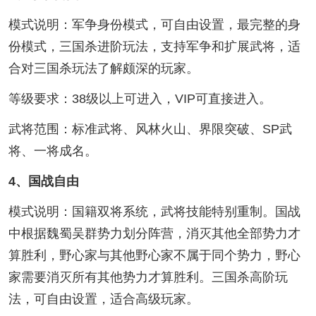
模式说明：军争身份模式，可自由设置，最完整的身
份模式，三国杀进阶玩法，支持军争和扩展武将，适
合对三国杀玩法了解颇深的玩家。
等级要求：38级以上可进入，VIP可直接进入。
武将范围：标准武将、风林火山、界限突破、SP武
将、一将成名。
4、国战自由
模式说明：国籍双将系统，武将技能特别重制。国战
中根据魏蜀吴群势力划分阵营，消灭其他全部势力才
算胜利，野心家与其他野心家不属于同个势力，野心
家需要消灭所有其他势力才算胜利。三国杀高阶玩
法，可自由设置，适合高级玩家。