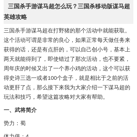
三国杀手游谋马超怎么玩？三国杀移动版谋马超
英雄攻略
三国杀手游谋马超在打野猪的那个活动中就能获取。
这个活动可谓是非常的良心，如果正常每天做任务来
获得的话，还是有点肝的，可以自己创小号，基本上
两天就能得到了，即使错过了那次活动，也不要紧，
周年庆的时候又出了一个养小鸡的活动，这个可以获
得史诗三选一或者100个盒子，就是相比于之前的活
动更肝了点，那么接下来我为大家介绍一下谋马超的
玩法和技巧，希望这篇攻略对大家有帮助。
一、武将简介
势力：蜀
体力值：4