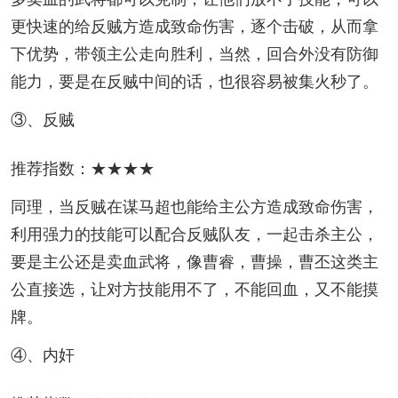
更快速的给反贼方造成致命伤害，逐个击破，从而拿
下优势，带领主公走向胜利，当然，回合外没有防御
能力，要是在反贼中间的话，也很容易被集火秒了。
③、反贼
推荐指数：★★★★
同理，当反贼在谋马超也能给主公方造成致命伤害，
利用强力的技能可以配合反贼队友，一起击杀主公，
要是主公还是卖血武将，像曹睿，曹操，曹丕这类主
公直接选，让对方技能用不了，不能回血，又不能摸
牌。
④、内奸