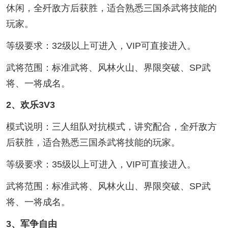
休闲，全歼敌方后获胜，适合熟悉三国杀武将技能的
玩家。
等级要求：32级以上可进入，VIP可直接进入。
武将范围：标准武将、风林火山、界限突破、SP武
将、一将成名。
2、欢乐3V3
模式说明：三人组队对抗模式，讲究配合，全歼敌方
后获胜，适合熟悉三国杀武将技能的玩家。
等级要求：35级以上可进入，VIP可直接进入。
武将范围：标准武将、风林火山、界限突破、SP武
将、一将成名。
3、军争自由