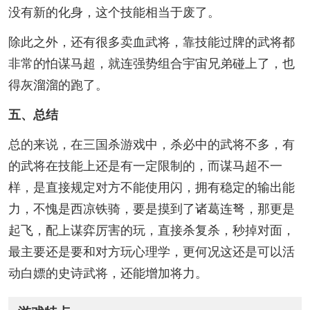
没有新的化身，这个技能相当于废了。
除此之外，还有很多卖血武将，靠技能过牌的武将都
非常的怕谋马超，就连强势组合宇宙兄弟碰上了，也
得灰溜溜的跑了。
五、总结
总的来说，在三国杀游戏中，杀必中的武将不多，有
的武将在技能上还是有一定限制的，而谋马超不一
样，是直接规定对方不能使用闪，拥有稳定的输出能
力，不愧是西凉铁骑，要是摸到了诸葛连弩，那更是
起飞，配上谋弈厉害的玩，直接杀复杀，秒掉对面，
最主要还是要和对方玩心理学，更何况这还是可以活
动白嫖的史诗武将，还能增加将力。