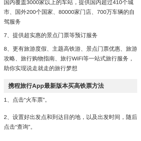
国内覆盖3000家以上的车站，提供国内超过410个城
市、国外200个国家、80000家门店、700万车辆的自
驾服务
7、提供超实惠的景点门票等预订服务
8、更有旅游度假、主题高铁游、景点门票优惠、旅游
攻略、旅行购物指南、旅行WiFi等一站式旅行服务，
助你实现说走就走的旅行梦想
携程旅行App最新版本买高铁票方法
1、点击“火车票”。
2、设置好出发点和到达目的地，以及出发时间，随后
点击“查询”。