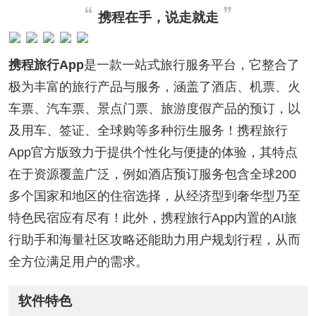
携程在手，说走就走
携程旅行App
是一款一站式旅行服务平台，它整合了
极为丰富的旅行产品与服务，涵盖了酒店、机票、火
车票、汽车票、景点门票、旅游度假产品的预订，以
及用车、签证、全球购等多种衍生服务！携程旅行
App官方版致力于提供个性化与便捷的体验，其特点
在于资源覆盖广泛，例如酒店预订服务包含全球200
多个国家和地区的住宿选择，从经济型到奢华型乃至
特色民宿应有尽有！此外，携程旅行App内置的AI旅
行助手和海量社区攻略还能助力用户规划行程，从而
全方位满足用户的需求。
软件特色