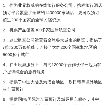
1、作为业界权威的在线旅行服务公司，携程旅行酒店
预订平台覆盖了全球约1400000家酒店，更可以预订
超过200个国家的全球民宿资源
2、机票产品覆盖300多家国际航空公司
3、这些航空公司运营着全球各大城市的航班，提供了
超过200万条航线，连接了大约200个国家和地区的
5000多个城市
4、在出境游服务上，与约12000个合作伙伴一起为客
户提供综合的旅行服务
5、提供了中国大陆及港澳台地区、欧日韩等境外地区
火车票预订
6、提供国内/国际汽车票预订及城际用车服务，其中