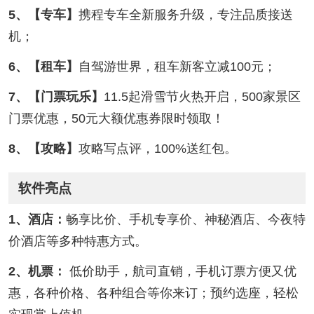
5、【专车】
携程专车全新服务升级，专注品质接送
机；
6、【租车】
自驾游世界，租车新客立减100元；
7、【门票玩乐】
11.5起滑雪节火热开启，500家景区
门票优惠，50元大额优惠券限时领取！
8、【攻略】
攻略写点评，100%送红包。
软件亮点
1、酒店：
畅享比价、手机专享价、神秘酒店、今夜特
价酒店等多种特惠方式。
2、机票：
低价助手，航司直销，手机订票方便又优
惠，各种价格、各种组合等你来订；预约选座，轻松