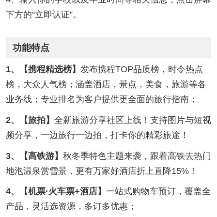
下方的“立即认证”。
功能特点
1、【携程精选榜】
发布携程TOP品质榜，时令热点
榜，大众人气榜；涵盖酒店，景点，美食，旅游等各
业务线；专业排名为客户提供更全面的旅行指南；
2、【旅拍】
全新旅游分享社区上线！支持图片与短视
频分享，一边旅行一边拍，打卡你的精彩旅途！
3、【高铁游】
秋冬季特色主题来袭，跟着高铁去热门
地泡温泉赏雪景，更有万家好酒店折上直降15%！
4、【机票·火车票+酒店】
一站式购物车预订，覆盖全
产品，灵活选资源，多订多优惠；