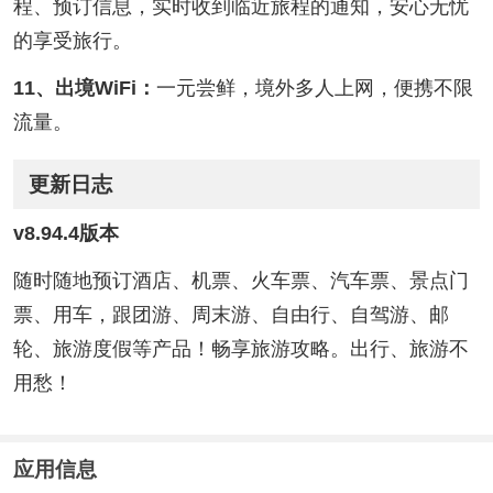
程、预订信息，实时收到临近旅程的通知，安心无忧
的享受旅行。
11、出境WiFi：
一元尝鲜，境外多人上网，便携不限
流量。
更新日志
v8.94.4版本
随时随地预订酒店、机票、火车票、汽车票、景点门
票、用车，跟团游、周末游、自由行、自驾游、邮
轮、旅游度假等产品！畅享旅游攻略。出行、旅游不
用愁！
应用信息