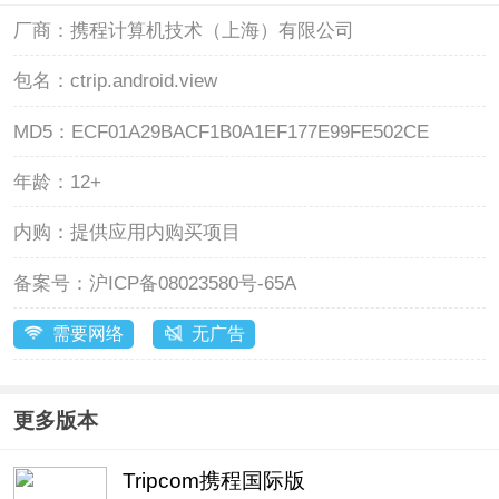
厂商：
携程计算机技术（上海）有限公司
包名：
ctrip.android.view
MD5：
ECF01A29BACF1B0A1EF177E99FE502CE
年龄：
12+
内购：
提供应用内购买项目
备案号：
沪ICP备08023580号-65A
需要网络
无广告
更多版本
Tripcom携程国际版