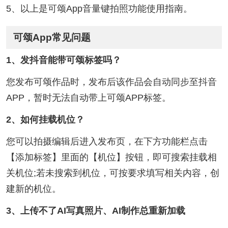
5、以上是可颂App音量键拍照功能使用指南。
可颂App常见问题
1、发抖音能带可颂标签吗？
您发布可颂作品时，发布后该作品会自动同步至抖音
APP，暂时无法自动带上可颂APP标签。
2、如何挂载机位？
您可以拍摄编辑后进入发布页，在下方功能栏点击
【添加标签】里面的【机位】按钮，即可搜索挂载相
关机位;若未搜索到机位，可按要求填写相关内容，创
建新的机位。
3、上传不了AI写真照片、AI制作总重新加载