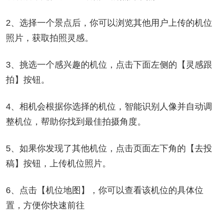
2、选择一个景点后，你可以浏览其他用户上传的机位
照片，获取拍照灵感。
3、挑选一个感兴趣的机位，点击下面左侧的【灵感跟
拍】按钮。
4、相机会根据你选择的机位，智能识别人像并自动调
整机位，帮助你找到最佳拍摄角度。
5、如果你发现了其他机位，点击页面左下角的【去投
稿】按钮，上传机位照片。
6、点击【机位地图】，你可以查看该机位的具体位
置，方便你快速前往