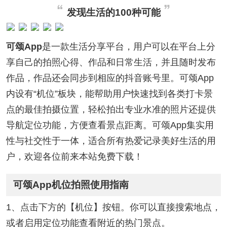
发现生活的100种可能
可颂App
是一款生活分享平台，用户可以在平台上分
享自己的拍照心得、作品和日常生活，并且随时发布
作品，作品还会同步到相应的抖音账号里。可颂App
内设有“机位”板块，能帮助用户快速找到各类打卡景
点的最佳拍摄位置，轻松拍出专业水准的照片还提供
导航定位功能，方便查看景点距离。可颂App集实用
性与社交性于一体，适合所有热爱记录美好生活的用
户，欢迎各位前来本站免费下载！
可颂App机位拍照使用指南
1、点击下方的【机位】按钮。你可以直接搜索地点，
或者启用定位功能查看附近的热门景点。