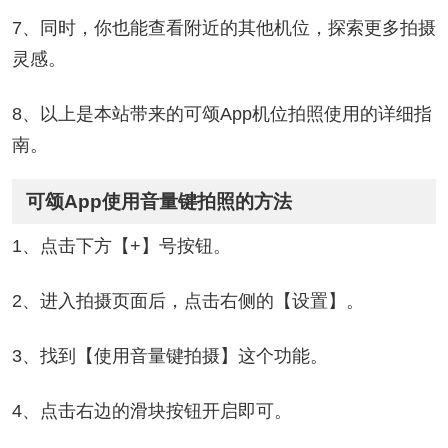
7、同时，你也能查看附近的其他机位，探索更多拍摄
灵感。
8、以上是本站带来的可颂App机位拍照使用的详细指
南。
可颂App使用音量键拍照的方法
1、点击下方【+】号按钮。
2、进入拍摄页面后，点击右侧的【设置】。
3、找到【使用音量键拍摄】这个功能。
4、点击右边的滑块按钮开启即可。