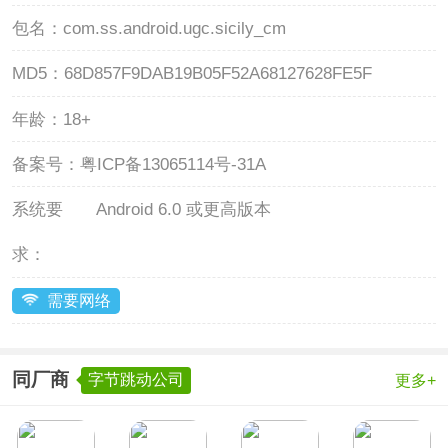
包名：
com.ss.android.ugc.sicily_cm
MD5：
68D857F9DAB19B05F52A68127628FE5F
年龄：
18+
备案号：
粤ICP备13065114号-31A
系统要
Android 6.0 或更高版本
求：
需要网络
同厂商
字节跳动公司
更多+