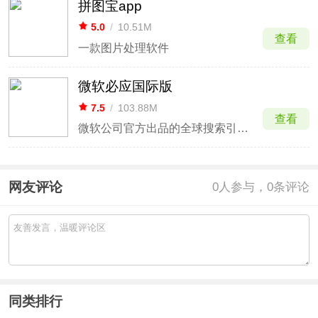
拼图宝app
5.0
/
10.51M
查看
一款图片处理软件
微软必应国际版
7.5
/
103.88M
查看
微软公司官方出品的全球搜索引擎应用
网友评论
0
人参与，0条评论
同类排行