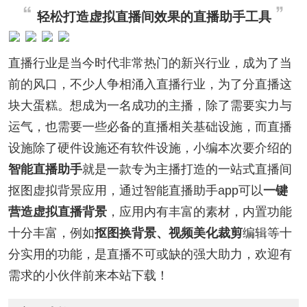
轻松打造虚拟直播间效果的直播助手工具
直播行业是当今时代非常热门的新兴行业，成为了当
前的风口，不少人争相涌入直播行业，为了分直播这
块大蛋糕。想成为一名成功的主播，除了需要实力与
运气，也需要一些必备的直播相关基础设施，而直播
设施除了硬件设施还有软件设施，小编本次要介绍的
智能直播助手
就是一款专为主播打造的一站式直播间
抠图虚拟背景应用，通过智能直播助手app可以
一键
营造虚拟直播背景
，应用内有丰富的素材，内置功能
十分丰富，例如
抠图换背景、视频美化裁剪
编辑等十
分实用的功能，是直播不可或缺的强大助力，欢迎有
需求的小伙伴前来本站下载！