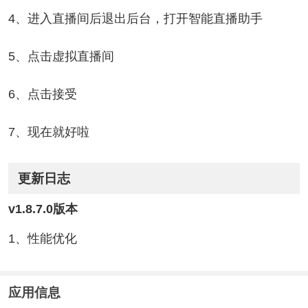
4、进入直播间后退出后台，打开智能直播助手
5、点击虚拟直播间
6、点击接受
7、现在就好啦
更新日志
v1.8.7.0版本
1、性能优化
应用信息