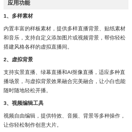
应用功能
1、多样素材
内置丰富的样板素材，提供多样直播背景、贴纸素材
和音乐，支持自定义添加图片或视频背景，帮你轻松
搭建风格各样的虚拟直播间。
2、虚拟背景
支持实景直播、绿幕直播和AI抠像直播，适应多种直
播场景，与虚拟背景效果融合完美融合，让小白也能
随时随地轻松开播。
3、视频编辑工具
视频自由编辑，提供特效、音频、背景等多种操作，
让你轻松制作创意大片。