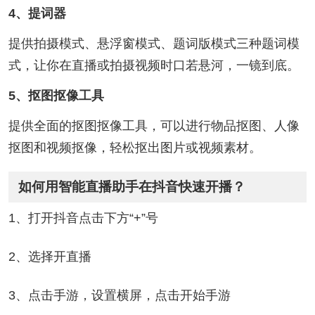
4、提词器
提供拍摄模式、悬浮窗模式、题词版模式三种题词模
式，让你在直播或拍摄视频时口若悬河，一镜到底。
5、抠图抠像工具
提供全面的抠图抠像工具，可以进行物品抠图、人像
抠图和视频抠像，轻松抠出图片或视频素材。
如何用智能直播助手在抖音快速开播？
1、打开抖音点击下方“+”号
2、选择开直播
3、点击手游，设置横屏，点击开始手游