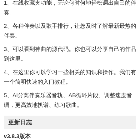
1、在线收藏夹功能，无论何时何地轻松调出自己的伴
奏。
2、各种伴奏以及歌手排行，让您及时了解最新最热的
伴奏。
3、可以看到神曲的源代码。你也可以分享自己的作品
到这里。
4、在这里你可以学习一些相关的知识和操作。我们有
一个简明快速的入门教程。
5、AI分离伴奏乐器音轨、AB循环片段、调整速度音
调，更高效地扒谱、练习歌曲。
更新日志
v3.8.3版本