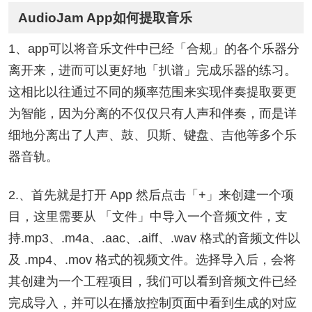
AudioJam App如何提取音乐
1、app可以将音乐文件中已经「合规」的各个乐器分
离开来，进而可以更好地「扒谱」完成乐器的练习。
这相比以往通过不同的频率范围来实现伴奏提取要更
为智能，因为分离的不仅仅只有人声和伴奏，而是详
细地分离出了人声、鼓、贝斯、键盘、吉他等多个乐
器音轨。
2.、首先就是打开 App 然后点击「+」来创建一个项
目，这里需要从 「文件」中导入一个音频文件，支
持.mp3、.m4a、.aac、.aiff、.wav 格式的音频文件以
及 .mp4、.mov 格式的视频文件。选择导入后，会将
其创建为一个工程项目，我们可以看到音频文件已经
完成导入，并可以在播放控制页面中看到生成的对应