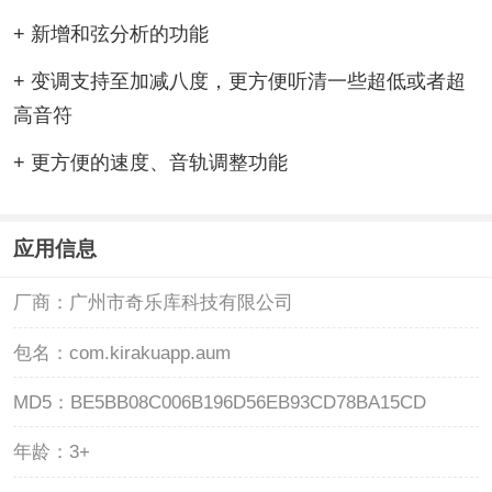
+ 新增和弦分析的功能
+ 变调支持至加减八度，更方便听清一些超低或者超
高音符
+ 更方便的速度、音轨调整功能
应用信息
厂商：
广州市奇乐库科技有限公司
包名：
com.kirakuapp.aum
MD5：
BE5BB08C006B196D56EB93CD78BA15CD
年龄：
3+