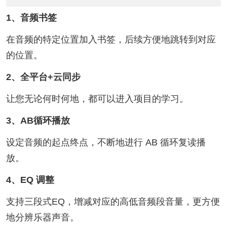
1、音频书签
在音频的特定位置加入书签，后续方便地跳转到对应
的位置。
2、全平台+云同步
让您无论何时何地，都可以进入项目的学习。
3、AB循环播放
设定音频的起点终点，不断地进行 AB 循环复读播
放。
4、EQ 调整
支持三段式EQ，增减对应的高低音频段音量，更方便
地分辨乐器声音。