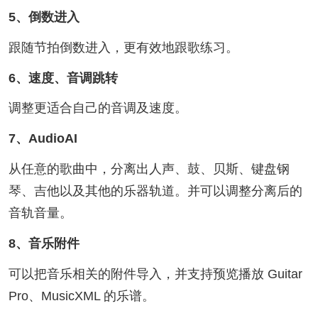
5、倒数进入
跟随节拍倒数进入，更有效地跟歌练习。
6、速度、音调跳转
调整更适合自己的音调及速度。
7、AudioAI
从任意的歌曲中，分离出人声、鼓、贝斯、键盘钢
琴、吉他以及其他的乐器轨道。并可以调整分离后的
音轨音量。
8、音乐附件
可以把音乐相关的附件导入，并支持预览播放 Guitar
Pro、MusicXML 的乐谱。