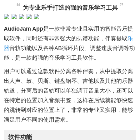
为专业乐手打造的强的音乐学习工具
AudioJam App
是一款非常专业且实用的智能音乐提
取软件，同时还有非常强大的扒谱功能，伴奏提取
乐
器
音轨功能以及各种AB循环片段、调整速度音调等功
能，是一款超强的音乐学习工具软件。
用户可以通过这款软件分离各种伴奏，从中提取分离
出人声、鼓、贝斯、键盘钢琴、吉他以及其他的乐器
轨道，分离后的音轨可以单独调节音量大小，还可以
在特定的位置加入音频书签，这样在后续就能够快速
的跳转到对应的位置上了，非常的专业又实用，能够
满足用户不同的使用需求。
软件功能