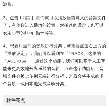
波形。
3、点击工程项目我们就可以播放当前导入的音频文件
了，有倒数进入播放的设置、对拍速的设定，也可以
设定小节的Loop 循环等等。
4、想要对当前的音乐进行分离，就需要点击右上方的
「播放设定」，我们可以看到在「TRACK」这里的
「AUDIO AI」，通过这个功能，我们可以基于人工智
能来更高效地分离乐器的音轨，点击这个功能后，音
频文件会被上传到云端进行分析，之后会将生成的多
个音轨下载回本地完成音轨分离。
软件亮点