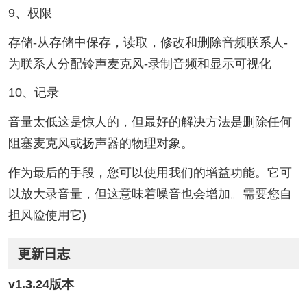
9、权限
存储-从存储中保存，读取，修改和删除音频联系人-
为联系人分配铃声麦克风-录制音频和显示可视化
10、记录
音量太低这是惊人的，但最好的解决方法是删除任何
阻塞麦克风或扬声器的物理对象。
作为最后的手段，您可以使用我们的增益功能。它可
以放大录音量，但这意味着噪音也会增加。需要您自
担风险使用它)
更新日志
v1.3.24版本