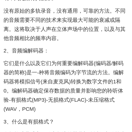
没有原始的多轨录音，没有通用，可靠的方法。不同
的音频需要不同的技术来实现最大可能的衰减或隔
离。这将取决于人声在立体声场中的位置，以及与其
他音频相比的频率内容。
2、音频编解码器：
它们是什么以及它们为何重要编解码器(编码器/解码
器的简称)是一-种将音频编码为字节流的方法。编解
码器将模拟信号(来自麦克风)转换为数字文件的1和
0。编解码器确定保存数据的质量并影响您的聆听体
验-有损格式(MP3)-无损格式(FLAC)-未压缩格式
(WAV，PCM)
3、什么是有损格式？