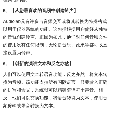
5、【从您最喜欢的音频中创建铃声】
Audiolab具有许多与音频交互或将其转换为特殊格式
以用于仪器系统的功能。这包括根据用户偏好从独特
的音轨创建铃声。正因为如此，他们对任何音频文件
的使用没有任何限制，无论是音乐、效果等都可以直
接设置为铃声。
6、【创新的演讲文本和反之亦然】
人们可以使用文本转语音功能，反之亦然，将文本转
换为音频。该功能支持所有国际语言；只要输入正确
的拼写和含义，系统就可以精确翻译每个声音。相
反，他们可以交换功能，将语音转换为文本，使用音
频剪辑或录音转换为文本。