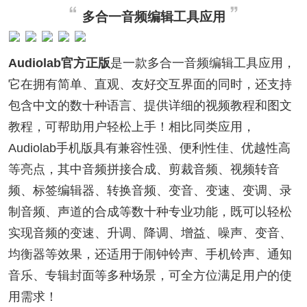
多合一音频编辑工具应用
Audiolab官方正版
是一款多合一音频编辑工具应用，
它在拥有简单、直观、友好交互界面的同时，还支持
包含中文的数十种语言、提供详细的视频教程和图文
教程，可帮助用户轻松上手！相比同类应用，
Audiolab手机版具有兼容性强、便利性佳、优越性高
等亮点，其中音频拼接合成、剪裁音频、视频转音
频、标签编辑器、转换音频、变音、变速、变调、录
制音频、声道的合成等数十种专业功能，既可以轻松
实现音频的变速、升调、降调、增益、噪声、变音、
均衡器等效果，还适用于闹钟铃声、手机铃声、通知
音乐、专辑封面等多种场景，可全方位满足用户的使
用需求！