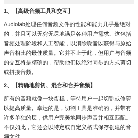
1、【高级音频工具和交互】
Audiolab处理任何音频文件的性能和能力几乎是绝对
的，并且可以无穷无尽地满足各种用户需求。这包括
音频处理阶段和人工智能，以消除噪音以获得与原始
声音相比的最佳质量。它并不止于此，但用户与音频
的交互将是精确的，帮助他们以绝对同步的方式剪切
或拼接音频。
2、【精确地剪切、混合和合并音频】
所有的音频就像一块蛋糕，等待用户一起切割或修剪
以提高质量。幸运的是，切割工具是准确的，并带有
许多单独的层，供用户完美地同步声音并相互匹配。
不仅如此，它还会以特定或自定义格式保存创建的音
频文件。