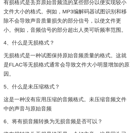
有损格式是丢弃原始音频流的某些部分以便实现较小
文件大小的格式。例如，MP3编解码器试图识别和移
除不会导致声音质量损失的部分信号，以使文件更
小。例如，音频信号的部分超出人类可听频率范围。
4、什么是无损格式？
无损格式是一种试图保持原始音频质量的格式。这就
是FLAC等无损格式通常会导致文件大小明显增加的原
因。
5、什么是未压缩格式？
这是一种没有应用压缩的音频格式。未压缩音频文件
中的声音与原始音频
6、将有损音频转换为无损音频是否可以？