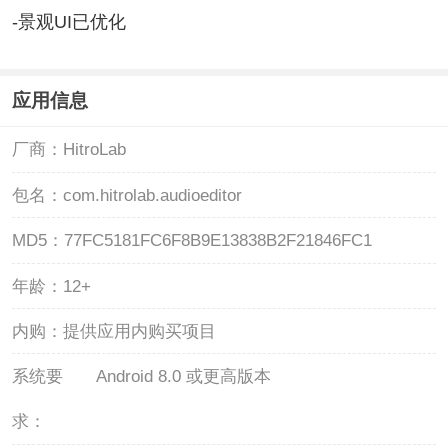
-景观UI已优化
应用信息
厂商：
HitroLab
包名：
com.hitrolab.audioeditor
MD5：
77FC5181FC6F8B9E13838B2F21846FC1
年龄：
12+
内购：
提供应用内购买项目
系统要
Android 8.0 或更高版本
求：