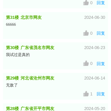
0
回复
第31楼
北京市网友
2024-06-30
66666
0
回复
第30楼
广东省茂名市网友
2024-06-23
我试过是真的
0
回复
第29楼
河北省沧州市网友
2024-06-14
无敌了
1
回复
第28楼
广东省开平市网友
2024-05-20