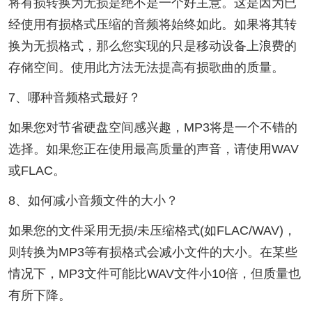
将有损转换为无损是绝不是一个好主意。这是因为已
经使用有损格式压缩的音频将始终如此。如果将其转
换为无损格式，那么您实现的只是移动设备上浪费的
存储空间。使用此方法无法提高有损歌曲的质量。
7、哪种音频格式最好？
如果您对节省硬盘空间感兴趣，MP3将是一个不错的
选择。如果您正在使用最高质量的声音，请使用WAV
或FLAC。
8、如何减小音频文件的大小？
如果您的文件采用无损/未压缩格式(如FLAC/WAV)，
则转换为MP3等有损格式会减小文件的大小。在某些
情况下，MP3文件可能比WAV文件小10倍，但质量也
有所下降。