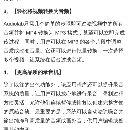
3、【轻松将视频转换为音频】
Audiolab只需几个简单的步骤即可过滤视频中的所有
音频并将 MP4 转换为 MP3 格式，甚至可以立即完成
该过程。同时，用户可以在 MP3 的各个片段中调整
音质或改变音量。它还可以进行批量转换，一次选择
多个视频，让系统在后台过滤音频。
4、【更高品质的录音机】
除了以往的出色功能外，该应用程序还可以提升录音
系统的质量，让用户可以放心地进行录音。录制过程
方便灵活，允许他们连续暂停或恢复以创建完整方便
的原始音轨。最重要的是，系统可以自动滤除噪音并
输出纯净和高质量的音频或画外音，供用户编辑或处
理其他内容。