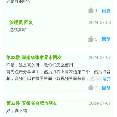
这是真的吗？
1
回复
管理员 回复
2024-07-08
必须真吖
5
回复
第33楼
湖南省张家界市网友
2024-07-07
不是，这是真的呀，教你们怎么使用

首先点击分享里面，然后点右上角左边第二个，然后点音
频，音频可以在快手里面下载视频里面获得，然后就可以
展开
了
2
回复
第32楼
安徽省合肥市网友
2024-07-07
好，真不错