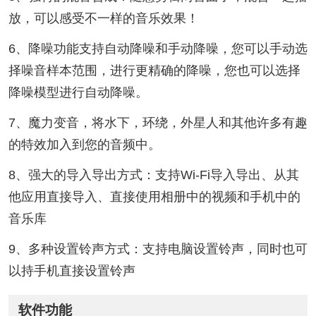
放，可以感受不一样的音乐效果！
6、降噪功能支持自动降噪和手动降噪，您可以手动选
择噪音样本范围，进行更精确的降噪，您也可以选择
降噪模型进行自动降噪。
7、魔力变音，将水下，环绕，外星人和其他许多有趣
的特效加入到您的音频中。
8、强大的导入导出方式：支持Wi-Fi导入导出、从其
他应用直接导入、直接使用相册中的视频和手机中的
音乐库
9、多种设置铃声方式：支持电脑设置铃声，同时也可
以持手机直接设置铃声
软件功能