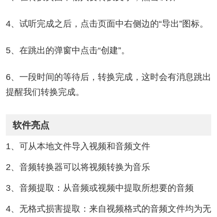
4、试听完成之后，点击页面中右侧边的“导出”图标。
5、在跳出的弹窗中点击“创建”。
6、一段时间的等待后，转换完成，这时会有消息跳出
提醒我们转换完成。
软件亮点
1、可从本地文件导入视频和音频文件
2、音频转换器可以将视频转换为音乐
3、音频提取：从音频或视频中提取所想要的音频
4、无格式损害提取：来自视频格式的音频文件均为无