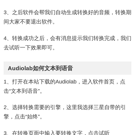
3、之后软件会帮我们自动生成转换好的音频，转换期
间大家不要退出软件。
4、转换成功之后，会有消息提示我们转换完成，我们
去试听一下效果即可。
Audiolab如何文本到语音
1、打开在本站下载的Audiolab，进入软件首页，点
击“文本到语音”。
2、选择转换需要的引擎，这里我选择三星自带的引
擎，点击“始终”。
3、在转换页面中输入要转换文字，点击试听