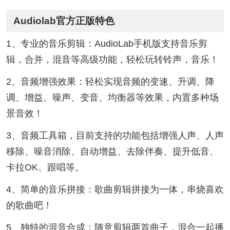
Audiolab官方正版特色
1、专业的音乐剪辑：AudioLab手机版支持音乐剪
辑，合并，混音等高级功能，轻松玩转铃声，音乐！
2、音频增强效果：轻松实现音频的变速、升调、降
调、增益、噪声、变音、均衡器等效果，内置多种场
景音效！
3、音频工具箱，目前支持的功能包括增强人声、人声
移除、噪音消除、自动增益、去除伴奏、提升低音、
卡拉OK、跟唱等。
4、简单的音乐拼接：歌曲剪辑拼接为一体，串烧喜欢
的歌曲吧！
5、独特的混音合成：随意剪辑两首曲子，混合一起播