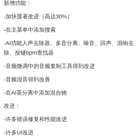
新增功能：
-加快显著改进（高达30%）
-在主菜单中添加搜索
-AI功能人声去除器、多音分离、噪音、回声、混响去
除、按键bpm查找器
-音频微调中的音频复制工具得到改进
-音频混音得到改善
-在AI茎分离中添加混合物
改进：
-许多错误修复和性能改进
-许多UI改进