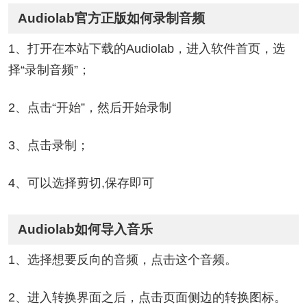
Audiolab官方正版如何录制音频
1、打开在本站下载的Audiolab，进入软件首页，选
择“录制音频”；
2、点击“开始”，然后开始录制
3、点击录制；
4、可以选择剪切,保存即可
Audiolab如何导入音乐
1、选择想要反向的音频，点击这个音频。
2、进入转换界面之后，点击页面侧边的转换图标。