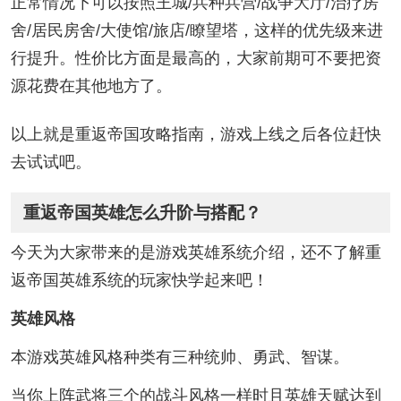
正常情况下可以按照王城/兵种兵营/战争大厅/治疗房
舍/居民房舍/大使馆/旅店/瞭望塔，这样的优先级来进
行提升。性价比方面是最高的，大家前期可不要把资
源花费在其他地方了。
以上就是重返帝国攻略指南，游戏上线之后各位赶快
去试试吧。
重返帝国英雄怎么升阶与搭配？
今天为大家带来的是游戏英雄系统介绍，还不了解重
返帝国英雄系统的玩家快学起来吧！
英雄风格
本游戏英雄风格种类有三种统帅、勇武、智谋。
当你上阵武将三个的战斗风格一样时且英雄天赋达到