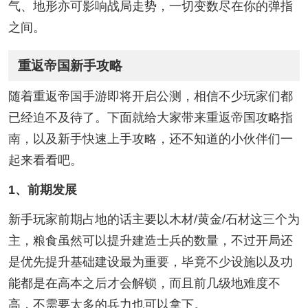
气、地形亦可影响战局走势，一切变数尽在你的弹指
之间。
重返帝国新手攻略
随着重返帝国手游即将开启公测，相信不少玩家们都
已经迫不及待了。下面就给大家带来重返帝国攻略指
南，以及新手快速上手攻略，还不知道的小伙伴们一
起来看看吧。
1、前期发展
新手玩家前期占地的话主要以木材/黄金/石材这三个为
主，粮食虽然可以提升建造士兵的数量，不过开局还
是优先提升基础建设最为重要，毕竟不少设施以及功
能都是在高本之后才会解锁，而且前几级地难度不
高，不需要太多的兵力也可以拿下。