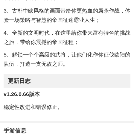
3、古朴中欧风格的画面带给你更热血的厮杀作战，体
验一场策略与智慧的帝国征途霸业人生；
4、全新的文明时代，在这里给你带来富有特色的挑战
之旅，带给你震撼的帝国征程；
5、解锁一个个高级的武将，让他们化作你征伐欧陆的
队伍，打造一支无敌之师。
更新日志
v1.26.0.66版本
稳定性改进和错误修正。
手游信息