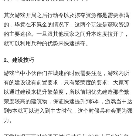
其次游戏开局之后行动令以及掠夺资源都是需要拿满
的，毕竟在不氪金的情况下，这两个玩法是获取资源
的主要途径。一旦跟其他玩家之间升本速度拉开了，
就可以利用兵种的优势来快速掠夺。
2、建设技巧
游戏当中小伙伴们在城建的时候需要注意，游戏内所
有的建设没有前置要求，只有繁荣度的要求。大家可
以通过建设来提升繁荣度，所以前期优先建造那些繁
荣度较高的建筑物，保证快速提升到5本，游戏当中达
到5本就可以进入到中古时代，这个时候兵种会更为强
力。