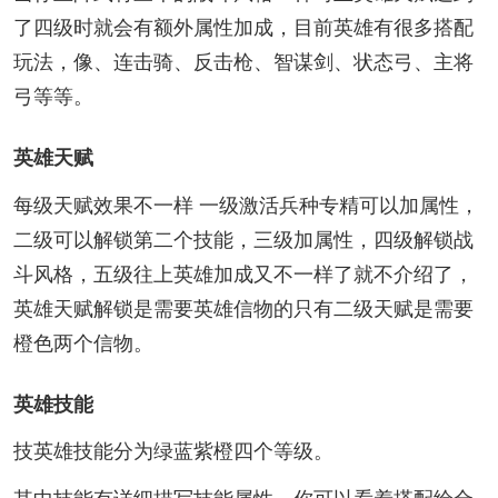
了四级时就会有额外属性加成，目前英雄有很多搭配
玩法，像、连击骑、反击枪、智谋剑、状态弓、主将
弓等等。
英雄天赋
每级天赋效果不一样 一级激活兵种专精可以加属性，
二级可以解锁第二个技能，三级加属性，四级解锁战
斗风格，五级往上英雄加成又不一样了就不介绍了，
英雄天赋解锁是需要英雄信物的只有二级天赋是需要
橙色两个信物。
英雄技能
技英雄技能分为绿蓝紫橙四个等级。