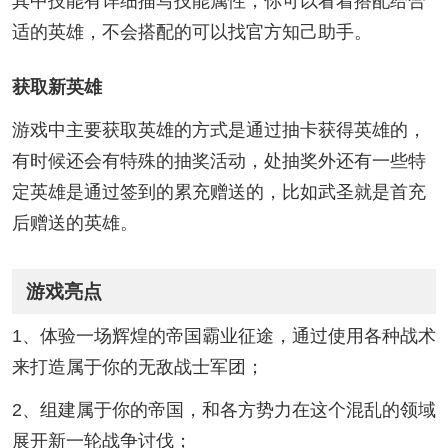
其中技能有详细描写技能属性，你可以看着搭配给合
适的英雄，不会搭配的可以找官方知己助手。
获取新英雄
游戏中主要获取英雄的方式是通过抽卡获得英雄的，
有时候还会有特殊的抽奖活动，处抽奖外还有一些特
定英雄是通过签到的累充赠送的，比如武圣就是首充
后赠送的英雄。
游戏亮点
1、体验一场辉煌的帝国霸业征途，通过使用各种战术
来打造属于你的无敌战士军团；
2、组建属于你的帝国，和各方势力在这个混乱的领域
展开新一轮战争讨伐；