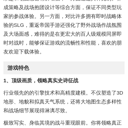
成策略及战场抱团设计等综合方面，保证不同类型玩
家的参战体验。另一方面，对比许多拥有即时战略体
验的SLG，重返帝国手游还强化了野外战场作战氛围
及大场面感，难得的是在更宏大的百人级规模同屏即
时对战时，能够保证游戏的流畅性和性能，喜欢的朋
友欢迎下载体验。
游戏特色
1、顶级画质，领略真实史诗征战
行业领先的的引擎技术和高精度建模。不仅塑造了3D
地形、地貌和拟真天气系统，还将大地图生态多样性
和战场细节展现得淋漓尽致。
极致写实、身临其境的战斗重现眼前。你将领略真正