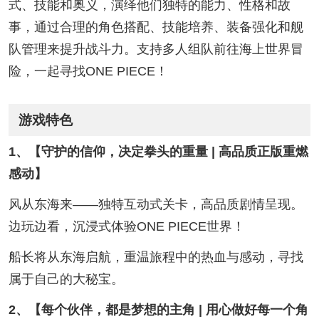
式、技能和奥义，演绎他们独特的能力、性格和故
事，通过合理的角色搭配、技能培养、装备强化和舰
队管理来提升战斗力。支持多人组队前往海上世界冒
险，一起寻找ONE PIECE！
游戏特色
1、【守护的信仰，决定拳头的重量 | 高品质正版重燃
感动】
风从东海来——独特互动式关卡，高品质剧情呈现。
边玩边看，沉浸式体验ONE PIECE世界！
船长将从东海启航，重温旅程中的热血与感动，寻找
属于自己的大秘宝。
2、【每个伙伴，都是梦想的主角 | 用心做好每一个角