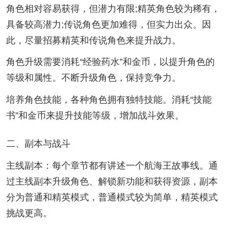
角色相对容易获得，但潜力有限;精英角色较为稀有，
具备较高潜力;传说角色更加难得，但实力出众。因
此，尽量招募精英和传说角色来提升战力。
角色升级需要消耗“经验药水”和金币，以提升角色的
等级和属性。不断升级角色，保持竞争力。
培养角色技能，各种角色拥有独特技能。消耗“技能
书”和金币来提升技能等级，增加战斗效果。
二、副本与战斗
主线副本：每个章节都有讲述一个航海王故事线。通
过主线副本升级角色、解锁新功能和获得资源，副本
分为普通和精英模式，普通模式较为简单，精英模式
挑战更高。