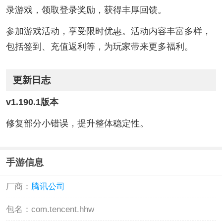
录游戏，领取登录奖励，获得丰厚回馈。
参加游戏活动，享受限时优惠。活动内容丰富多样，
包括签到、充值返利等，为玩家带来更多福利。
更新日志
v1.190.1版本
修复部分小错误，提升整体稳定性。
手游信息
厂商：
腾讯公司
包名：
com.tencent.hhw