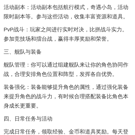
活动副本：活动副本包括航行模式，奇遇小岛，活动
限时副本等。参与这些活动，收集丰富资源和道具。
PvP战斗：玩家之间进行实时对决，比拼战斗实力。
参加竞技场和擂台战，赢得丰厚奖励和荣誉。
三、舰队与装备
舰队管理：你可以通过组建舰队来让你的角色协同作
战，合理安排角色位置和阵型，发挥各自优势。
装备强化：装备能够提升角色的属性，通过强化装备
来提升角色的战斗力，有时候合理搭配装备比角色本
身成长更重要。
四、日常任务与活动
完成日常任务，领取经验、金币和道具奖励。每天登