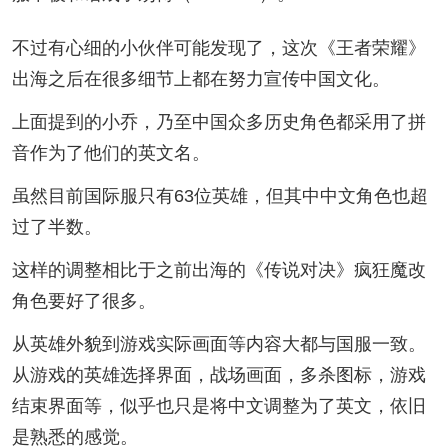
不过有心细的小伙伴可能发现了，这次《王者荣耀》
出海之后在很多细节上都在努力宣传中国文化。
上面提到的小乔，乃至中国众多历史角色都采用了拼
音作为了他们的英文名。
虽然目前国际服只有63位英雄，但其中中文角色也超
过了半数。
这样的调整相比于之前出海的《传说对决》疯狂魔改
角色要好了很多。
从英雄外貌到游戏实际画面等内容大都与国服一致。
从游戏的英雄选择界面，战场画面，多杀图标，游戏
结束界面等，似乎也只是将中文调整为了英文，依旧
是熟悉的感觉。