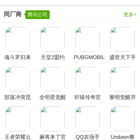
同厂商
腾讯公司
更多+
魂斗罗归来
天堂2盟约
PUBGMOBILE
盛世天下手
体验服2026
台服
游
最新版
部落冲突昆
全明星觉醒
轩辕传奇官
黎明觉醒开
仑版
方正版
放世界生存
手游
王者荣耀云
麻将来了官
QQ农场手
Undawn黎