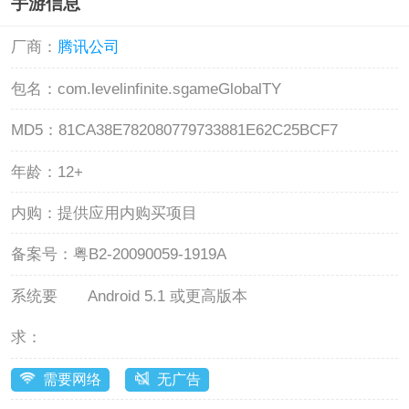
手游信息
厂商：
腾讯公司
包名：
com.levelinfinite.sgameGlobalTY
MD5：
81CA38E782080779733881E62C25BCF7
年龄：
12+
内购：
提供应用内购买项目
备案号：
粤B2-20090059-1919A
系统要
Android 5.1 或更高版本
求：
需要网络
无广告