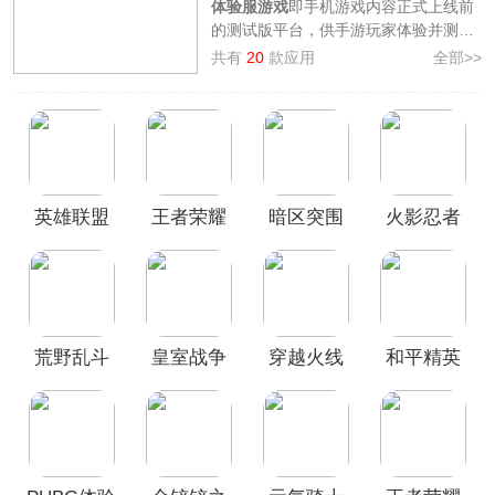
体验服游戏
即手机游戏内容正式上线前
的测试版平台，供手游玩家体验并测试
游玩效果与反馈意见，最终上线正式服
共有
20
款应用
全部>>
手游。
为了方便广大用户更方便地下载体验服
手游，3322软件站整理汇集了多款热门
游戏的体验服手游版本，其中提供如
王
者荣耀国际服体验服、和平精英体验
服、PUBG体验服、金铲铲之战体验服
英雄联盟
王者荣耀
暗区突围
火影忍者
等，欢迎广大用户前来本站免费下载！
手游体验
体验服官
体验服官
体验服
服
方正版
方正版
荒野乱斗
皇室战争
穿越火线
和平精英
体验服
体验服官
枪战王者
体验服官
方最新版
体验服
方正版
2026最新
版本