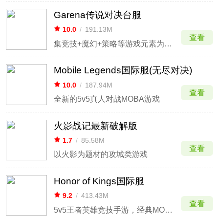
Garena传说对决台服
10.0
/
191.13M
查看
集竞技+魔幻+策略等游戏元素为一体的MOBA类塔防手游
Mobile Legends国际服(无尽对决)
10.0
/
187.94M
查看
全新的5v5真人对战MOBA游戏
火影战记最新破解版
1.7
/
85.58M
查看
以火影为题材的攻城类游戏
Honor of Kings国际服
9.2
/
413.43M
查看
5v5王者英雄竞技手游，经典MOBA峡谷PVP对战，尽享团队的荣耀