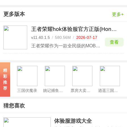
游戏官方正
方最新版
机版
明觉醒国际
版
服
更多版本
更多+
王者荣耀hok体验服官方正版(Honor of Kings-Beta)
v11.40.1.5
/
580.56M
/
2026-07-17
查看
王者荣耀作为一款全民级的MOBA手游，凭借着自身诸多优异的内容和出色的竞技玩法等亮点，俘获了无数玩家的芳心，并且已经收获了众多游戏界难以抵达的成就。而它成功的原因也很简单，就是设立了众多版本，而功能性最强的就是体验服的版本，因为体验服可以让官方把握运营方面和游戏平衡方面的优
精
彩
推
荐
三国伏魔录
姚记捕鱼官方版
票房大卖王官方版
逍遥三国手游官方最新版
猜您喜欢
体验服游戏大全