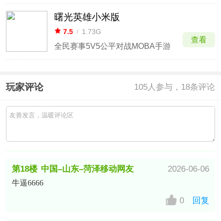
曙光英雄小米版
7.5
/
1.73G
查看
全民赛事5V5公平对战MOBA手游
玩家评论
105
人参与，18条评论
第18楼
中国–山东–菏泽移动网友
2026-06-06
牛逼6666
0
回复