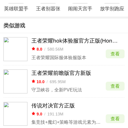
英雄联盟手
王者别嚣张
闹闹天宫手
放学别跑应
游电竞客户
最新版
游官方版
用宝版
端
类似游戏
王者荣耀hok体验服官方正版(Honor of Kings-Beta)
8.0
/
580.56M
查看
王者荣耀国际服体验服版本
王者荣耀前瞻版官方新版
10.0
/
695.95M
查看
守卫峡谷，全新PVE玩法
传说对决官方正版
9.0
/
191.13M
查看
集竞技+魔幻+策略等游戏元素为一体的MOBA类塔防手游