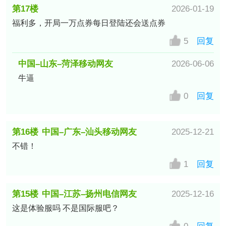
第17楼
2026-01-19
福利多，开局一万点券每日登陆还会送点券
中国–河南–驻马店电信网友
5
回复
中国–山东–菏泽移动网友
2026-06-06
牛逼
0
回复
第16楼
中国–广东–汕头移动网友
2025-12-21
不错！
1
回复
第15楼
中国–江苏–扬州电信网友
2025-12-16
这是体验服吗 不是国际服吧？