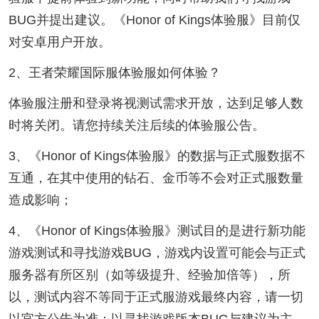
BUG并提出建议。《Honor of Kings体验服》目前仅
对安卓用户开放。
2、王者荣耀国际服体验服如何体验？
体验服注册和登录将视测试需求开放，达到足够人数
时将关闭。请您持续关注后续的体验服公告。
3、《Honor of Kings体验服》的数据与正式服数据不
互通，在其中使用的钻石、金币等不会对正式服数量
造成影响；
4、《Honor of Kings体验服》测试目的是进行新功能
游戏测试和寻找游戏BUG，游戏内设置可能会与正式
服务器有所区别（如等级提升、经验加倍等），所
以，测试内容不等同于正式服游戏最终内容，请一切
以官方公告为准；以寻找游戏版本BUG与建议为主，