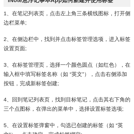
iNote悬浮记事本App如何新建并使用标签
1、在笔记列表页，点击左上角三条横线图标，打开侧
边栏菜单;
2、在侧边栏中，找到并点击标签管理选项，进入标签
设置页面;
3、在标签管理页，选择一个颜色圆点（如红色），在
输入框中填写标签名称（如 “英文”），点击右侧添加
按钮，完成新标签创建;
4、回到笔记列表页，找到目标笔记，点击其右下角的
三个点图标，在弹出的菜单中，选择设置标签选项;
5、在设置标签弹窗中，勾选已创建的标签（如 “英