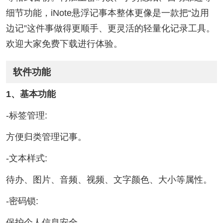
细节功能，iNote悬浮记事本整体更像是一款把“边用
边记”这件事做得更顺手、更灵活的轻量化记录工具。
欢迎大家免费下载进行体验。
软件功能
1、基本功能
-标签管理:
方便归类管理记事。
-文本样式:
待办、图片、音频、视频、文字颜色、大小等属性。
-密码锁:
保护个人信息安全。