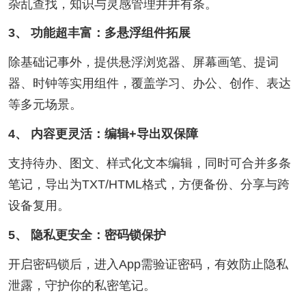
杂乱查找，知识与灵感管理井井有条。
3、 功能超丰富：多悬浮组件拓展
除基础记事外，提供悬浮浏览器、屏幕画笔、提词
器、时钟等实用组件，覆盖学习、办公、创作、表达
等多元场景。
4、 内容更灵活：编辑+导出双保障
支持待办、图文、样式化文本编辑，同时可合并多条
笔记，导出为TXT/HTML格式，方便备份、分享与跨
设备复用。
5、 隐私更安全：密码锁保护
开启密码锁后，进入App需验证密码，有效防止隐私
泄露，守护你的私密笔记。