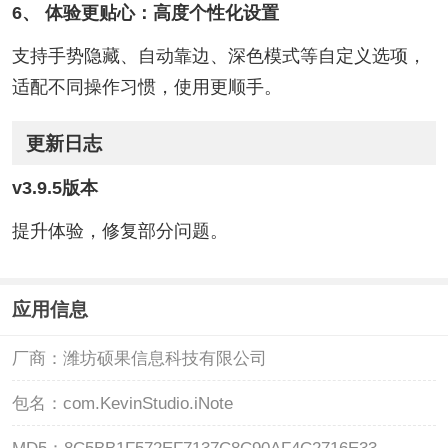
6、 体验更贴心：高度个性化设置
支持手势隐藏、自动靠边、深色模式等自定义选项，
适配不同操作习惯，使用更顺手。
更新日志
v3.9.5版本
提升体验，修复部分问题。
应用信息
厂商：
潍坊硕果信息科技有限公司
包名：
com.KevinStudio.iNote