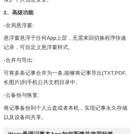
2、高级功能
-全局悬浮窗:
悬浮窗悬浮于任何App上层，无需来回切换程序快速
记录，可自定义悬浮窗样式。
-合并与导出:
可将多条记事合并为一条,能够将记事导出(TXT,PDF,
长图片)到手机公共文档目录中。
-云备份与恢复:
将记事备份到个人云盘或者本机，实现记事永久存储
以及设备间共享。