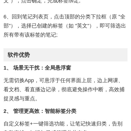
文”），点击确定，完成标签绑定;
6、回到笔记列表页，点击顶部的分类下拉框（原 "全
部"），选择已创建的标签（如 "英文"），即可筛选出
所有带有该标签的笔记;
软件优势
1、 场景无干扰：全局悬浮窗
无需切换App，可悬浮于任何界面上层，边上网课、
看文档、看直播边记录，彻底避免操作中断，高效捕
捉灵感与重点。
2、 管理更高效：智能标签分类
自定义标签+一键筛选功能，让笔记快速归类，告别