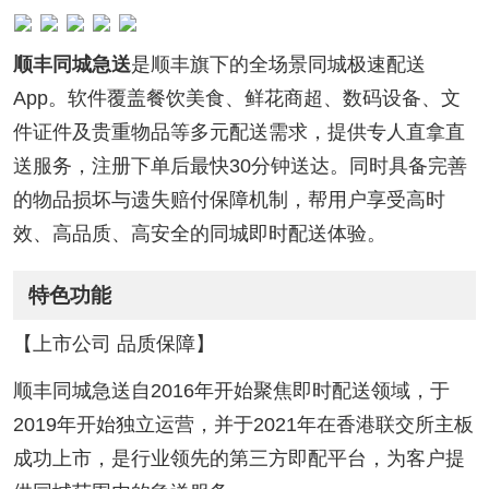
顺丰同城急送
是顺丰旗下的全场景同城极速配送
App。软件覆盖餐饮美食、鲜花商超、数码设备、文
件证件及贵重物品等多元配送需求，提供专人直拿直
送服务，注册下单后最快30分钟送达。同时具备完善
的物品损坏与遗失赔付保障机制，帮用户享受高时
效、高品质、高安全的同城即时配送体验。
特色功能
【上市公司 品质保障】
顺丰同城急送自2016年开始聚焦即时配送领域，于
2019年开始独立运营，并于2021年在香港联交所主板
成功上市，是行业领先的第三方即配平台，为客户提