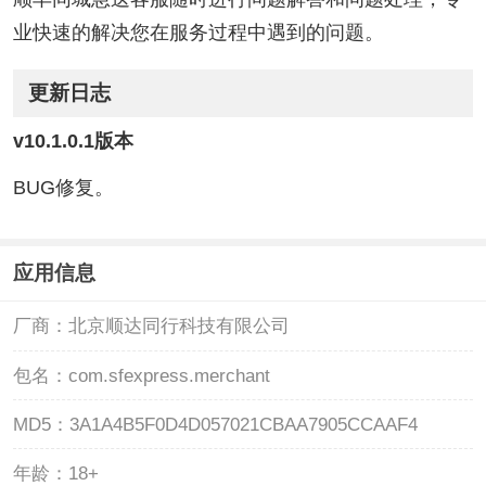
业快速的解决您在服务过程中遇到的问题。
更新日志
v10.1.0.1版本
BUG修复。
应用信息
厂商：
北京顺达同行科技有限公司
包名：
com.sfexpress.merchant
MD5：
3A1A4B5F0D4D057021CBAA7905CCAAF4
年龄：
18+