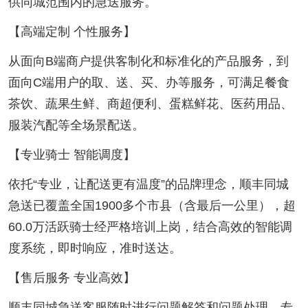
供同城范围内的急送服务。
【高端定制 个性服务】
从面向B端商户提供客制化和标准化的产品服务，到
面向C端用户的取、送、买、办等服务，可满足餐食
茶饮、蔬果生鲜、商超便利、蛋糕鲜花、医药用品、
服装汽配等全场景配送。
【专业骑士 智能调度】
依托“专业，让配送更有温度”的品牌理念，顺丰同城
急送已覆盖全国1900多个市县（含最后一公里），超
60.0万活跃骑士经严格培训上岗，结合高效的智能调
度系统，即时响应，准时送达。
【售后服务 专业高效】
顺丰同城急送客服随时进行问题解答和问题处理，专