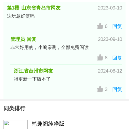
第1楼
山东省青岛市网友
2023-09-10
这玩意好使吗
6
回复
管理员 回复
2023-09-10
非常好用的，小编亲测，全部免费阅读
8
回复
浙江省台州市网友
2024-08-12
得更新一下版本了
3
回复
同类排行
笔趣阁纯净版