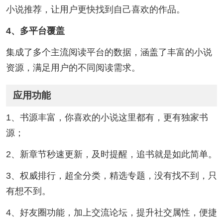
小说推荐，让用户更快找到自己喜欢的作品。
4、多平台覆盖
集成了多个主流阅读平台的数据，涵盖了丰富的小说
资源，满足用户的不同阅读需求。
应用功能
1、书源丰富，你喜欢的小说这里都有，更有独家书
源；
2、新章节秒速更新，及时提醒，追书就是如此简单。
3、权威排行，超全分类，精选专题，没有找不到，只
有想不到。
4、好友圈功能，加上交流论坛，提升社交属性，便捷