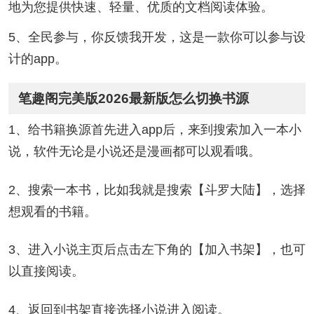
地为您提供快速、轻量、优质的文档阅读体验。
5、全民参与，你反馈我开发，这是一款你可以参与设
计的app。
笔趣阁完美版2026最新版怎么切换书源
1、给书籍换源首先进入app后，来到搜索加入一本小
说，软件无论是小说还是漫画都可以观看哦。
2、搜索一本书，比如我就是搜索【斗罗大陆】，选择
想观看的书籍。
3、进入小说主页后点击左下角的【加入书架】，也可
以直接阅读。
4、返回到书架直接选择小说进入阅读。