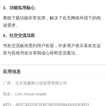
3、功能实用贴心
离线下载功能非常实用，解决了在无网络环境下的阅
读需求。
4、社交交流活跃
书友交流板块受到用户欢迎，许多用户表示喜欢在这
里与其他书友分享阅读心得和交流看法。
应用信息
厂商：
北京笔趣阁小说智慧有限公司
包名：
com.husan.reader
MD5：
463C3B1B3E1FBCBE01B49649A4263B51