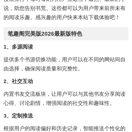
说，助您告别书荒。这些都可以为用户带来前所未有
的阅读乐趣。感兴趣的用户快来本站下载体验吧！
笔趣阁完美版2026最新版特色
1、多源阅读
提供多个书源切换功能，用户可以在不同的网站间自
由选择，确保阅读质量和完整性。
2、社交互动
内置书友交流板块，让用户可以与其他书友分享阅读
心得、讨论剧情，增强阅读的社交性和趣味性。
3、定制推送
根据用户的阅读偏好和历史记录，智能推送个性化的