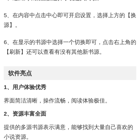
5、在内容中点击中心即可开启设置，选择上方的【换
源】。
6、在显示的书源中选择一个切换即可，点击右上角的
【刷新】还可以查看有没有其他新书源。
软件亮点
1、用户体验优秀
界面简洁清晰，操作流畅，阅读体验极佳。
2、资源丰富全面
提供的多源书源表示满意，能够找到大量自己喜欢的
小说资源。