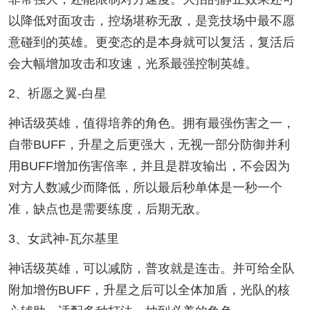
以降低对面攻击，控场堪称无敌，是竞技场中最不愿
意碰到的英雄。更变态的是本身就可以复活，复活后
会大幅增加攻击和攻速，光系最强控制英雄。
2、祈愿之翼-白星
神话级英雄，值得培养的角色。拥有最强伤害之一，
自带BUFF，升星之后更强大，无视一部分防御并利
用BUFF增加伤害倍率，并且是群攻输出，不会因为
对方人数减少而降低，所以最后秒单体是一秒一个
准，缺点也是需要练度，后期无敌。
3、女武神-瓦尔基里
神话级英雄，可以减防，普攻就是连击。并可给全队
附加增伤BUFF，升星之后可以全体加盾，光队的核