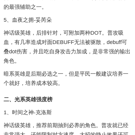
的最强辅助之一。
5、血夜之拥-妥芮朵
神话级英雄，后排针对，可附加两种DOT。普攻吸
血，有几率造成对面DEBUFF无法被驱散，debuff可
叠dot伤害，并且吃自身攻击力加成，是非常强的输出
角色。
暗系英雄是后期必选之一，但是平民一般建议培养一
个就好，培养成本较高。
二、光系英雄强度榜
1、时间之神-克洛斯
神话级英雄，推荐前期抽到必养的角色。普攻就已经
非常强大，还能限制对方速度。大招的静止效果还可