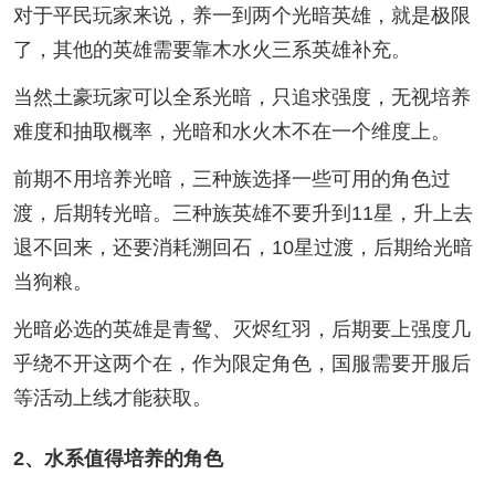
对于平民玩家来说，养一到两个光暗英雄，就是极限
了，其他的英雄需要靠木水火三系英雄补充。
当然土豪玩家可以全系光暗，只追求强度，无视培养
难度和抽取概率，光暗和水火木不在一个维度上。
前期不用培养光暗，三种族选择一些可用的角色过
渡，后期转光暗。三种族英雄不要升到11星，升上去
退不回来，还要消耗溯回石，10星过渡，后期给光暗
当狗粮。
光暗必选的英雄是青鸳、灭烬红羽，后期要上强度几
乎绕不开这两个在，作为限定角色，国服需要开服后
等活动上线才能获取。
2、水系值得培养的角色