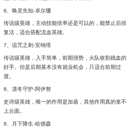
6、唤灵先知-卓尔珊
传说级英雄，主动技能倍率还是可以的，能禁止后排
复活，适合搭配流血英雄。
7、诅咒之刺-安纳塔
传说级英雄，入手简单，前期强势，火队收割残血的
好手。但是后期基本没有就业机会，只适合前期过
渡。
8、凛冬守护-阿伊努
史诗级英雄，唯一的作用是加盾，其他作用真的拿不
上台面。
9、月下降生-哈德森