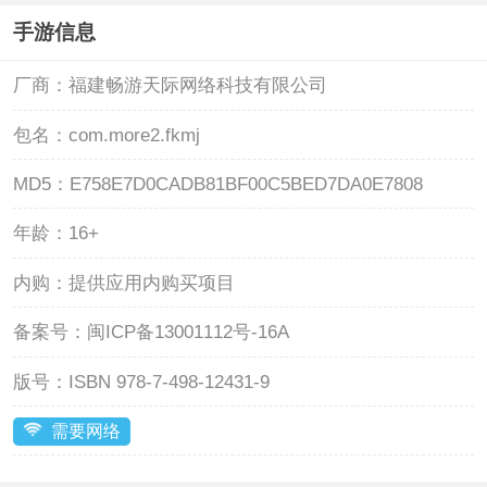
手游信息
厂商：
福建畅游天际网络科技有限公司
包名：
com.more2.fkmj
MD5：
E758E7D0CADB81BF00C5BED7DA0E7808
年龄：
16+
内购：
提供应用内购买项目
备案号：
闽ICP备13001112号-16A
版号：
ISBN 978-7-498-12431-9
需要网络