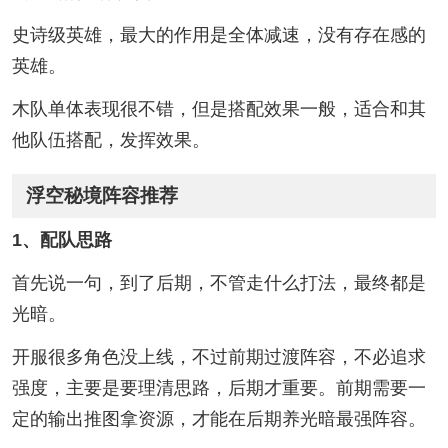
史诗级英雄，最大的作用是全体减速，没有存在感的
英雄。
木队单体表现很不错，但是搭配效果一般，适合和其
他队伍搭配，发挥效果。
浮空秘境阵容推荐
1、配队思路
首先说一句，到了后期，不管走什么打法，最终都是
光暗。
开服很多角色没上线，不过前期过渡阵容，不必追求
强度，主要是要理清思路，后期才重要。前期需要一
定的输出推图拿资源，才能在后期养光暗最强阵容。