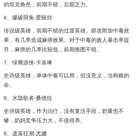
的坦克角色，前期不错，后期乏力。
6、爆破萌兔-爱丽丝
传说级英雄，前期不错的过渡英雄。群攻附加中毒效
果，有几率造成麻痹效果。对于中毒的敌人暴击率提
升，麻痹的几率比较低，前期推图不错。
7、绿裔游侠-卡洛琳
史诗级英雄，单体中毒可以用，但没意义，当狗粮的
命。
8、水隐歌者-桑德拉
史诗级英雄，作为治疗，没有复活手段，奶量也不
够，奶妈竞争压力大，不值得养。
9、遗落狂潮-尤娜