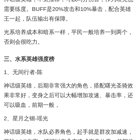
需要练度。BUFF是20%攻击和10%暴击，配合英雄
王一起，队伍输出有保障。
光系培养成本和暗系一样，平民一般培养一到两个，
否则会很吃力。
三、水系英雄强度榜
1、无间行者-陈
神话级英雄，后期非常强大的角色，搭配曙光圣骑效
果非常好，变身之后可以大幅增加攻速、暴击率，还
可以吸血，前期一般，
2、星月之锢-瑶光
神话级英雄，水队必养角色，起手就是群攻加减速，