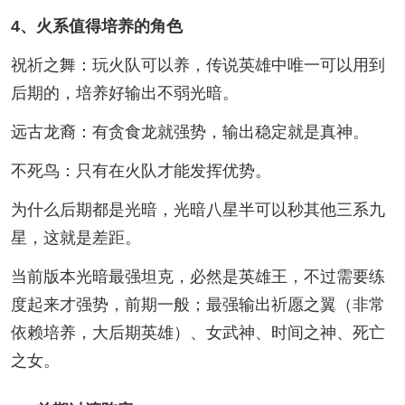
4、火系值得培养的角色
祝祈之舞：玩火队可以养，传说英雄中唯一可以用到
后期的，培养好输出不弱光暗。
远古龙裔：有贪食龙就强势，输出稳定就是真神。
不死鸟：只有在火队才能发挥优势。
为什么后期都是光暗，光暗八星半可以秒其他三系九
星，这就是差距。
当前版本光暗最强坦克，必然是英雄王，不过需要练
度起来才强势，前期一般；最强输出祈愿之翼（非常
依赖培养，大后期英雄）、女武神、时间之神、死亡
之女。