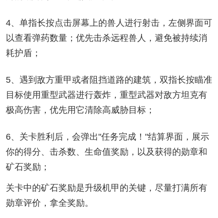
4、单指长按点击屏幕上的兽人进行射击，左侧界面可
以查看弹药数量；优先击杀远程兽人，避免被持续消
耗护盾；
5、遇到敌方重甲或者阻挡道路的建筑，双指长按瞄准
目标使用重型武器进行轰炸，重型武器对敌方坦克有
极高伤害，优先用它清除高威胁目标；
6、关卡胜利后，会弹出"任务完成！"结算界面，展示
你的得分、击杀数、生命值奖励，以及获得的勋章和
矿石奖励；
关卡中的矿石奖励是升级机甲的关键，尽量打满所有
勋章评价，拿全奖励。