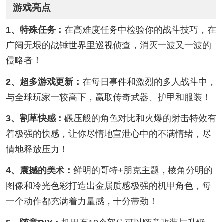
游戏亮点
1、特殊任务：
在高难度任务中检验你的战斗技巧，在
广阔无垠的战锤世界里巡视侦查，消灭一波又一波的
侵略者！
2、超多游戏更新：
在每日事件和激烈的多人战斗中，
与全球玩家一较高下，赢取传奇武器、护甲和服装！
3、割草快感：
碾压般的角色对比和火爆的射击特效有
着极强的快感，让你尽情地宣泄心中的不满情绪，尽
情地释放压力！
4、震撼的美术：
鲜明的哥特+朋克主题，棱角分明的
图像和冷光色彩打造出金属质感极强的机甲角色，每
一个动作都充满着力量感，十分带劲！