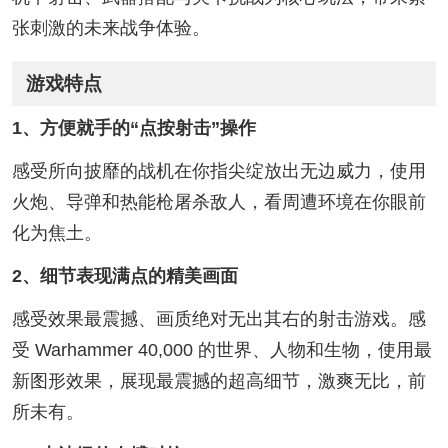
张刺激的未来战争体验。
游戏特点
1、方便就手的“点按射击”操作
感受所向披靡的战机在你指尖绽放出无边威力，使用
火炮、导弹和热能枪屠杀敌人，看周遭环境在你眼前
化为焦土。
2、细节表现满点的精美画面
感受效果最震撼、画质绝对无出其右的射击游戏。感
受 Warhammer 40,000 的世界、人物和生物，使用最
新图形效果，展现最震撼的超高细节，激爽无比，前
所未有。