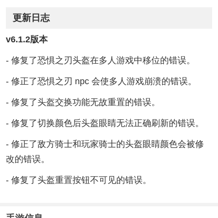
更新日志
v6.1.2版本
- 修复了恐惧之刃头盔在多人游戏中移位的错误。
- 修正了恐惧之刃 npc 会使多人游戏崩溃的错误。
- 修复了头盔交换功能无故重置的错误。
- 修复了切换颜色后头盔眼睛无法正确刷新的错误。
- 修正了敌方骑士和玩家骑士的头盔眼睛颜色会被修
改的错误。
- 修复了头盔重置按钮不可见的错误。