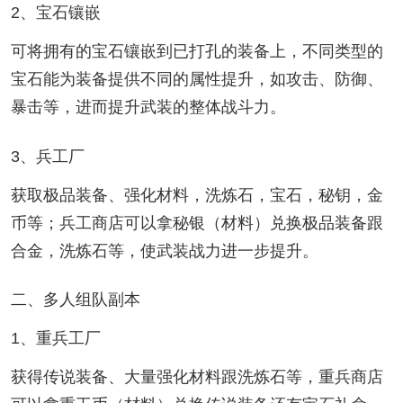
2、宝石镶嵌
可将拥有的宝石镶嵌到已打孔的装备上，不同类型的
宝石能为装备提供不同的属性提升，如攻击、防御、
暴击等，进而提升武装的整体战斗力。
3、兵工厂
获取极品装备、强化材料，洗炼石，宝石，秘钥，金
币等；兵工商店可以拿秘银（材料）兑换极品装备跟
合金，洗炼石等，使武装战力进一步提升。
二、多人组队副本
1、重兵工厂
获得传说装备、大量强化材料跟洗炼石等，重兵商店