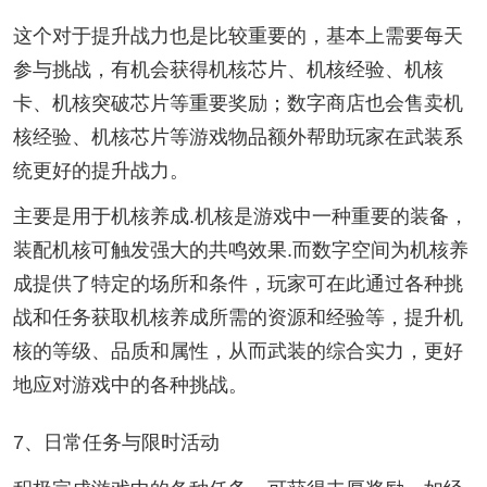
这个对于提升战力也是比较重要的，基本上需要每天
参与挑战，有机会获得机核芯片、机核经验、机核
卡、机核突破芯片等重要奖励；数字商店也会售卖机
核经验、机核芯片等游戏物品额外帮助玩家在武装系
统更好的提升战力。
主要是用于机核养成.机核是游戏中一种重要的装备，
装配机核可触发强大的共鸣效果.而数字空间为机核养
成提供了特定的场所和条件，玩家可在此通过各种挑
战和任务获取机核养成所需的资源和经验等，提升机
核的等级、品质和属性，从而武装的综合实力，更好
地应对游戏中的各种挑战。
7、日常任务与限时活动