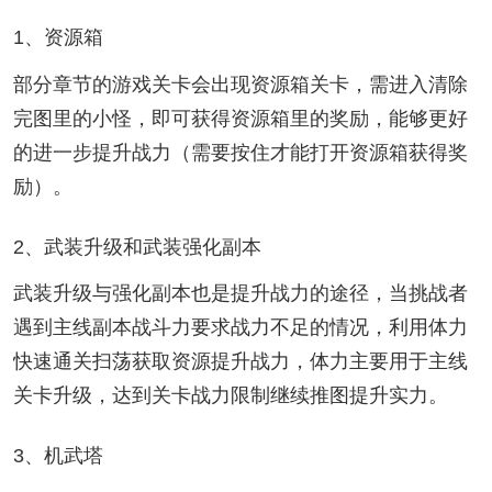
1、资源箱
部分章节的游戏关卡会出现资源箱关卡，需进入清除
完图里的小怪，即可获得资源箱里的奖励，能够更好
的进一步提升战力（需要按住才能打开资源箱获得奖
励）。
2、武装升级和武装强化副本
武装升级与强化副本也是提升战力的途径，当挑战者
遇到主线副本战斗力要求战力不足的情况，利用体力
快速通关扫荡获取资源提升战力，体力主要用于主线
关卡升级，达到关卡战力限制继续推图提升实力。
3、机武塔