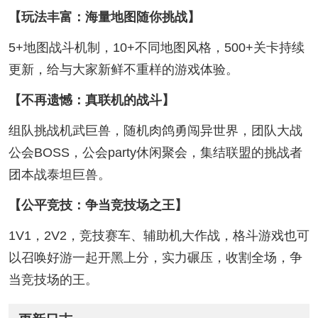
【玩法丰富：海量地图随你挑战】
5+地图战斗机制，10+不同地图风格，500+关卡持续
更新，给与大家新鲜不重样的游戏体验。
【不再遗憾：真联机的战斗】
组队挑战机武巨兽，随机肉鸽勇闯异世界，团队大战
公会BOSS，公会party休闲聚会，集结联盟的挑战者
团本战泰坦巨兽。
【公平竞技：争当竞技场之王】
1V1，2V2，竞技赛车、辅助机大作战，格斗游戏也可
以召唤好游一起开黑上分，实力碾压，收割全场，争
当竞技场的王。