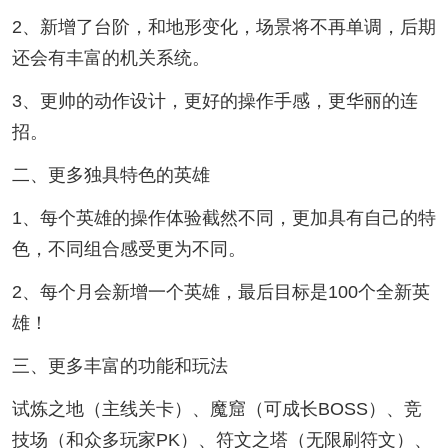
2、新增了台阶，和地形变化，场景将不再单调，后期
还会有丰富的机关系统。
3、更帅的动作设计，更好的操作手感，更华丽的连
招。
二、更多独具特色的英雄
1、每个英雄的操作体验截然不同，更加具有自己的特
色，不同组合感受更为不同。
2、每个月会新增一个英雄，最后目标是100个全新英
雄！
三、更多丰富的功能和玩法
试炼之地（主线关卡）、魔窟（可成长BOSS）、竞
技场（和众多玩家PK）、符文之塔（无限刷符文）、