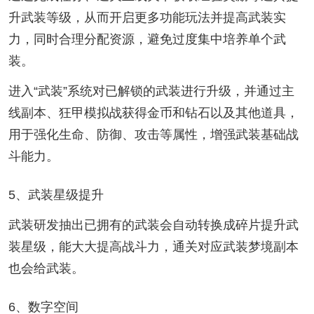
升武装等级，从而开启更多功能玩法并提高武装实
力，同时合理分配资源，避免过度集中培养单个武
装。
进入“武装”系统对已解锁的武装进行升级，并通过主
线副本、狂甲模拟战获得金币和钻石以及其他道具，
用于强化生命、防御、攻击等属性，增强武装基础战
斗能力。
5、武装星级提升
武装研发抽出已拥有的武装会自动转换成碎片提升武
装星级，能大大提高战斗力，通关对应武装梦境副本
也会给武装。
6、数字空间