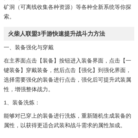
矿洞（可离线收集各种资源）等各种全新系统等你探
索。
火柴人联盟3手游快速提升战斗力方法
一、装备强化与穿戴
在主界面点击【装备】按钮进入装备界面，点击【一
键装备】穿戴装备，然后点击【强化】到强化界面，
选择需要强化的装备进行点击，强化后可提升武装属
性，增强整体战力。
1、装备洗炼：
能够对已穿上的装备进行洗炼，重新随机生成装备的
属性，以获得更适合武装和战斗需求的属性加成。