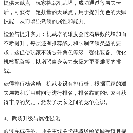
提供天赋点：玩家挑战机武塔，成功通过每层关卡
后，可获得一定数量的天赋点，用于提升角色的天赋
技能，从而增强武装的属性和能力。
检验与提升实力：机武塔的难度会随着层数的增加而
不断提升，每层还有推荐战力和限制武装类型的要
求，这促使玩家不断提升角色等级、强化装备、优化
机核配置等，以增强自身实力来应对更高难度的挑
战。
获得排行榜奖励：机武塔设有排行榜，根据玩家的通
关层数和所用时间等进行排名，排名靠前的玩家可获
得丰厚的奖励，激发了玩家之间的竞争意识。
4、武装升级与属性强化
通过完成任务、通关主线关卡获取经验奖励等道具提