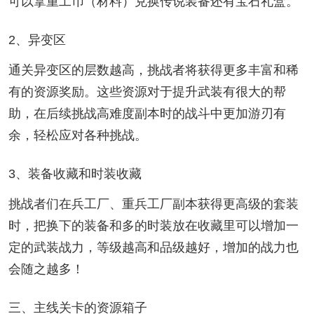
可以拿重工币（材料）兑换传说装备还有宝石礼盒。
2、异变区
通关异变区的层数越高，挑战者将获得更多丰富和稀
有的资源奖励。这些资源对于提升武装有很大的帮
助，在后续挑战高难度副本时的战斗中更加游刃有
余，轻松应对各种挑战。
3、装备收藏和时装收藏
挑战者们在兵工厂、重兵工厂副本获得更高级的套装
时，把换下的装备和多的时装放在收藏里可以增加一
定的武装战力，等级越高和品级越好，增加的战力也
会随之越多！
三、主线关卡的资源箱子