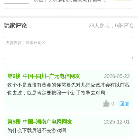
玩家评论
28
人参与，6条评论
第6楼
中国–四川–广元电信网友
2026-05-22
这个不是直接有黄金的你需要先对几把应该才会有以前我
也去过，就是肯定要按照一个新手指导去对局
0
回复
第5楼
中国–湖南广电网网友
2025-12-01
为什么下载后进不去游戏啊