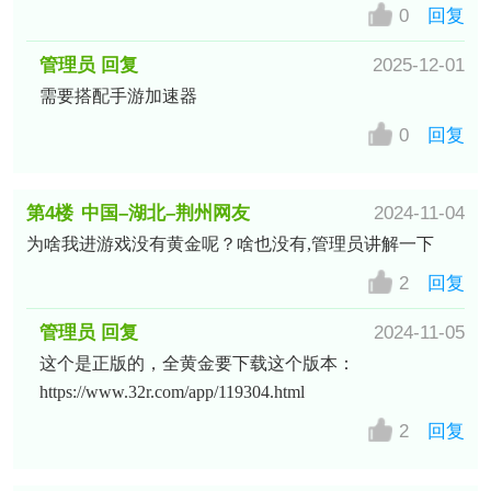
0
回复
管理员 回复
2025-12-01
需要搭配手游加速器
0
回复
第4楼
中国–湖北–荆州网友
2024-11-04
为啥我进游戏没有黄金呢？啥也没有,管理员讲解一下
2
回复
管理员 回复
2024-11-05
这个是正版的，全黄金要下载这个版本：
https://www.32r.com/app/119304.html
2
回复