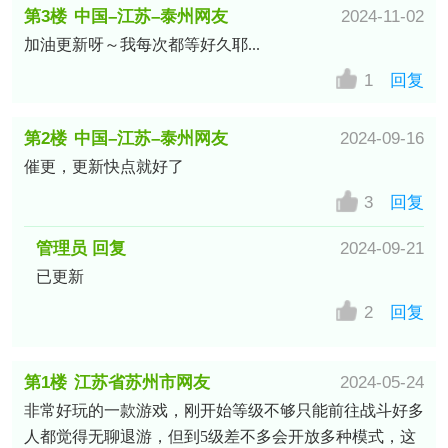
第3楼
中国–江苏–泰州网友
2024-11-02
加油更新呀～我每次都等好久耶...
1
回复
第2楼
中国–江苏–泰州网友
2024-09-16
催更，更新快点就好了
3
回复
管理员 回复
2024-09-21
已更新
2
回复
第1楼
江苏省苏州市网友
2024-05-24
非常好玩的一款游戏，刚开始等级不够只能前往战斗好多
人都觉得无聊退游，但到5级差不多会开放多种模式，这