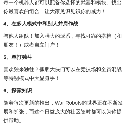
每一个机器人都可以配备你选择的武器和模块。找出
你最喜欢的组合，让大家见识见识你的威力！
4、在多人模式中和别人并肩作战
与他人组队！加入强大的派系，寻找可靠的搭档（和
朋友！）或者自立门户！
5、单打独斗
喜欢独来独往？孤胆大侠们可以在竞技场和全员混战
等特别模式中大显身手！
6、探索知识
随着每次更新的推出，War Robots的世界正在不断发
展和扩张，而这个日益庞大的社区随时都可以为你提
供帮助。