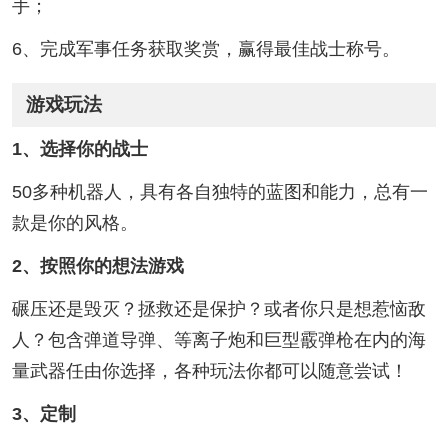
手；
6、完成军事任务获取奖赏，赢得最佳战士称号。
游戏玩法
1、选择你的战士
50多种机器人，具有各自独特的蓝图和能力，总有一
款是你的风格。
2、按照你的想法游戏
碾压还是毁灭？拯救还是保护？或者你只是想惹恼敌
人？包含弹道导弹、等离子炮和巨型霰弹枪在内的海
量武器任由你选择，各种玩法你都可以随意尝试！
3、定制