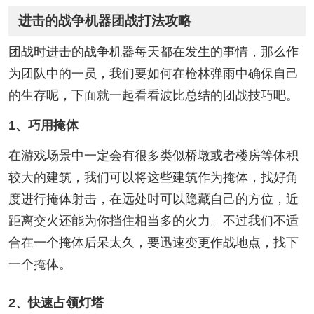
进击的战争机器团战打法攻略
团战时进击的战争机器每天都在发生的事情，那么作
为团队中的一员，我们要如何在枪林弹雨中确保自己
的生存呢，下面就一起看看波比总结的团战技巧吧。
1、巧用掩体
在游戏场景中一定会有很多类似桥墩或者楼房等体积
较大的建筑，我们可以将这些建筑作为掩体，找好角
度进行掩体射击，在远处时可以隐藏自己的方位，近
距离交火还能为你挡住相当多的火力。不过我们不适
合在一个掩体后呆太久，要迅速变更作战地点，找下
一个掩体。
2、快速占领灯塔