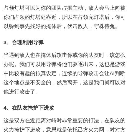
占领灯塔可以为你的团队占据主动，敌人会马上向被
你们占领的灯塔处靠近，所以在占领完灯塔后，你可
以躲到事先找好的掩体后，伏击敌人，守株待兔。
3、合理利用导弹
当遇到敌人也在掩体后攻击你或你的队友时，该怎么
办呢。我们可以用导弹将他们驱逐出来，这也是游戏
中比较有趣的拟真设定，连续的导弹攻击会让AI判断
这个地点是不安全的，然后离开，这是我们就可以对
他进行攻击了。
4、在队友掩护下进攻
这是双方在近距离对峙时非常重要的打法，在队友的
火力掩护下进攻，意思就是依托己方火力网，对对方