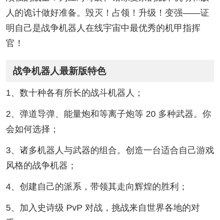
人的诡计做好准备。毁灭！占领！升级！变强——证
明自己是战争机器人在线宇宙中最优秀的机甲指挥
官！
战争机器人最新版特色
1、数十种各有所长的战斗机器人；
2、弹道导弹、能量炮和等离子炮等 20 多种武器。你
会如何选择；
3、诸多机器人与武器的组合。创造一台适合自己游戏
风格的战争机器；
4、创建自己的派系，带领其走向辉煌的胜利；
5、加入史诗级 PvP 对战，挑战来自世界各地的对