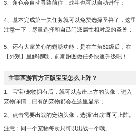
3、角色会自动寻路前往，战斗也可以自动进行；
4、基本完成第一关任务就可以免费选择圣兽了，这里
注意一下，尽量选择和自己门派属性相对应的圣兽；
5、还有大家关心的翅膀功能，是在主角62级后，在
【外观】里解锁哦，前期跑图做任务快速升级吧！
主宰西游官方正版宝宝怎么上阵？
1、宝宝/宠物拥有后，就可以点击上方的头像，进入
宠物详情，已有的宠物都会在这里显示；
2、点击需要出战的宠物头像，选择“出战”即可上阵。
注意：同一个宠物每次只可以出战一个哦。