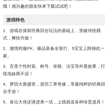
哦！感兴趣的朋友快来下载试试吧！
游戏特色
1、游戏在保留经典回合玩法的基础上，突破传统模
式，爽快升级！
2、激情跨服PK、极品装备全靠打、5宝宝上阵独此一
家。
3、百变个性时装、称号、坐骑、法宝等外显效果，打
怪泡妹两不误！
4、梦回大唐盛世，游历三界奇缘，享最纯粹的经典回
合手游！
5、各位大侠还请进来一试，上线就送各种珍贵道具！