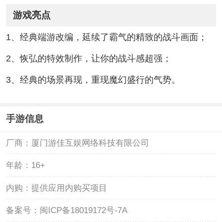
游戏亮点
1、经典端游改编，延续了霸气的精致的战斗画面；
2、恢弘的特效制作，让你的战斗感超强；
3、经典的场景再现，重现魔幻盛行的气势。
手游信息
厂商：
厦门游佳互娱网络科技有限公司
年龄：
16+
内购：
提供应用内购买项目
备案号：
闽ICP备18019172号-7A