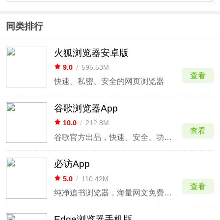
同类排行
火狐浏览器安卓版
9.0
/
595.53M
查看
快速、私密、安全的网页浏览器
谷歌浏览器App
10.0
/
212.8M
查看
谷歌官方出品，快速、安全、功能全面的安卓网页浏览器
必访App
5.0
/
110.42M
查看
纯净追书浏览器，海量网文免费畅读
Edge浏览器手机版