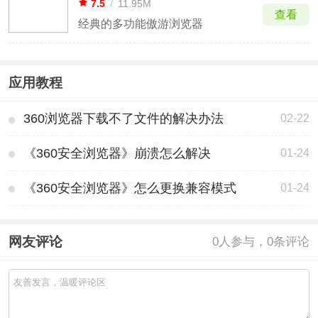
7.5
/
11.95M
查看
经典的多功能傲游浏览器
应用教程
360浏览器下载不了文件的解决办法
02-22
《360安全浏览器》崩溃怎么解决
01-24
《360安全浏览器》怎么更换兼容模式
01-24
网友评论
0
人参与，0条评论