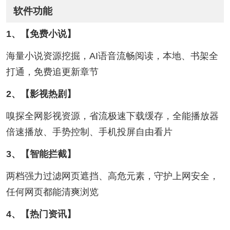
软件功能
1、【免费小说】
海量小说资源挖掘，AI语音流畅阅读，本地、书架全
打通，免费追更新章节
2、【影视热剧】
嗅探全网影视资源，省流极速下载缓存，全能播放器
倍速播放、手势控制、手机投屏自由看片
3、【智能拦截】
两档强力过滤网页遮挡、高危元素，守护上网安全，
任何网页都能清爽浏览
4、【热门资讯】