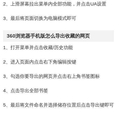
2、上滑屏幕拉出菜单内全部功能，并点击UA设置
3、最后将页面切换为电脑模式即可
360浏览器手机版怎么导出收藏的网页
1、打开菜单并点击收藏/历史功能
2、进入页面内点击右下角编辑按键
3、勾选你要导出的网页并点击右上角书签图标
4、点击导出全部书签
5、最后将文件命名并选择储存位置后点击导出键即可