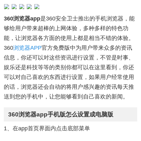
360浏览器app
是360安全卫士推出的手机浏览器，能
够给用户带来超棒的上网体验，多种多样的特色功
能，让浏览器各方面的使用上都是相当不错的体验。
360
浏览器APP
官方免费版中为用户带来众多的资讯
信息，你还可以对这些资讯进行设置，不管是时事、
娱乐还是科技等等的类别你都可以在这里看到，你还
可以对自己喜欢的东西进行设置，如果用户经常使用
的话，浏览器还会自动的将用户感兴趣的资讯每天推
送到您的手机中，让您能够看到自己喜欢的新闻。
360浏览器app手机版怎么设置成电脑版
1、在app首页界面内点击底部菜单