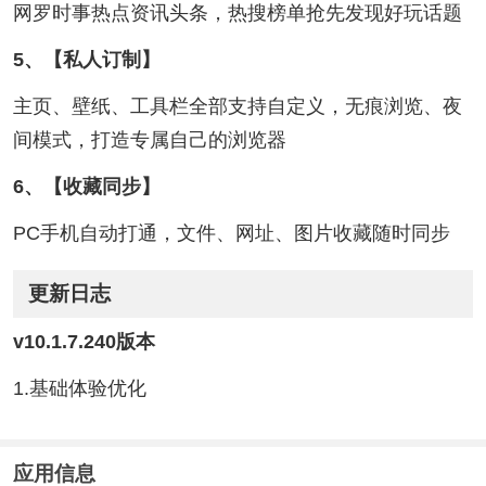
网罗时事热点资讯头条，热搜榜单抢先发现好玩话题
5、【私人订制】
主页、壁纸、工具栏全部支持自定义，无痕浏览、夜
间模式，打造专属自己的浏览器
6、【收藏同步】
PC手机自动打通，文件、网址、图片收藏随时同步
更新日志
v10.1.7.240版本
1.基础体验优化
应用信息