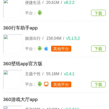
便捷生活
/
20.61M
/
v8.2.2
平台：
下载
360行车助手app
旅游出行
/
158.04M
/
v5.1.5.2
其他平台
平台：
下载
360壁纸app官方版
主题个性
/
55.16M
/
v2.4.1
其他平台
平台：
下载
360游戏大厅app