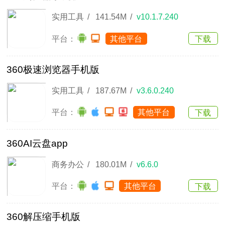
实用工具
/
141.54M
/
v10.1.7.240
其他平台
平台：
下载
360极速浏览器手机版
实用工具
/
187.67M
/
v3.6.0.240
其他平台
平台：
下载
360AI云盘app
商务办公
/
180.01M
/
v6.6.0
其他平台
平台：
下载
360解压缩手机版