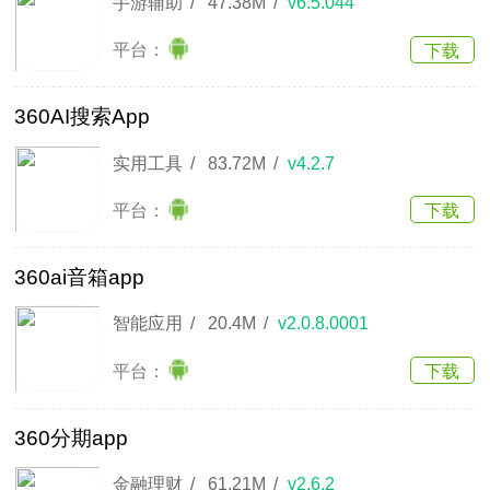
手游辅助
/
47.38M
/
v6.5.044
平台：
下载
360AI搜索App
实用工具
/
83.72M
/
v4.2.7
平台：
下载
360ai音箱app
智能应用
/
20.4M
/
v2.0.8.0001
平台：
下载
360分期app
金融理财
/
61.21M
/
v2.6.2