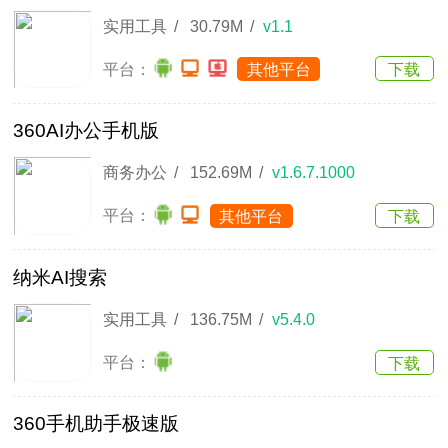
实用工具
/
30.79M
/
v1.1
其他平台
平台：
下载
360AI办公手机版
商务办公
/
152.69M
/
v1.6.7.1000
其他平台
平台：
下载
纳米AI搜索
实用工具
/
136.75M
/
v5.4.0
平台：
下载
360手机助手极速版