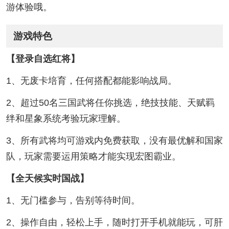
游体验哦。
游戏特色
【登录自选红将】
1、无废卡培育，任何搭配都能影响战局。
2、超过50名三国武将任你挑选，绝技技能、天赋羁
绊和星象系统考验玩家理解。
3、所有武将均可游戏内免费获取，没有最优解和国家
队，玩家需要运用策略才能实现宏图霸业。
【全天候实时国战】
1、无门槛参与，告别等待时间。
2、操作自由，轻松上手，随时打开手机就能玩，可肝