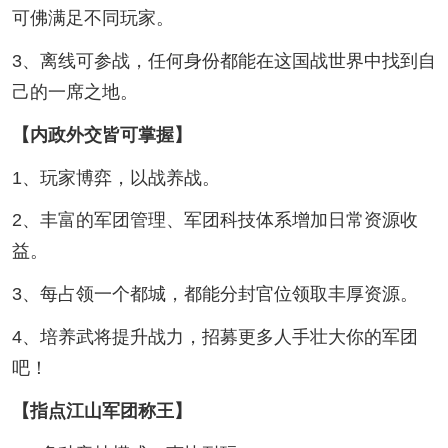
可佛满足不同玩家。
3、离线可参战，任何身份都能在这国战世界中找到自
己的一席之地。
【内政外交皆可掌握】
1、玩家博弈，以战养战。
2、丰富的军团管理、军团科技体系增加日常资源收
益。
3、每占领一个都城，都能分封官位领取丰厚资源。
4、培养武将提升战力，招募更多人手壮大你的军团
吧！
【指点江山军团称王】