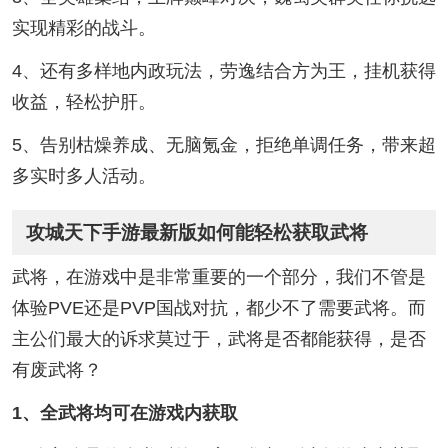
实现精彩的战斗。
4、还有多样地内政玩法，劳逸结合方为王，挂机获得
收益，轻松护肝。
5、告别枯燥养成、无脑氪金，拒绝单调任务，带来超
多实时多人活动。
攻城天下手游最新版如何能轻松获取武将
武将，在游戏中是非常重要的一个部分，我们不管是
体验PVE还是PVP国战对抗，都少不了需要武将。而
主公们最大的诉求莫过于，武将是否都能获得，是否
有废武将？
1、全武将均可在游戏内获取