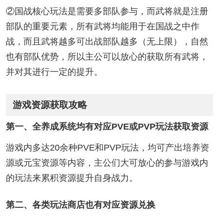
②国战核心玩法是需要多部队参与，而武将就是注册
部队的重要元素，所有武将均能用于在国战之中作
战，而且武将越多可出战部队越多（无上限），自然
也有部队优势，所以主公可以放心的获取所有武将，
并对其进行一定的提升。
游戏资源获取攻略
第一、全养成系统均有对应PVE或PVP玩法获取资源
游戏内多达20余种PVE和PVP玩法，均可产出培养资
源或元宝资源等内容，主公们大可放心的参与游戏内
的玩法来累积资源提升自身战力。
第二、各类玩法商店也有对应资源兑换