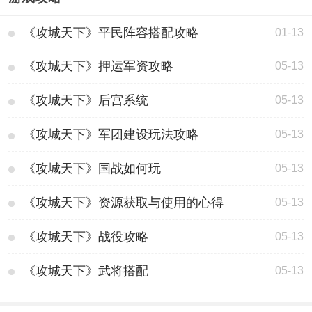
《攻城天下》平民阵容搭配攻略
01-13
《攻城天下》押运军资攻略
05-13
《攻城天下》后宫系统
05-13
《攻城天下》军团建设玩法攻略
05-13
《攻城天下》国战如何玩
05-13
《攻城天下》资源获取与使用的心得
05-13
《攻城天下》战役攻略
05-13
《攻城天下》武将搭配
05-13