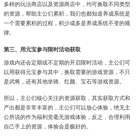
多样的玩法商店以及资源商店中，均可换取不同类型
的资源，帮助主公们累积，我们也都知道养成系统是
一个需要累积的过程，积少成多是养成系统不变的规
律。
第三、用元宝参与限时活动获取
游戏内还会定期或不定期的开启限时活动，主公们可
以用获得元宝参与其中，换取需要的游戏资源，不只
是武将，还有其他坐骑、红颜、宝石等游戏资源。
所以，主公们核心关注的资源获取，其实获取方式和
产出都是非常丰富的，主公们可以放心体验，绝无主
公所说的作为福利党毫无游戏体验，反之，合理利用
自己手上的资源，体验会是极好的。