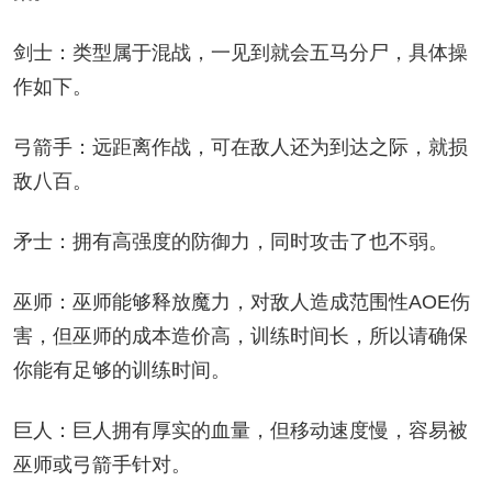
剑士：类型属于混战，一见到就会五马分尸，具体操
作如下。
弓箭手：远距离作战，可在敌人还为到达之际，就损
敌八百。
矛士：拥有高强度的防御力，同时攻击了也不弱。
巫师：巫师能够释放魔力，对敌人造成范围性AOE伤
害，但巫师的成本造价高，训练时间长，所以请确保
你能有足够的训练时间。
巨人：巨人拥有厚实的血量，但移动速度慢，容易被
巫师或弓箭手针对。