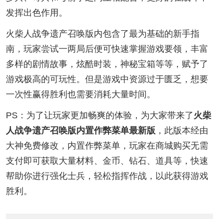
发挥出色作用。
火柴人战争遗产召唤版内包含了最为基础的新手指
南，玩家尝试一两局后便可快速掌握游戏要领，丰富
多样的剧情故事，炫酷时装，神秘宝箱等等，赋予了
游戏极高的可玩性。但是游戏中资源过于匮乏，想要
一次性赢得胜利也需要消耗大量时间。
PS：为了让玩家更加畅爽的体验，为大家带来了
火柴
人战争遗产召唤版内置作弊菜单最新版
，此版本经由
大神免费修改，内置作弊菜单，玩家在商城购买无需
支付即可获取大量材料、金币、钻石、道具等，快速
帮助你进行强化士兵，轻松指挥作战，以此获得游戏
胜利。