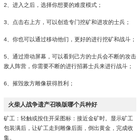
2、进入之后，选择你想要的难度模式；
3、点击右上方，可以创造专门挖矿和进攻的士兵；
4、你也可以通过移动他们，更好的进行挖矿和战斗；
5、通过滑动屏幕，可以看到己方的士兵会不断的攻击
敌人阵营，你需要不断的进行招募士兵来进行战斗；
6、摧毁敌方雕像获得胜利；
火柴人战争遗产召唤版哪个兵种好
矿工：轻触或按住开采图标：接近金矿时。显示矿工
包装满后，让矿工走到雕像后面，倒出黄金，完成收
集。