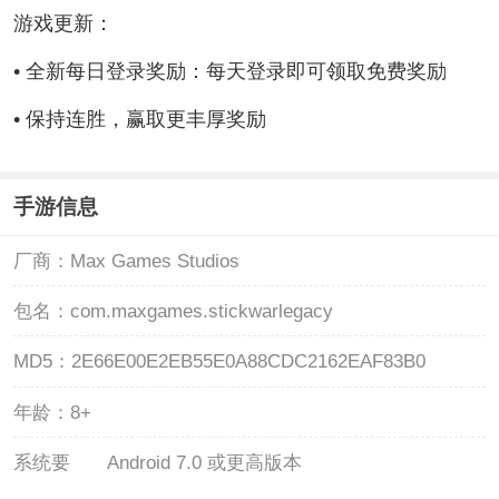
游戏更新：
• 全新每日登录奖励：每天登录即可领取免费奖励
• 保持连胜，赢取更丰厚奖励
手游信息
厂商：
Max Games Studios
包名：
com.maxgames.stickwarlegacy
MD5：
2E66E00E2EB55E0A88CDC2162EAF83B0
年龄：
8+
系统要
Android 7.0 或更高版本