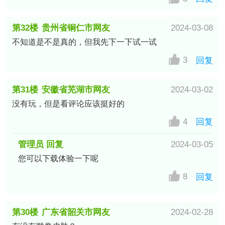
第32楼
贵州省铜仁市网友
2024-03-08
不知道是不是真的，但我先下一下试一试
3
回复
第31楼
安徽省芜湖市网友
2024-03-02
没有玩，但是看评论应该挺好的
4
回复
管理员 回复
2024-03-05
您可以下载体验一下呢
8
回复
第30楼
广东省韶关市网友
2024-02-28