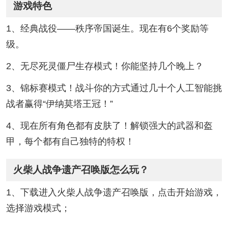
游戏特色
1、经典战役——秩序帝国诞生。现在有6个奖励等
级。
2、无尽死灵僵尸生存模式！你能坚持几个晚上？
3、锦标赛模式！战斗你的方式通过几十个人工智能挑
战者赢得“伊纳莫塔王冠！”
4、现在所有角色都有皮肤了！解锁强大的武器和盔
甲，每个都有自己独特的特权！
火柴人战争遗产召唤版怎么玩？
1、下载进入火柴人战争遗产召唤版，点击开始游戏，
选择游戏模式；