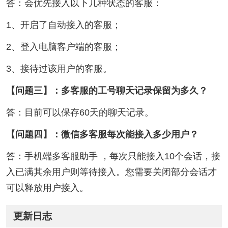
答：会优先接入以下几种状态的客服：
1、开启了自动接入的客服；
2、登入电脑客户端的客服；
3、接待过该用户的客服。
【问题三】：多客服的工号聊天记录保留为多久？
答：目前可以保存60天的聊天记录。
【问题四】：微信多客服每次能接入多少用户？
答：手机端多客服助手 ，每次只能接入10个会话，接
入已满其余用户则等待接入。您需要关闭部分会话才
可以释放用户接入。
更新日志