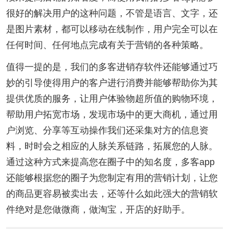
很好的解决用户的这种问题，不管是语言、文字，还
是图片素材，都可以移动在线制作，用户完全可以在
任何时间、任何地点完成有关于营销的各种策略。
值得一提的是，我们的多客进销存软件还能够通过巧
妙的引导使得用户的客户进行消费并能够帮助你为其
提供优质的服务，让用户体验物超所值的购物环境，
帮助用户拓宽市场，发现市场中的更大商机，通过用
户浏览、分享等互动操作我们还采集对方的信息资
料，时时会之相应的人脉关系链路，拓展您的人脉。
通过这种方式来提高您在圈子中的知名度，多客app
还能够根据您的圈子为您制定有用的营销计划，让您
的商品更容易被卖出去，还等什么如此强大的营销软
件绝对是您做微商，做淘宝，开店的好助手。