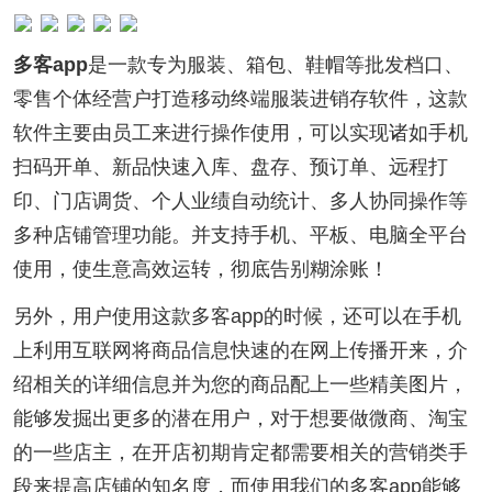
多客app
是一款专为服装、箱包、鞋帽等批发档口、
零售个体经营户打造移动终端服装进销存软件，这款
软件主要由员工来进行操作使用，可以实现诸如手机
扫码开单、新品快速入库、盘存、预订单、远程打
印、门店调货、个人业绩自动统计、多人协同操作等
多种店铺管理功能。并支持手机、平板、电脑全平台
使用，使生意高效运转，彻底告别糊涂账！
另外，用户使用这款多客app的时候，还可以在手机
上利用互联网将商品信息快速的在网上传播开来，介
绍相关的详细信息并为您的商品配上一些精美图片，
能够发掘出更多的潜在用户，对于想要做微商、淘宝
的一些店主，在开店初期肯定都需要相关的营销类手
段来提高店铺的知名度，而使用我们的多客app能够