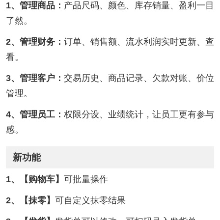
1、管理商品：
产品尺码、颜色、库存销量、盈利一目
了然。
2、管理财务：
订单、销售额、流水利润实时更新、查
看。
3、管理客户：
交易历史、商品记录、欠款对账、价位
管理。
4、管理员工：
权限分设、业绩统计，让员工更有参与
感。
新功能
1、【购物车】
可批量操作
2、【抹零】
可自定义抹零结果