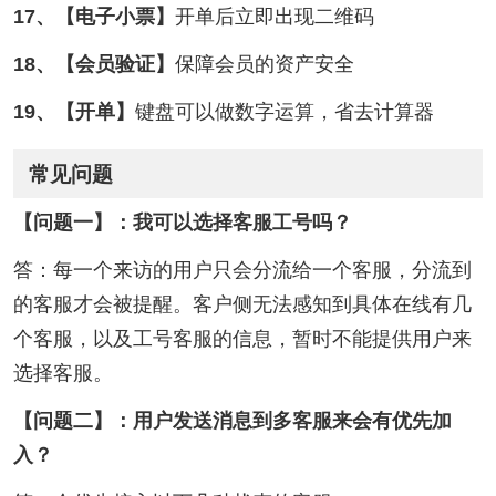
17、【电子小票】
开单后立即出现二维码
18、【会员验证】
保障会员的资产安全
19、【开单】
键盘可以做数字运算，省去计算器
常见问题
【问题一】：我可以选择客服工号吗？
答：每一个来访的用户只会分流给一个客服，分流到
的客服才会被提醒。客户侧无法感知到具体在线有几
个客服，以及工号客服的信息，暂时不能提供用户来
选择客服。
【问题二】：用户发送消息到多客服来会有优先加
入？