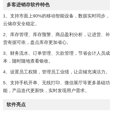
多客进销存软件特色
1、支持市面上90%的移动智能设备，数据实时同步，
云储存安全稳定。
2、库存管理、库存预警、商品盈利分析，让进货、补
货有据可依，盘点库存更加省心。
3、财务流水、订单管理、欠款管理，节省会计人员成
本，随时随地查看银收。
4、设置员工权限，管理员工业绩，让店铺充满活力。
5、支持手机开单、无线打印、微信展厅等更多基础功
能，产品迭代更新快，实时发现用户需求。
软件亮点