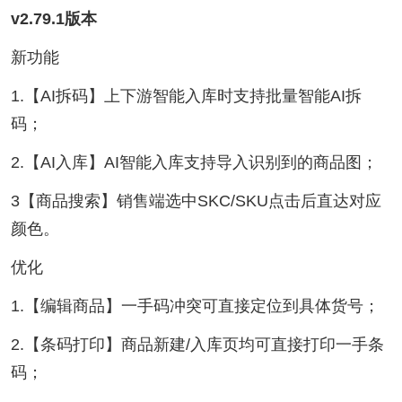
v2.79.1版本
新功能
1.【AI拆码】上下游智能入库时支持批量智能AI拆
码；
2.【AI入库】AI智能入库支持导入识别到的商品图；
3【商品搜索】销售端选中SKC/SKU点击后直达对应
颜色。
优化
1.【编辑商品】一手码冲突可直接定位到具体货号；
2.【条码打印】商品新建/入库页均可直接打印一手条
码；