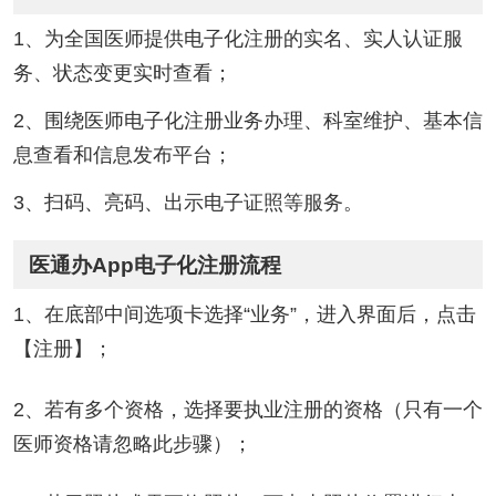
1、为全国医师提供电子化注册的实名、实人认证服
务、状态变更实时查看；
2、围绕医师电子化注册业务办理、科室维护、基本信
息查看和信息发布平台；
3、扫码、亮码、出示电子证照等服务。
医通办App电子化注册流程
1、在底部中间选项卡选择“业务”，进入界面后，点击
【注册】；
2、若有多个资格，选择要执业注册的资格（只有一个
医师资格请忽略此步骤）；