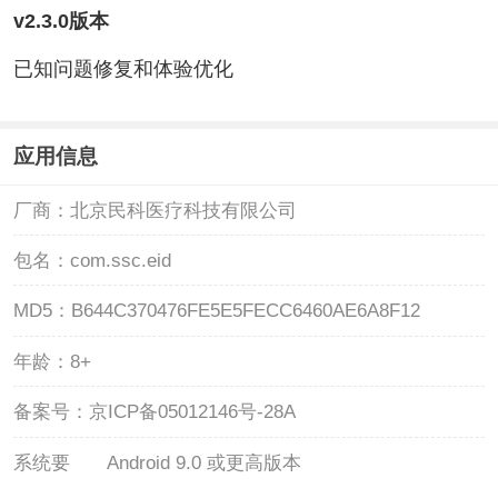
v2.3.0版本
已知问题修复和体验优化
应用信息
厂商：
北京民科医疗科技有限公司
包名：
com.ssc.eid
MD5：
B644C370476FE5E5FECC6460AE6A8F12
年龄：
8+
备案号：
京ICP备05012146号-28A
系统要
Android 9.0 或更高版本