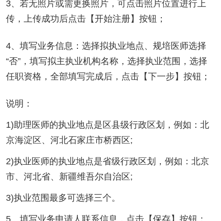
3、若无照片或需更换照片，可点击照片位置进行上
传，上传成功后点击【开始注册】按钮；
4、填写业务信息：选择拟执业地点、规培医师选择
“否”，填写拟主执业机构名称，选择执业范围，选择
任职资格，全部填写完成后，点击【下一步】按钮；
说明：
1)助理医师的执业地点是区县级行政区划，例如：北
京海淀区、河北石家庄市桥西区;
2)执业医师的执业地点是省级行政区划，例如：北京
市、河北省、新疆维吾尔自治区;
3)执业范围最多可选择三个。
5、填写业务申请人联系信息，点击【保存】按钮；