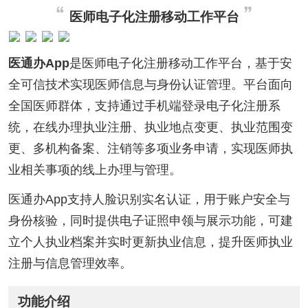
医师电子化注册移动工作平台
医通办App
是医师电子化注册移动工作平台，基于安
全可信技术实现医师信息与身份认证管理。平台面向
全国医师群体，支持通过手机端登录电子化注册系
统，在线办理执业注册、执业地点变更、执业范围变
更、多机构备案、注销等多项业务申请，实现医师执
业相关事项的线上办理与管理。
医通办App支持人脸识别实名认证，用于账户安全与
身份核验，同时提供电子证照申领与展示功能，可建
立个人执业档案并实时更新执业信息，提升医师执业
注册与信息管理效率。
功能介绍