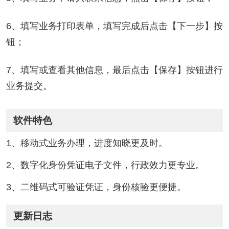
6、填写业务打印表单，填写完成后点击【下一步】按
钮；
7、填写或查看其他信息，最后点击【保存】按钮进行
业务提交。
软件特色
1、移动式业务办理，进度知晓更及时。
2、数字化身份凭证电子文件，行政效力更专业。
3、二维码式可验证凭证，身份核验更便捷。
更新日志