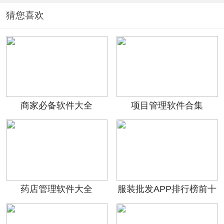
猜您喜欢
商家必备软件大全
项目管理软件合集
药店管理软件大全
服装批发APP排行榜前十
名