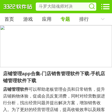
首页
游戏
应用
专题
排行
店铺管理app合集-门店销售管理软件下载-手机店
铺管理软件下载
店铺管理软件
可以帮助老板管理会员和日常销售，提升
店铺购物体验，促成会员反复消费，同时对经营数据进
行分析，找出经营问题并提出解决方案，增加销售收
入。为了更好的经营管理店铺，提高收银效率以及顾客