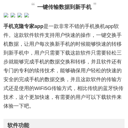
一键传输数据到新手机
手机克隆专家app
是一款非常不错的手机换机app软
件。这款软件软件支持用户快速的操作，一键交换手
机数据，让用户每次换新手机的时候能够快速的转移
到新手机中，用户只需要下载这款软件只需要轻松三
步就能够完成手机的数据交换和转移，并且软件还有
专门的专利的续传技术，能够确保用户轻松的快速的
安全的完成手机的数据交换，并且这款软件的传输方
式还是使用的WiFi5G传输方式，相比传统的蓝牙快传
技术，这个更加快速，有需要的用户可以下载软件来
体验一下吧。
软件功能