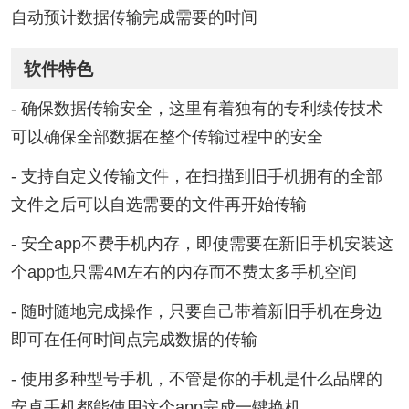
自动预计数据传输完成需要的时间
软件特色
- 确保数据传输安全，这里有着独有的专利续传技术
可以确保全部数据在整个传输过程中的安全
- 支持自定义传输文件，在扫描到旧手机拥有的全部
文件之后可以自选需要的文件再开始传输
- 安全app不费手机内存，即使需要在新旧手机安装这
个app也只需4M左右的内存而不费太多手机空间
- 随时随地完成操作，只要自己带着新旧手机在身边
即可在任何时间点完成数据的传输
- 使用多种型号手机，不管是你的手机是什么品牌的
安卓手机都能使用这个app完成一键换机