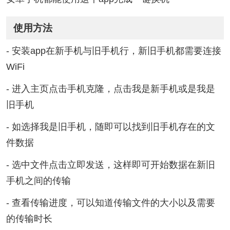
使用方法
- 安装app在新手机与旧手机行，新旧手机都需要连接
WiFi
- 进入主页点击手机克隆，点击我是新手机或是我是
旧手机
- 如选择我是旧手机，随即可以找到旧手机存在的文
件数据
- 选中文件点击立即发送，这样即可开始数据在新旧
手机之间的传输
- 查看传输进度，可以知道传输文件的大小以及需要
的传输时长