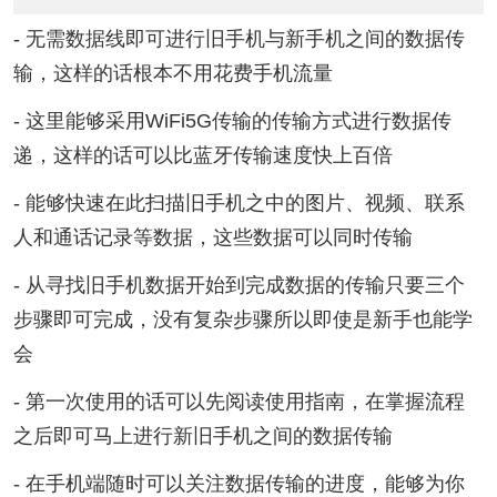
- 无需数据线即可进行旧手机与新手机之间的数据传
输，这样的话根本不用花费手机流量
- 这里能够采用WiFi5G传输的传输方式进行数据传
递，这样的话可以比蓝牙传输速度快上百倍
- 能够快速在此扫描旧手机之中的图片、视频、联系
人和通话记录等数据，这些数据可以同时传输
- 从寻找旧手机数据开始到完成数据的传输只要三个
步骤即可完成，没有复杂步骤所以即使是新手也能学
会
- 第一次使用的话可以先阅读使用指南，在掌握流程
之后即可马上进行新旧手机之间的数据传输
- 在手机端随时可以关注数据传输的进度，能够为你