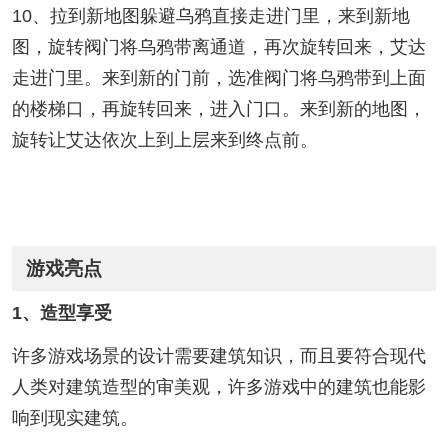
10、拉到新地图躲避乌鸦直接走进门里，来到新地
图，旋转阀门将乌鸦带离通道，再次旋转回来，艾达
走进门里。来到新的门前，选准阀门将乌鸦带到上面
的楼梯口，再旋转回来，进入门口。来到新的地图，
旋转让艾达依次上到上层来到终点前。
游戏亮点
1、造型享受
许多游戏场景的设计需要建筑知识，而且要符合现代
人类对建筑造型的审美观，许多游戏中的建筑也能影
响到现实建筑。