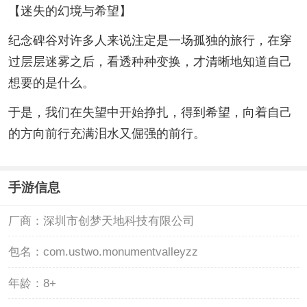
【迷失的幻境与希望】
纪念碑谷对许多人来说注定是一场孤独的旅行，在穿
过层层迷雾之后，看透种种变换，才清晰地知道自己
想要的是什么。
于是，我们在失望中开始挣扎，得到希望，向着自己
的方向前行充满泪水又倔强的前行。
手游信息
厂商：
深圳市创梦天地科技有限公司
包名：
com.ustwo.monumentvalleyzz
年龄：
8+