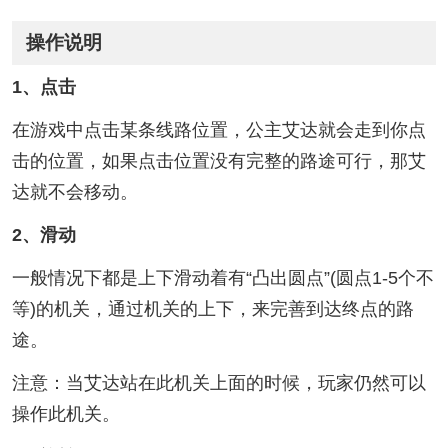
操作说明
1、点击
在游戏中点击某条线路位置，公主艾达就会走到你点
击的位置，如果点击位置没有完整的路途可行，那艾
达就不会移动。
2、滑动
一般情况下都是上下滑动着有“凸出圆点”(圆点1-5个不
等)的机关，通过机关的上下，来完善到达终点的路
途。
注意：当艾达站在此机关上面的时候，玩家仍然可以
操作此机关。