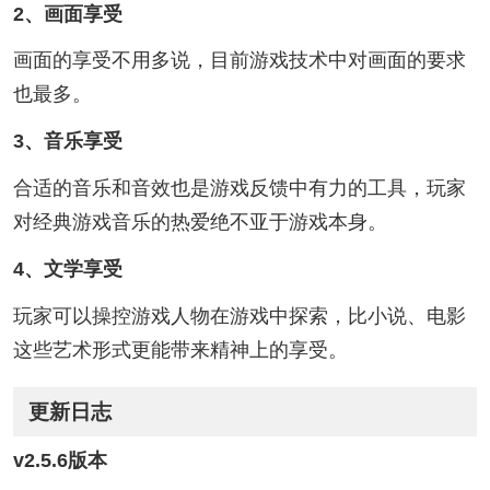
2、画面享受
画面的享受不用多说，目前游戏技术中对画面的要求
也最多。
3、音乐享受
合适的音乐和音效也是游戏反馈中有力的工具，玩家
对经典游戏音乐的热爱绝不亚于游戏本身。
4、文学享受
玩家可以操控游戏人物在游戏中探索，比小说、电影
这些艺术形式更能带来精神上的享受。
更新日志
v2.5.6版本