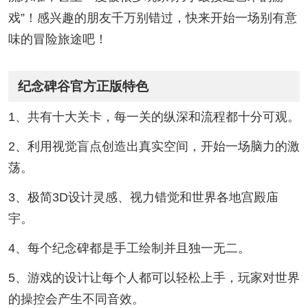
戏”！感兴趣的朋友千万别错过，快来开始一场别有意
味的冒险旅途吧！
纪念碑谷官方正版特色
1、共有十大关卡，每一关的纵深和流程都十分可观。
2、利用视觉盲点创造出真实空间，开始一场脑力的激
荡。
3、极简3D设计灵感、视力错觉和世界各地宫殿庙
宇。
4、每个纪念碑都是手工绘制并且独一无二。
5、游戏的设计让每个人都可以轻松上手，玩家对世界
的操控会产生不同音效。