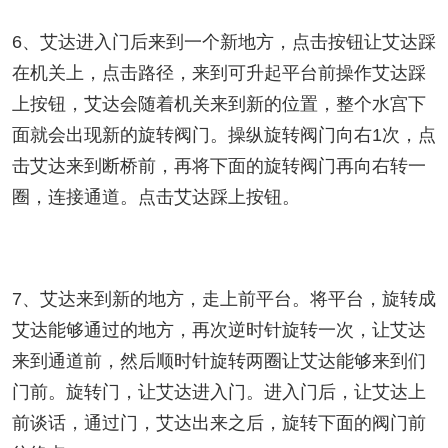
6、艾达进入门后来到一个新地方，点击按钮让艾达踩
在机关上，点击路径，来到可升起平台前操作艾达踩
上按钮，艾达会随着机关来到新的位置，整个水宫下
面就会出现新的旋转阀门。操纵旋转阀门向右1次，点
击艾达来到断桥前，再将下面的旋转阀门再向右转一
圈，连接通道。点击艾达踩上按钮。
7、艾达来到新的地方，走上前平台。将平台，旋转成
艾达能够通过的地方，再次逆时针旋转一次，让艾达
来到通道前，然后顺时针旋转两圈让艾达能够来到们
门前。旋转门，让艾达进入门。进入门后，让艾达上
前谈话，通过门，艾达出来之后，旋转下面的阀门前