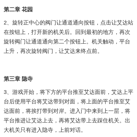
第二章 花园
2、旋转正中心的阀门让通道通向按钮，点击让艾达站
在按钮上，打开新的机关后。回到最初的地方，再次
旋转阀门让通道通向第二个按钮上。机关触动，平台
上升，再次旋转阀门，让艾达来终点前。
第三章 隐寺
3、游戏开始，将下方的平台推至艾达面前，艾达上平
台后使用平台将艾达带到对面，将上面的平台推至艾
达面前，将挨打带到对岸。进入门中来到上一层，将
平台推进让艾达上去，再将艾达带上去踩住机关。出
大机关只有进入隐寺，上前对话。