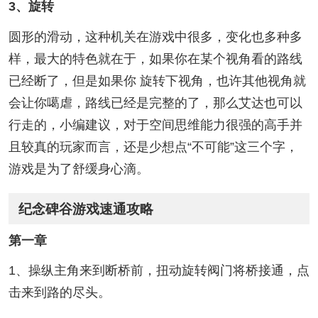
3、旋转
圆形的滑动，这种机关在游戏中很多，变化也多种多
样，最大的特色就在于，如果你在某个视角看的路线
已经断了，但是如果你 旋转下视角，也许其他视角就
会让你噶虐，路线已经是完整的了，那么艾达也可以
行走的，小编建议，对于空间思维能力很强的高手并
且较真的玩家而言，还是少想点“不可能”这三个字，
游戏是为了舒缓身心滴。
纪念碑谷游戏速通攻略
第一章
1、操纵主角来到断桥前，扭动旋转阀门将桥接通，点
击来到路的尽头。