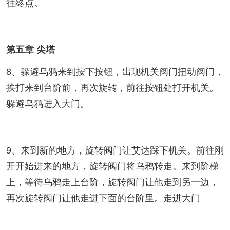
往终点。
第五章 尖塔
8、躲避乌鸦来到按下按钮，出现机关阀门扭动阀门，
挨打来到台阶前，再次旋转，前往按钮处打开机关。
躲避乌鸦进入大门。
9、来到新的地方，旋转阀门让艾达踩下机关。前往刚
开开始进来的地方，旋转阀门将乌鸦转走。来到阶梯
上，等待乌鸦走上台阶，旋转阀门让他走到另一边，
再次旋转阀门让他走进下面的台阶里。走进大门