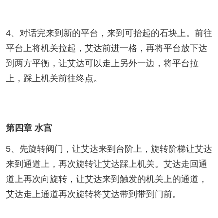
4、对话完来到新的平台，来到可抬起的石块上。前往
平台上将机关拉起，艾达前进一格，再将平台放下达
到两方平衡，让艾达可以走上另外一边，将平台拉
上，踩上机关前往终点。
第四章 水宫
5、先旋转阀门，让艾达来到台阶上，旋转阶梯让艾达
来到通道上，再次旋转让艾达踩上机关。艾达走回通
道上再次向旋转，让艾达来到触发的机关上的通道，
艾达走上通道再次旋转将艾达带到带到门前。