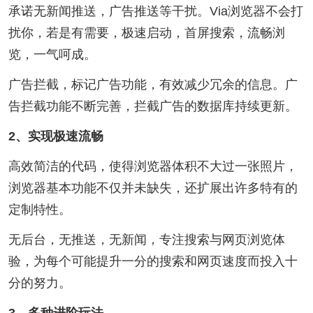
承诺无新闻推送，广告推送等干扰。Via浏览器不会打
扰你，若是有需要，极速启动，首屏搜索，流畅浏
览，一气呵成。
广告拦截，标记广告功能，有效减少冗余的信息。广
告拦截功能不断完善，拦截广告的数据库持续更新。
2、实现极速流畅
高效简洁的代码，使得浏览器体积不大过一张照片，
浏览器基本功能不仅并未缺失，还扩展出许多特有的
定制特性。
无后台，无推送，无新闻，专注搜索与网页浏览体
验，为每个可能提升一分的搜索和网页速度而投入十
分的努力。
3、多种进阶玩法