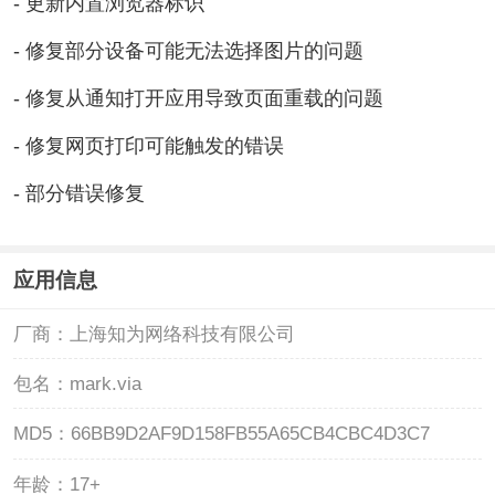
- 更新内置浏览器标识
- 修复部分设备可能无法选择图片的问题
- 修复从通知打开应用导致页面重载的问题
- 修复网页打印可能触发的错误
- 部分错误修复
应用信息
厂商：
上海知为网络科技有限公司
包名：
mark.via
MD5：
66BB9D2AF9D158FB55A65CB4CBC4D3C7
年龄：
17+