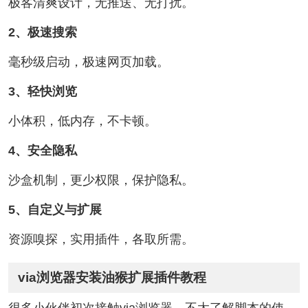
极客清爽设计，无推送、无打扰。
2、极速搜索
毫秒级启动，极速网页加载。
3、轻快浏览
小体积，低内存，不卡顿。
4、安全隐私
沙盒机制，更少权限，保护隐私。
5、自定义与扩展
资源嗅探，实用插件，各取所需。
via浏览器安装油猴扩展插件教程