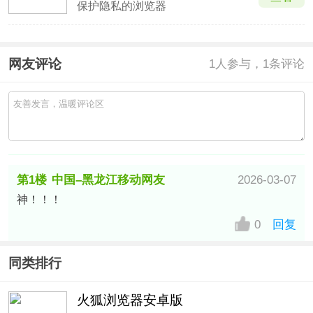
保护隐私的浏览器
网友评论
1
人参与，1条评论
第1楼
中国–黑龙江移动网友
2026-03-07
神！！！
0
回复
同类排行
火狐浏览器安卓版