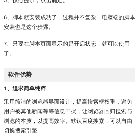
5、按照提示，点击确定。
6、脚本就安装成功了，过程并不复杂，电脑端的脚本
安装也是这个步骤。
7、只要在脚本页面显示的是开启状态，就可以使用
了。
软件优势
1、追求简单纯粹
采用简洁的浏览器界面设计，提高搜索框权重，避免
用户被其他新闻等等信息干扰，让浏览器回归搜索与
浏览的本质，以提高效率。默认百度搜索，可以自由
切换搜索引擎。