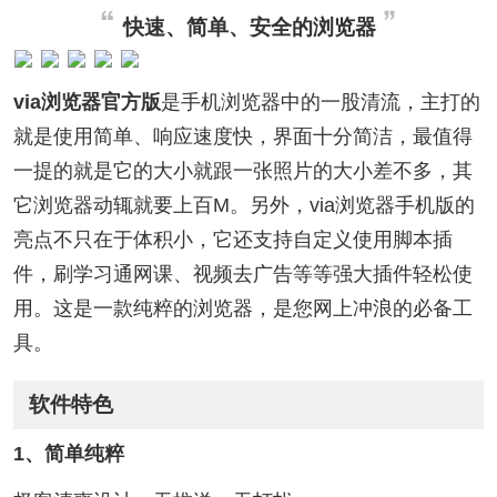
快速、简单、安全的浏览器
via浏览器官方版
是手机浏览器中的一股清流，主打的
就是使用简单、响应速度快，界面十分简洁，最值得
一提的就是它的大小就跟一张照片的大小差不多，其
它浏览器动辄就要上百M。另外，via浏览器手机版的
亮点不只在于体积小，它还支持自定义使用脚本插
件，刷学习通网课、视频去广告等等强大插件轻松使
用。这是一款纯粹的浏览器，是您网上冲浪的必备工
具。
软件特色
1、简单纯粹