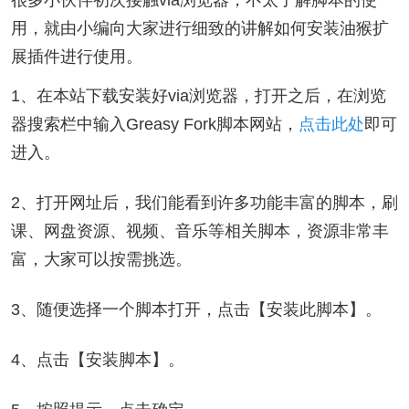
很多小伙伴初次接触via浏览器，不太了解脚本的使
用，就由小编向大家进行细致的讲解如何安装油猴扩
展插件进行使用。
1、在本站下载安装好via浏览器，打开之后，在浏览
器搜索栏中输入Greasy Fork脚本网站，
点击此处
即可
进入。
2、打开网址后，我们能看到许多功能丰富的脚本，刷
课、网盘资源、视频、音乐等相关脚本，资源非常丰
富，大家可以按需挑选。
3、随便选择一个脚本打开，点击【安装此脚本】。
4、点击【安装脚本】。