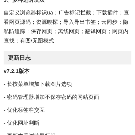
自定义浏览器标识ua；广告标记拦截；下载插件；查
看网页源码；资源嗅探；导入导出书签；云同步；隐
私防追踪；保存网页；离线网页；翻译网页；网页内
查找；有图/无图模式
更新日志
v7.2.1版本
- 长按菜单增加下载图片选项
- 密码管理器增加不保存密码的网站页面
- 优化标签栏交互
- 优化网址判断