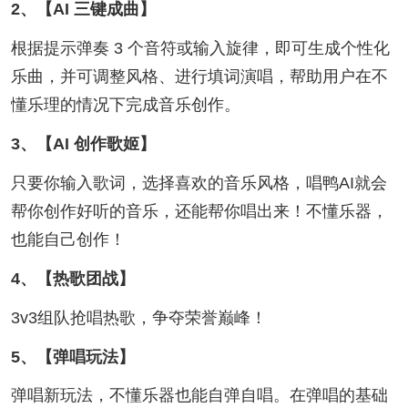
2、【AI 三键成曲】
根据提示弹奏 3 个音符或输入旋律，即可生成个性化
乐曲，并可调整风格、进行填词演唱，帮助用户在不
懂乐理的情况下完成音乐创作。
3、【AI 创作歌姬】
只要你输入歌词，选择喜欢的音乐风格，唱鸭AI就会
帮你创作好听的音乐，还能帮你唱出来！不懂乐器，
也能自己创作！
4、【热歌团战】
3v3组队抢唱热歌，争夺荣誉巅峰！
5、【弹唱玩法】
弹唱新玩法，不懂乐器也能自弹自唱。在弹唱的基础