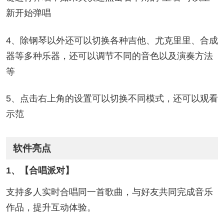
新开始弹唱
4、除钢琴以外还可以切换各种吉他、尤克里里、合成
器等多种乐器，还可以调节不同的音色以及演奏方法
等
5、点击右上角的设置可以切换不同模式，还可以观看
示范
软件亮点
1、【合唱派对】
支持多人实时合唱同一首歌曲，与好友共同完成音乐
作品，提升互动体验。