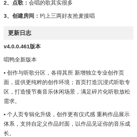
2、点歌：
会唱的歌其实很多
3、创建房间：
约上三两好友抢麦接唱
更新日志
v4.0.0.461版本
唱鸭全新版本
• 创作与听歌分区，各得其所 新增独立专业创作页
面，提供更纯粹的创作环境；首页打造沉浸式听歌专
区，打造慢节奏音乐休闲场景，满足碎片化听歌放松
需求。
• 个人页专辑化升级，创作更有仪式感 重构作品展示
体系，支持自定义作品封面，以作品见证你的音乐成
长。