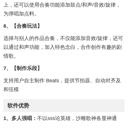
上，还可以使用合奏功能添加鼓点/和声/音效/旋律，
为弹唱加点料。
6、【合奏玩法】
选择与别人的作品合奏，不仅能添加音效/旋律，还可
以通过和声功能，加入特色念白，合作创作有趣的剧
情歌。
7、【制作乐段】
支持用户自主制作 Beats，提供节拍器、自动对齐及
和弦模
软件优势
1、多人强唱：
不以sss论英雄，沙雕歌神各显神通