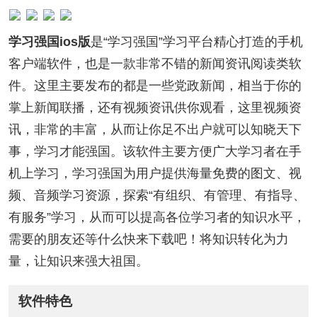
学习强国ios版
是“学习强国”学习平台精心打造的手机
客户端软件，也是一款非常不错的新闻资讯阅读类软
件。这里主要发布的都是一些党政新闻，相当于你的
掌上新闻联播，还有视频资讯供你观看，这里视频资
讯，非常的丰富，从而让你足不出户就可以知晓天下
事，学习才能强国。该软件主要方便广大学习者在手
机上学习，学习强国为用户提供海量免费的图文、视
频、音频学习资源，探索“有组织、有管理、有指导、
有服务”学习，从而可以提高各位学习者的知识水平，
需要的朋友还等什么快来下载吧！将知识转化为力
量，让知识来强大祖国。
软件特色