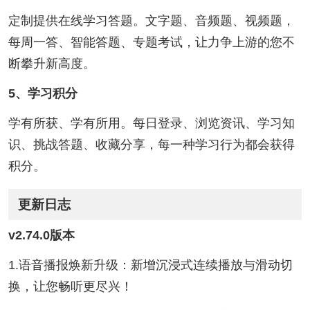
定制提供在线学习答题。文字题、音频题、视频题，
每周一答、智能答题、专题考试，让力争上游的您不
断攀升新高度。
5、学习积分
学有所获、学有所用。每日登录、浏览资讯、学习知
识、挑战答题、收藏分享，每一种学习行为都会获得
积分。
更新日志
v2.74.0版本
1.语音播报焕新升级：新增沉浸式连续播放与滑动切
换，让您畅听更尽兴！