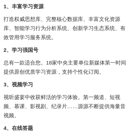
1、丰富学习资源
打造权威思想库、完整核心数据库、丰富文化资源
库、智能学习行为分析系统、创新学习生态系统、有
效管用学习服务系统。
2、学习强国号
总有一款适合您。18家中央主要单位新媒体第一时间
提供原创优质学习资源，支持个性化订阅。
3、视频学习
视听盛宴中收获鲜活的学习体验。第一频道、短视
频、慕课、影视剧、纪录片……源源不断提供海量音
视频。
4、在线答题