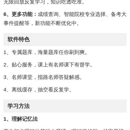
无限回放反复学习，知识吃透吃准。
6、更多功能：
成绩查询、智能院校专业选择、备考大
事件提醒等，新功能不断优化中。
软件特色
1、专属题库，海量题库任你刷到爽。
2、贴心服务，课上有名师课下有督学。
3、名师课堂，指路名师答疑解感。
4、离线缓存，抽空看反复学。
学习方法
1、理解记忆法