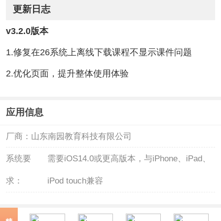
更新日志
v3.2.0版本
1.修复在26系统上离线下载课程不显示课件问题
2.优化页面，提升整体使用体验
应用信息
厂商：
山东南园教育科技有限公司
系统要
需要iOS14.0或更高版本，与iPhone、iPad、
求：
iPod touch兼容