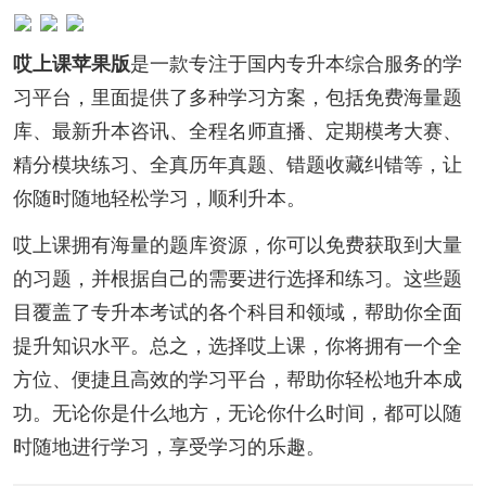
哎上课苹果版
是一款专注于国内专升本综合服务的学
习平台，里面提供了多种学习方案，包括免费海量题
库、最新升本咨讯、全程名师直播、定期模考大赛、
精分模块练习、全真历年真题、错题收藏纠错等，让
你随时随地轻松学习，顺利升本。
哎上课拥有海量的题库资源，你可以免费获取到大量
的习题，并根据自己的需要进行选择和练习。这些题
目覆盖了专升本考试的各个科目和领域，帮助你全面
提升知识水平。总之，选择哎上课，你将拥有一个全
方位、便捷且高效的学习平台，帮助你轻松地升本成
功。无论你是什么地方，无论你什么时间，都可以随
时随地进行学习，享受学习的乐趣。