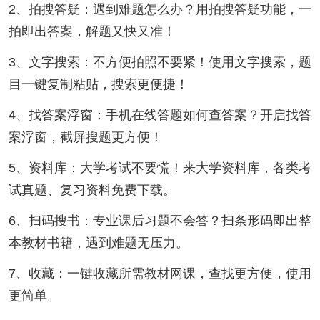
2、拍搜答疑：遇到难题怎么办？用拍搜答疑功能，一
拍即出答案，解题又快又准！
3、文字搜索：不方便拍照不要紧！使用文字搜索，题
目一键复制粘贴，搜索更便捷！
4、找答案浮窗：手机在线答题如何查答案？开启找答
案浮窗，截屏搜题更方便！
5、资料库：大学考试不要慌！来大学资料库，各类考
试真题、复习资料免费下载。
6、扫码搜书：专业课后习题不会答？扫条形码即出整
本教材书籍，遇到难题无压力。
7、收藏：一键收藏所需教材网课，查找更方便，使用
更简单。