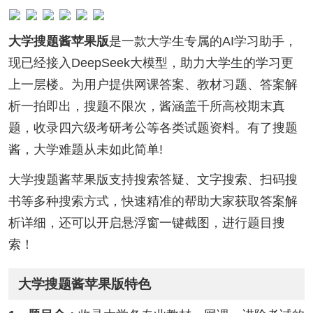
大学搜题酱苹果版
是一款大学生专属的AI学习助手，
现已经接入DeepSeek大模型，助力大学生的学习更
上一层楼。为用户提供网课答案、教材习题、答案解
析一拍即出，搜题不限次，酱涵盖千所高校期末真
题，收录四六级考研考公等各类试题资料。有了搜题
酱，大学难题从未如此简单!
大学搜题酱苹果版支持搜索答疑、文字搜索、扫码搜
书等多种搜索方式，快速精准的帮助大家获取答案解
析详细，还可以开启悬浮窗一键截图，进行题目搜
索！
大学搜题酱苹果版特色