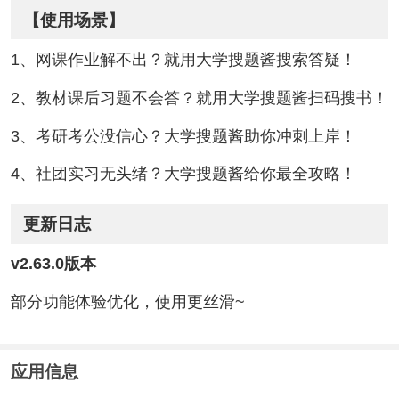
【使用场景】
1、网课作业解不出？就用大学搜题酱搜索答疑！
2、教材课后习题不会答？就用大学搜题酱扫码搜书！
3、考研考公没信心？大学搜题酱助你冲刺上岸！
4、社团实习无头绪？大学搜题酱给你最全攻略！
更新日志
v2.63.0版本
部分功能体验优化，使用更丝滑~
应用信息