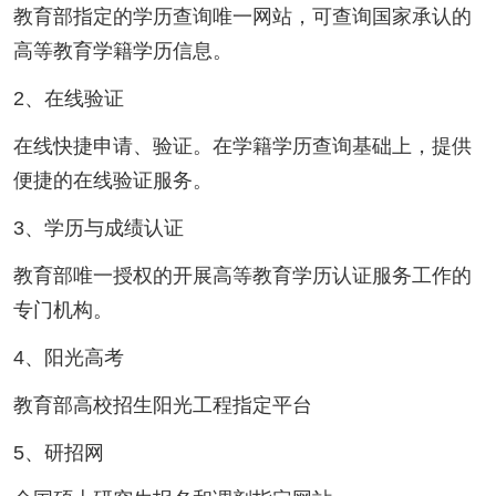
教育部指定的学历查询唯一网站，可查询国家承认的
高等教育学籍学历信息。
2、在线验证
在线快捷申请、验证。在学籍学历查询基础上，提供
便捷的在线验证服务。
3、学历与成绩认证
教育部唯一授权的开展高等教育学历认证服务工作的
专门机构。
4、阳光高考
教育部高校招生阳光工程指定平台
5、研招网