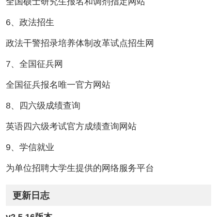
全国硕士研究生报名和调剂指定网站
6、政法招生
政法干警招录培养体制改革试点招生网
7、全国征兵网
全国征兵报名唯一官方网站
8、四六级成绩查询
英语四六级考试官方成绩查询网站
9、学信就业
为单位招聘大学生提供的网络服务平台
更新日志
v2.5.16版本