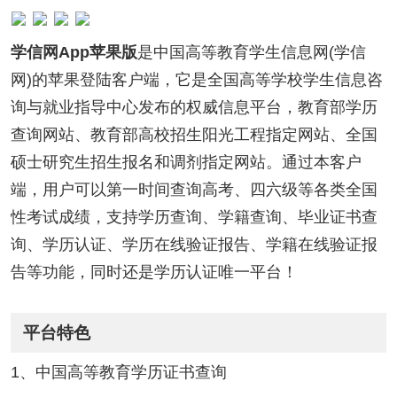
学信网App苹果版
是中国高等教育学生信息网(学信
网)的苹果登陆客户端，它是全国高等学校学生信息咨
询与就业指导中心发布的权威信息平台，教育部学历
查询网站、教育部高校招生阳光工程指定网站、全国
硕士研究生招生报名和调剂指定网站。通过本客户
端，用户可以第一时间查询高考、四六级等各类全国
性考试成绩，支持学历查询、学籍查询、毕业证书查
询、学历认证、学历在线验证报告、学籍在线验证报
告等功能，同时还是学历认证唯一平台！
平台特色
1、中国高等教育学历证书查询