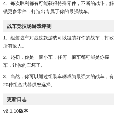
4、每次胜利都有可能获得特殊零件，不断的战斗，解
锁更多零件，打造出专属于你的最强战车。
战车竞技场游戏评测
1、组装战车对战这款游戏可以组装好你的战车，打败
所有敌人。
2、起初，你是一辆小车，任何一辆车都可能是你撞
车，让你的车坏了。
3、当然，你可以通过组装车辆成为最强大的战车，有
20种组合武器供您选择。
更新日志
v2.1.10版本