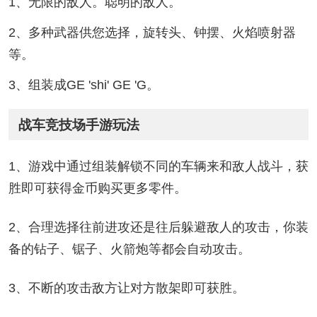
1、无限的敌人。聪明的敌人。
2、多种武器供您选择，旋转头、钟摆、火焰喷射器
等。
3、组装成GE 'shi' GE 'G。
战车竞技场手游玩法
1、游戏中通过组装解锁不同的车辆来和敌人战斗，获
胜即可获得金币购买更多零件。
2、合理选择往前进攻还是往后躲避敌人的攻击，你装
备的钻子、锯子、火箭炮等都会自动攻击。
3、不断的攻击敌方让对方散架即可获胜。