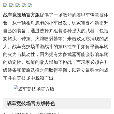
战车竞技场官方版
提供了一场激烈的装甲车辆竞技体
验，从一辆相对脆弱的小车出发，玩家需要不断提升
自己的装备，通过选择并组装各种强大的武器（包括
旋转头、钟摆、火焰喷射器等）来击败无尽涌现的敌
人。战车竞技场手游战斗的策略性在于如何平衡车辆
的火力与机动性，因为拥有太多武器可能会影响车辆
的稳定性。智能的敌人增加了挑战，而玩家必须在升
级装备和策略选择之间取得平衡，以建立最强大的战
车并在竞技场中脱颖而出。
战车竞技场官方版特色