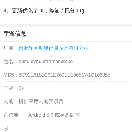
4、更新优化了UI，修复了已知bug。
手游信息
厂商：
合肥乐堂动漫信息技术有限公司
包名：
com.joym.ultraman.keke
MD5：
5C91E6181C91E760EB1065CA1C106855
年龄：
3+
内购：
提供应用内购买项目
系统要
Android 5.0 或更高版本
求：