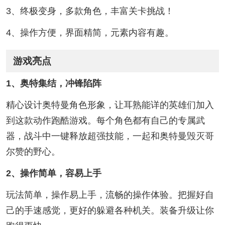
3、终极变身，多款角色，丰富关卡挑战！
4、操作方便，界面精简，元素内容有趣。
游戏亮点
1、奥特集结，冲锋陷阵
精心设计奥特曼角色形象，让耳熟能详的英雄们加入
到这款动作跑酷游戏。每个角色都有自己的专属武
器，战斗中一键释放超强技能，一起和奥特曼毁灭哥
尔赞的野心。
2、操作简单，容易上手
玩法简单，操作易上手，流畅的操作体验。把握好自
己的手速感觉，更好的躲避各种机关。装备升级让你