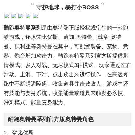
守护地球，暴打小BOSS
酷跑奥特曼系列
是由奥特曼正版授权或衍生的一款跑
酷游戏，还原梦比优斯、迪迦·奥特曼、戴拿·奥特
曼、贝利亚等奥特曼在其中，可配置装备、宠物、武
器、炮台增加攻击力。酷跑奥特曼系列官方版提供剧
情模式、多人对战、无尽模式3种模式，玩家通过左右
滑动、上滑、下滑、点击攻击来进行操作，在高速奔
跑中不断躲避障碍、收集道具并击败敌人。游戏中还
有技能与变身系统，收集能量或道具来触发必杀技、
冲刺模式、能量变身能力。
酷跑奥特曼系列官方版奥特曼角色
1、梦比优斯