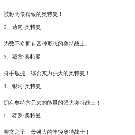
被称为最精致的奥特曼！
2、迪迦·奥特曼
为数不多拥有四种形态的奥特战士。
3、戴拿·奥特曼
身手敏捷，综合实力强大的奥特曼！
4、银河·奥特曼
拥有奥特六兄弟的能量的强大奥特战士！
5、赛罗·奥特曼
赛文之子，最强大的年轻奥特战士！