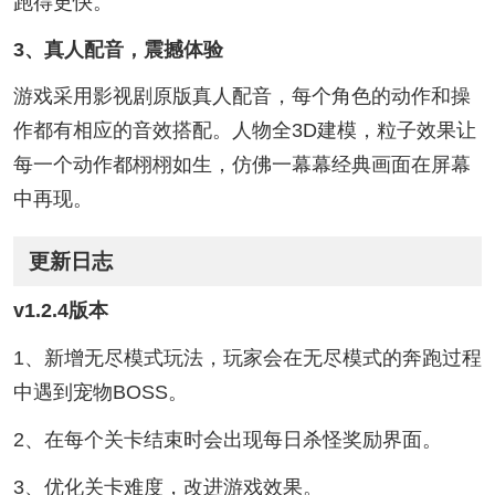
跑得更快。
3、真人配音，震撼体验
游戏采用影视剧原版真人配音，每个角色的动作和操
作都有相应的音效搭配。人物全3D建模，粒子效果让
每一个动作都栩栩如生，仿佛一幕幕经典画面在屏幕
中再现。
更新日志
v1.2.4版本
1、新增无尽模式玩法，玩家会在无尽模式的奔跑过程
中遇到宠物BOSS。
2、在每个关卡结束时会出现每日杀怪奖励界面。
3、优化关卡难度，改进游戏效果。