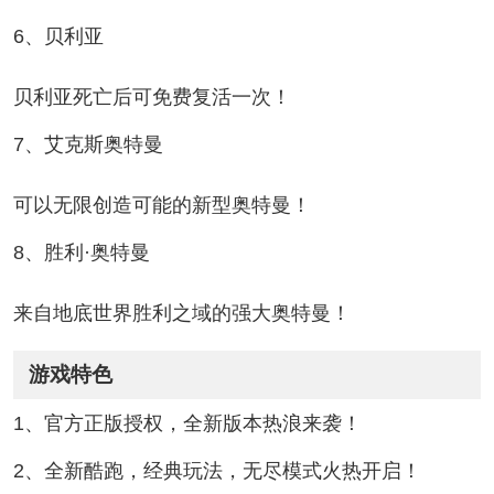
6、贝利亚
贝利亚死亡后可免费复活一次！
7、艾克斯奥特曼
可以无限创造可能的新型奥特曼！
8、胜利·奥特曼
来自地底世界胜利之域的强大奥特曼！
游戏特色
1、官方正版授权，全新版本热浪来袭！
2、全新酷跑，经典玩法，无尽模式火热开启！