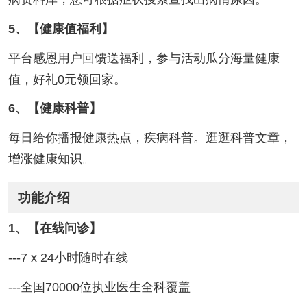
5、【健康值福利】
平台感恩用户回馈送福利，参与活动瓜分海量健康
值，好礼0元领回家。
6、【健康科普】
每日给你播报健康热点，疾病科普。逛逛科普文章，
增涨健康知识。
功能介绍
1、【在线问诊】
---7 x 24小时随时在线
---全国70000位执业医生全科覆盖