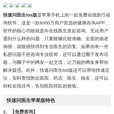
快速问医生ios版
是苹果手机上的一款免费在线医疗咨
询软件。这是一款6000万用户首选的健康咨询APP，
软件的核心功能就是向在线医生发起咨询。无论用户
遇到什么样的问题，只要能够比较准确、全面的描述
病情，就能很快得到专业医生的回复。如果你有一些
私密问题不想咨询专业医师，还可以通过圈子发布话
题，与圈子中的网友一起交流，让万能的网友来帮你
解决疑惑。此外，快速问医生ios版还可以帮你快速定
位，实时查找附近医院、药店、医生、病友，还可以
轻松在线挂号，告别医院排队的烦恼。
快速问医生苹果版特色
1、【免费咨询】