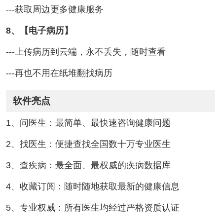
---获取周边更多健康服务
8、【电子病历】
---上传病历到云端，永不丢失，随时查看
---再也不用在纸堆翻找病历
软件亮点
1、问医生：最简单、最快速咨询健康问题
2、找医生：便捷查找全国数十万专业医生
3、查疾病：最全面、最权威的疾病数据库
4、收藏订阅：随时随地获取最新的健康信息
5、专业权威：所有医生均经过严格资质认证