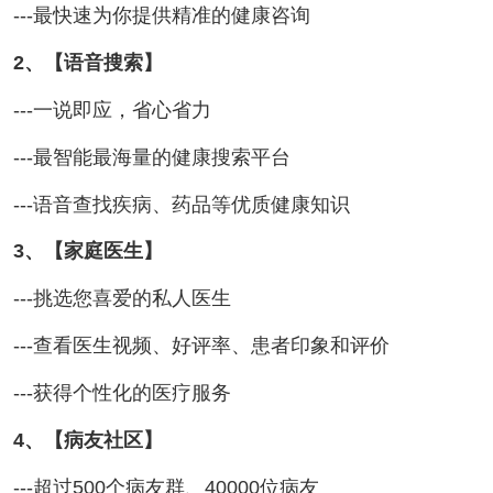
---最快速为你提供精准的健康咨询
2、【语音搜索】
---一说即应，省心省力
---最智能最海量的健康搜索平台
---语音查找疾病、药品等优质健康知识
3、【家庭医生】
---挑选您喜爱的私人医生
---查看医生视频、好评率、患者印象和评价
---获得个性化的医疗服务
4、【病友社区】
---超过500个病友群、40000位病友