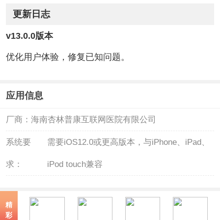
更新日志
v13.0.0版本
优化用户体验，修复已知问题。
应用信息
厂商：
海南杏林普康互联网医院有限公司
系统要
需要iOS12.0或更高版本，与iPhone、iPad、
求：
iPod touch兼容
精
彩