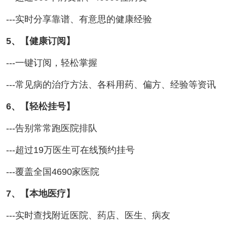
---实时分享靠谱、有意思的健康经验
5、【健康订阅】
---一键订阅，轻松掌握
---常见病的治疗方法、各科用药、偏方、经验等资讯
6、【轻松挂号】
---告别常常跑医院排队
---超过19万医生可在线预约挂号
---覆盖全国4690家医院
7、【本地医疗】
---实时查找附近医院、药店、医生、病友