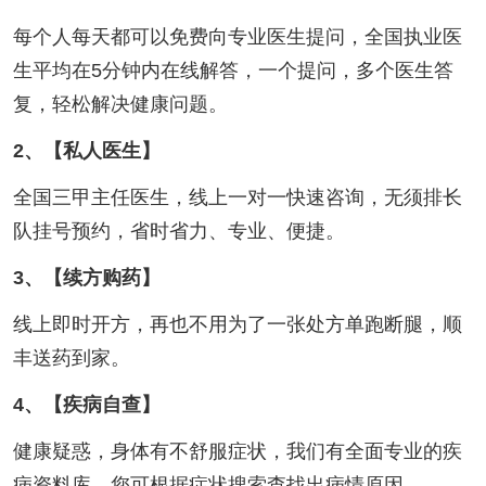
每个人每天都可以免费向专业医生提问，全国执业医
生平均在5分钟内在线解答，一个提问，多个医生答
复，轻松解决健康问题。
2、【私人医生】
全国三甲主任医生，线上一对一快速咨询，无须排长
队挂号预约，省时省力、专业、便捷。
3、【续方购药】
线上即时开方，再也不用为了一张处方单跑断腿，顺
丰送药到家。
4、【疾病自查】
健康疑惑，身体有不舒服症状，我们有全面专业的疾
病资料库，您可根据症状搜索查找出病情原因。