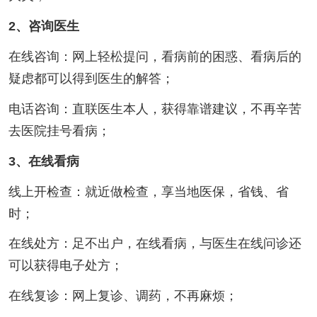
2、咨询医生
在线咨询：网上轻松提问，看病前的困惑、看病后的
疑虑都可以得到医生的解答；
电话咨询：直联医生本人，获得靠谱建议，不再辛苦
去医院挂号看病；
3、在线看病
线上开检查：就近做检查，享当地医保，省钱、省
时；
在线处方：足不出户，在线看病，与医生在线问诊还
可以获得电子处方；
在线复诊：网上复诊、调药，不再麻烦；