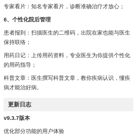
专家看片：知名专家看片，诊断准确治疗才放心；
6、个性化院后管理
患者报到：扫描医生的二维码，出院在家也能与医生
保持联络；
用药日记：上传用药资料，专业医生为你提供个性化
的用药指导；
科普文章：医生撰写科普文章，教你疾病认识，懂疾
病才能治好病。
更新日志
v9.3.7版本
优化部分功能的用户体验