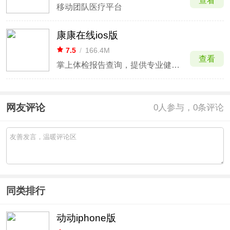
查看
移动团队医疗平台
康康在线ios版
7.5
/
166.4M
查看
掌上体检报告查询，提供专业健康解读与建议。
网友评论
0
人参与，0条评论
同类排行
动动iphone版