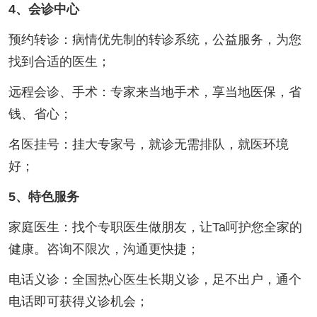
4、会诊中心
预约转诊：病情优先制的转诊系统，公益服务，为您
找到合适的医生；
远程会诊、手术：专家来当地手术，享当地医保，省
钱、省心；
名医挂号：挂大专家号，就诊无需排队，就医环境
好；
5、特色服务
家庭医生：找个专职医生做朋友，让Ta呵护您全家的
健康。咨询不限次，沟通更快捷；
电话义诊：全国热心医生长期义诊，足不出户，通个
电话即可获得义诊机会；