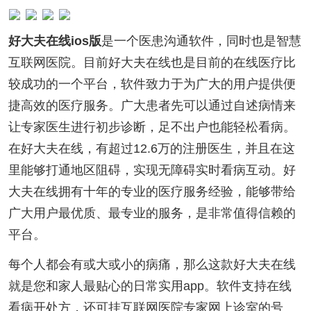
好大夫在线ios版
是一个医患沟通软件，同时也是智慧
互联网医院。目前好大夫在线也是目前的在线医疗比
较成功的一个平台，软件致力于为广大的用户提供便
捷高效的医疗服务。广大患者先可以通过自述病情来
让专家医生进行初步诊断，足不出户也能轻松看病。
在好大夫在线，有超过12.6万的注册医生，并且在这
里能够打通地区阻碍，实现无障碍实时看病互动。好
大夫在线拥有十年的专业的医疗服务经验，能够带给
广大用户最优质、最专业的服务，是非常值得信赖的
平台。
每个人都会有或大或小的病痛，那么这款好大夫在线
就是您和家人最贴心的日常实用app。软件支持在线
看病开处方，还可挂互联网医院专家网上诊室的号