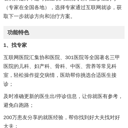
（专家在全国各地），选择专家通过互联网就诊，获
取下一步就诊方向和治疗方案。
功能特色
1、找专家
互联网医院汇集协和医院、301医院等全国著名三甲
医院的儿科、妇产科、骨科、中医、营养等常见科
室，轻松操作提交病情，医助帮你挑选合适医生接
诊；
及时准确更新的医生出/停诊信息，让你就医有参考，
避免白跑路；
200万患友分享的就医经验，帮你找到好大夫找对好
大夫；