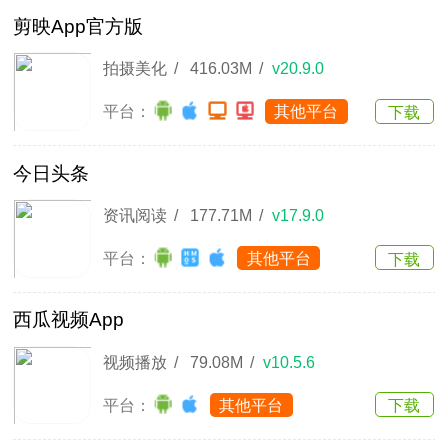
剪映App官方版
拍摄美化
/
416.03M
/
v20.9.0
其他平台
平台：
下载
今日头条
资讯阅读
/
177.71M
/
v17.9.0
其他平台
平台：
下载
西瓜视频App
视频播放
/
79.08M
/
v10.5.6
其他平台
平台：
下载