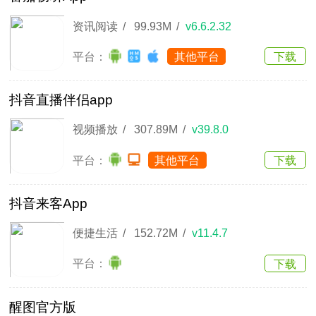
资讯阅读
/
99.93M
/
v6.6.2.32
其他平台
平台：
下载
抖音直播伴侣app
视频播放
/
307.89M
/
v39.8.0
其他平台
平台：
下载
抖音来客App
便捷生活
/
152.72M
/
v11.4.7
平台：
下载
醒图官方版