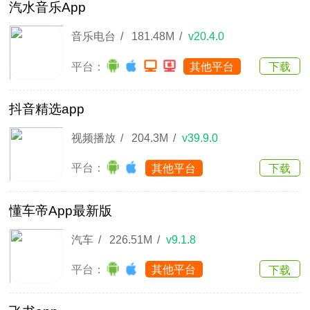
汽水音乐App
音乐电台
/
181.48M
/
v20.4.0
其他平台
平台：
下载
抖音精选app
视频播放
/
204.3M
/
v39.9.0
其他平台
平台：
下载
懂车帝App最新版
汽车
/
226.51M
/
v9.1.8
其他平台
平台：
下载