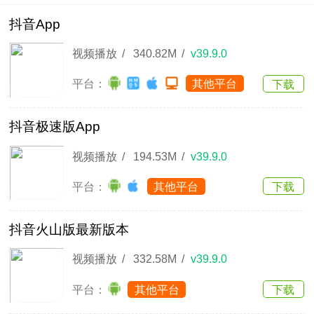
抖音App
视频播放
/
340.82M
/
v39.9.0
其他平台
平台：
下载
抖音极速版App
视频播放
/
194.53M
/
v39.9.0
其他平台
平台：
下载
抖音火山版最新版本
视频播放
/
332.58M
/
v39.9.0
其他平台
平台：
下载