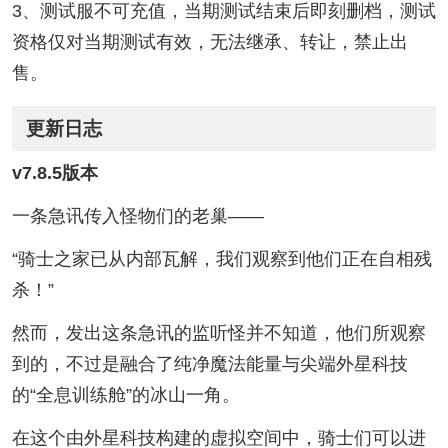
3、测试服不可充值，当期测试结束后即刻删档，测试
资格仅对当期测试有效，无法继承、转让，禁止出
售。
更新日志
v7.8.5版本
一条急讯传入怪物们的老巢——
“骑士之家已从内部瓦解，我们观察到他们正在自相残
杀！”
然而，发出这条急讯的监听怪并不知道，他们所观察
到的，不过是融合了纯净魔法能量与尖端外星科技
的“全息训练舱”的冰山一角。
在这个由外星科技构建的虚拟空间中，骑士们可以进