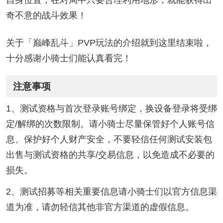
自身位置，在对局中只要合理利用地形，就能获得出
奇不意的战斗效果！
关于「巅峰乱斗」PVP玩法的介绍就到这里结束啦，
十分感谢小骑士们能认真看完！
注意事项
1、测试资格与首次登录账号绑定，换设备登录将受绑
定/解绑的次数限制。请小骑士尽量保管好个人账号信
息、保护好个人财产安全，不要轻信任何测试安装包
出售与测试资格的共享/交易信息，以免造成不必要的
损失。
2、测试招募等相关重要信息请小骑士们以官方信息渠
道为准，请勿轻信其他非官方渠道的虚假信息。