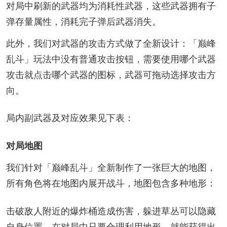
对局中刷新的武器均为消耗性武器，这些武器拥有子
弹存量属性，消耗完子弹后武器消失。
此外，我们对武器的攻击方式做了全新设计：「巅峰
乱斗」玩法中没有普通攻击按钮，需要使用哪个武器
攻击就点击哪个武器的图标，武器可拖动选择攻击方
向。
局内副武器及对应效果见下表：
对局地图
我们针对「巅峰乱斗」全新制作了一张巨大的地图，
所有角色将在地图内展开战斗，地图包含多种地形：
击破敌人附近的爆炸桶造成伤害，躲进草丛可以隐藏