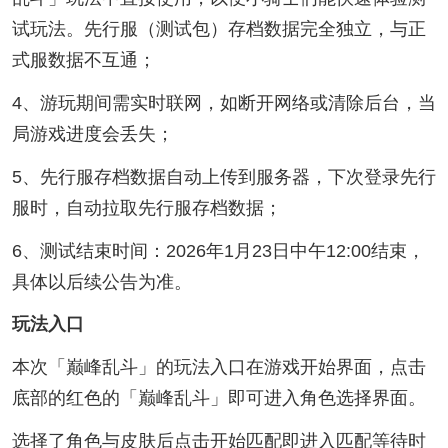
试玩法。先行服（测试包）存档数据完全独立，与正
式服数据不互通；
4、游玩期间需实时联网，如断开网络或清除后台，当
局游戏进度会丢失；
5、先行服存档数据自动上传到服务器，下次登录先行
服时，自动拉取先行服存档数据；
6、测试结束时间：2026年1月23日中午12:00结束，
具体以后续公告为准。
玩法入口
本次「巅峰乱斗」的玩法入口在游戏开始界面，点击
底部的红色的「巅峰乱斗」即可进入角色选择界面。
选择了角色与皮肤后点击开始匹配即进入匹配等待时