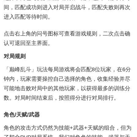
间，匹配成功则进入对局开启战斗，匹配失败则再次
进入匹配等待时间。
点击右上角的问号图标可查看游戏规则，二次点击确
认可退回至主界面。
对局规则
「巅峰乱斗」玩法每局游戏将会匹配8位玩家，在6分
钟内，玩家需要操控自己选择的角色，收集经验并尽
可能地击败对局中的其他玩家，以获得最多的训练分
数。对局时间结束后，按照得分进行对局排行。
角色/天赋/武器
角色的攻击方式仍然为技能+武器+天赋的组合，但为