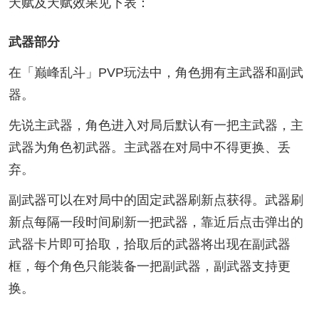
天赋及天赋效果见下表：
武器部分
在「巅峰乱斗」PVP玩法中，角色拥有主武器和副武
器。
先说主武器，角色进入对局后默认有一把主武器，主
武器为角色初武器。主武器在对局中不得更换、丢
弃。
副武器可以在对局中的固定武器刷新点获得。武器刷
新点每隔一段时间刷新一把武器，靠近后点击弹出的
武器卡片即可拾取，拾取后的武器将出现在副武器
框，每个角色只能装备一把副武器，副武器支持更
换。