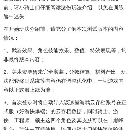
前，请小骑士们仔细阅读这份玩法介绍，以免在训练
舱中迷失！
在开始玩法介绍前，请充分了解本次测试版本的内容
情况：
1、武器效果、角色技能效果、数值、特效表现等，均
非最终版本内容；
2、美术资源暂未完全实装，分数结算、材料产出、玩
法配套奖励系统等内容仍在调整优化中，一切游戏内
容以正式服上线为准；
3、首次登录时将自动导入该凉屋游戏云存档账号在正
式服（好游快爆端）的云存档数据，同时骑士、游
侠、工程师、领主这四个角色及其皮肤可以在「巅峰
乱斗」玩法中直接使用，以便小骑士们能快速体验测