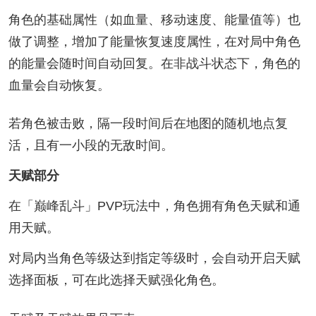
角色的基础属性（如血量、移动速度、能量值等）也
做了调整，增加了能量恢复速度属性，在对局中角色
的能量会随时间自动回复。在非战斗状态下，角色的
血量会自动恢复。
若角色被击败，隔一段时间后在地图的随机地点复
活，且有一小段的无敌时间。
天赋部分
在「巅峰乱斗」PVP玩法中，角色拥有角色天赋和通
用天赋。
对局内当角色等级达到指定等级时，会自动开启天赋
选择面板，可在此选择天赋强化角色。