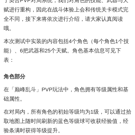
了契合PVP对局系统，我们对角色的技能、武器与天
赋进行重构，因此在战斗体验上会和传统关卡模式完
全不同，接下来将依次进行介绍，请大家认真阅读
哦。
本次测试中实装的内容包括4个角色（每个角色1个技
能）、6把武器和25个天赋。角色基本信息可见下
表：
角色部分
在「巅峰乱斗」PVP玩法中，角色拥有等级属性和基
础属性。
在对局内，所有角色的初始等级均为1级，可以通过拾
取地图上随时间刷新的蓝色等级球可收获经验值，经
验条满时获得等级提升。