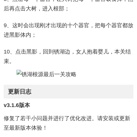
后再点击大树，进入根部；
9、这时会出现刚才出现的十个器官，把每个器官都放
进黑影体内；
10、点击黑影，回到锈湖边，女人抱着婴儿，本关结
束。
更新日志
v3.1.6版本
修复了若干小问题并进行了优化改进。请安装或更新
至最新版本体验！