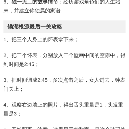
6、
独一无二的故事情节
：经历游戏角色们的人生始
末，并建立你独属的家谱。
锈湖根源最后一关攻略
1、把三个人身上的怀表拿下来；
2、把三个怀表，分别放入三个壁画中间的空隙中，得
到时间是2:45；
3、把时间调成2:45，多次点击之后，女人进去，钟表
门关上；
4、观察右边墙上的照片，得出舌头重量是1，头发重
量是3；