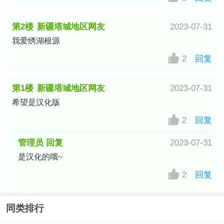
第2楼
新疆塔城地区网友
2023-07-31
我爱绣湖根源
2
回复
第1楼
新疆塔城地区网友
2023-07-31
希望是汉化版
2
回复
管理员 回复
2023-07-31
是汉化的哦~
2
回复
同类排行