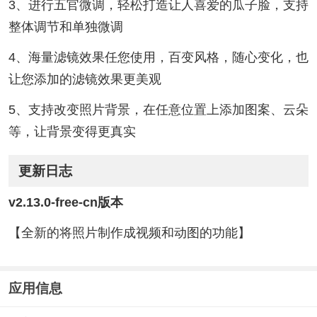
3、进行五官微调，轻松打造让人喜爱的瓜子脸，支持
整体调节和单独微调
4、海量滤镜效果任您使用，百变风格，随心变化，也
让您添加的滤镜效果更美观
5、支持改变照片背景，在任意位置上添加图案、云朵
等，让背景变得更真实
更新日志
v2.13.0-free-cn版本
【全新的将照片制作成视频和动图的功能】
应用信息