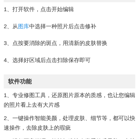
1、打开软件，点击开始编辑
2、从
图库
中选择一种照片后点击修补
3、点按要消除的斑点，用清新的皮肤替换
4、选择好区域后点击扫除保存即可
软件功能
1、专业修图工具，还原图片原本的质感，也让您编辑
的照片看上去有大片感
2、一键操作智能美颜，处理皮肤、细节等，都可以快
速操作，去除皮肤上的瑕疵