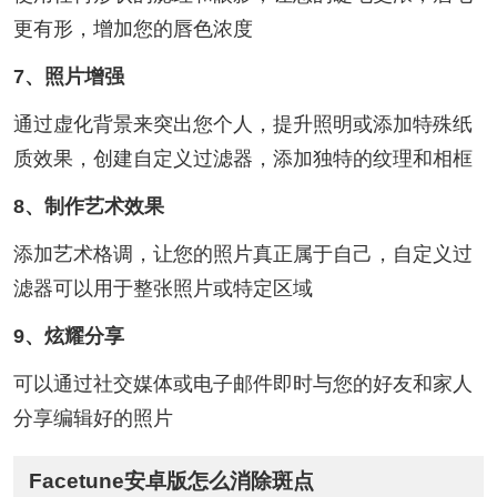
更有形，增加您的唇色浓度
7、照片增强
通过虚化背景来突出您个人，提升照明或添加特殊纸
质效果，创建自定义过滤器，添加独特的纹理和相框
8、制作艺术效果
添加艺术格调，让您的照片真正属于自己，自定义过
滤器可以用于整张照片或特定区域
9、炫耀分享
可以通过社交媒体或电子邮件即时与您的好友和家人
分享编辑好的照片
Facetune安卓版怎么消除斑点