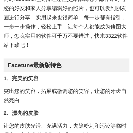
您的好友和家人分享编辑好的照片，也可以发到朋友
圈进行分享，实用起来也很简单，每一步都有指引，
一步一步操作，轻松上手，让每个人都能成为修图大
师，怎么实用的软件可千万不要错过，快来3322软件
站下载吧！
Facetune最新版特色
1、完美的笑容
突出您的笑容，拓展或微调您的笑容，让您的牙齿自
然亮白
2、漂亮的皮肤
让您的皮肤光滑、充满活力，去除粉刺和污迹等临时