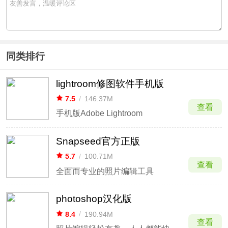
同类排行
lightroom修图软件手机版
7.5
/
146.37M
查看
手机版Adobe Lightroom
Snapseed官方正版
5.7
/
100.71M
查看
全面而专业的照片编辑工具
photoshop汉化版
8.4
/
190.94M
查看