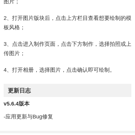
图片；
2、打开图片版块后，点击上方栏目查看想要绘制的模
板风格；
3、点击进入制作页面，点击下方制作，选择拍照或上
传图片；
4、打开相册，选择图片，点击确认即可绘制。
更新日志
v5.6.4版本
-应用更新与Bug修复