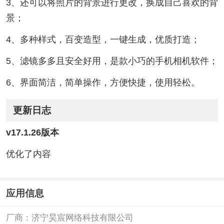
3、还可以将照片的背景进行更改，换成自己喜欢的背
景；
4、多种样式，百变造型，一键生成，优质打造；
5、滤镜多多且安全好用，是款小巧的手机相机软件；
6、界面简洁，简单操作，方便快捷，使用轻松。
更新日志
v17.1.26版本
优化了内容
应用信息
厂商：
济宁昊宸网络科技有限公司