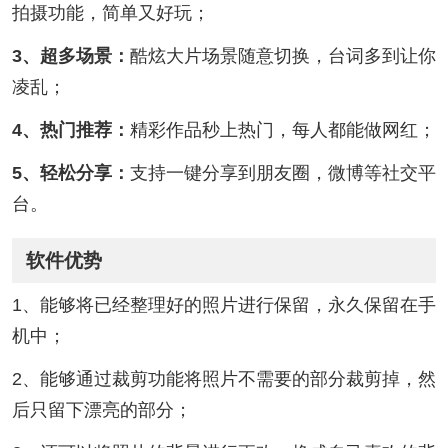
拍摄功能，简单又好玩；
3、超多场景：
酷炫大片场景随意切换，台词多到让你
凌乱；
4、热门推荐：
精彩作品秒上热门，每人都能做网红；
5、轻松分享：
支持一键分享到朋友圈，微博等社交平
台。
软件优势
1、能够将已经整理好的照片进行保留，永久保留在手
机中；
2、能够通过裁剪功能将照片不需要的部分裁剪掉，然
后只留下漂亮的部分；