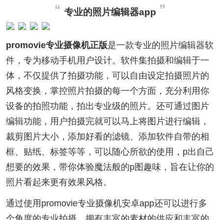
专业的照片编辑器app
promovie专业摄像机正版
是一款专业的照片编辑器软
件，专为移动手机用户设计。软件集拍摄和编辑于一
体，不仅提供了拍摄功能，可以自由设定拍摄照片的
风格变换，掌控照片拍摄的每一个方面，充分利用你
设备的拍照功能，拍出专业级的照片。还可通过图片
编辑功能，用户拍摄完就可以马上将图片进行编辑，
裁剪图片大小，添加好看的滤镜、添加软件自带的相
框、贴纸、标签等等，可以随心所欲的使用，p出自己
想要的效果，带你体验魔法般的p图趣味，旨在让你的
照片看起来更有效果风格。
通过使用promovie专业摄像机安卓app还可以进行多
个角度的专业拍摄，拥有丰富的素材的供应和丰富的