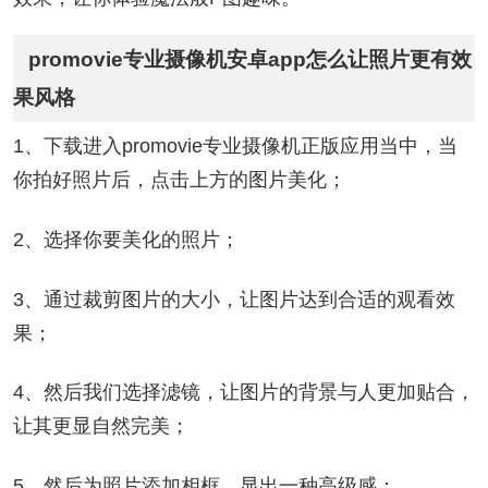
promovie专业摄像机安卓app怎么让照片更有效
果风格
1、下载进入promovie专业摄像机正版应用当中，当
你拍好照片后，点击上方的图片美化；
2、选择你要美化的照片；
3、通过裁剪图片的大小，让图片达到合适的观看效
果；
4、然后我们选择滤镜，让图片的背景与人更加贴合，
让其更显自然完美；
5、然后为照片添加相框，显出一种高级感；