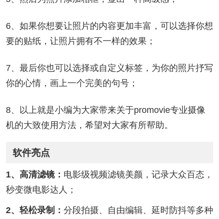
6、如果你想要让照片的内容更加丰富，可以选择你想
要的贴纸，让照片拥有不一样的效果；
7、最后你也可以选择或自定义标签，为你的照片抒写
你的心情，画上一个完美的句号；
8、以上就是小编为大家带来关于promovie专业摄像
机的大致使用方法，希望对大家有所帮助。
软件亮点
1、高清滤镜：
电影级视频滤镜美颜，记录大众百态，
秒变微电影达人；
2、轻松录制：
分段拍摄、自由编辑、延时防抖等多种