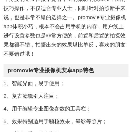
技巧操作，不仅适合专业人士，同时针对拍照新手来
说，也是非常不错的选择之一。promovie专业摄像机
app体积小巧，根本不会占用手机的内存，用户线上
进行设置参数也是非常方便的，前置和后置的拍摄效
果都很不错，拍摄出来的效果堪比单反，喜欢的朋友
不要错过哦！
promovie专业摄像机安卓app特色
1、智能界面，易于使用；
2、复古滤镜引人注目；
4、用于编辑专业图像参数的工具栏；
5、效果特别适用于颗粒效果，晕影等照片；