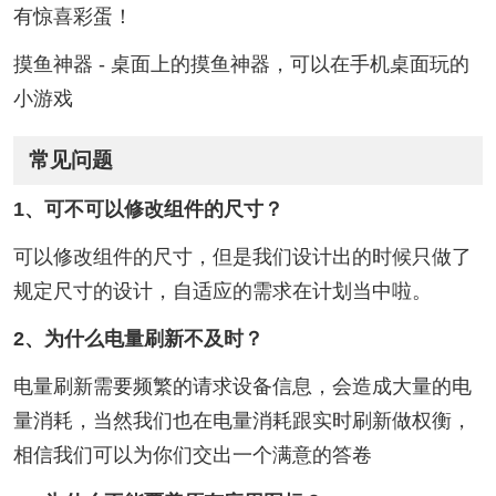
有惊喜彩蛋！
摸鱼神器 - 桌面上的摸鱼神器，可以在手机桌面玩的
小游戏
常见问题
1、可不可以修改组件的尺寸？
可以修改组件的尺寸，但是我们设计出的时候只做了
规定尺寸的设计，自适应的需求在计划当中啦。
2、为什么电量刷新不及时？
电量刷新需要频繁的请求设备信息，会造成大量的电
量消耗，当然我们也在电量消耗跟实时刷新做权衡，
相信我们可以为你们交出一个满意的答卷