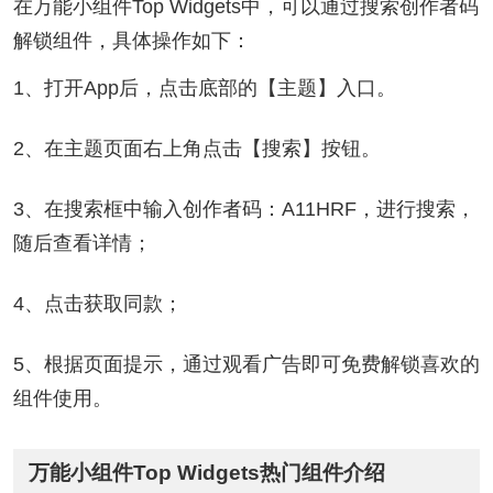
在万能小组件Top Widgets中，可以通过搜索创作者码
解锁组件，具体操作如下：
1、打开App后，点击底部的【主题】入口。
2、在主题页面右上角点击【搜索】按钮。
3、在搜索框中输入创作者码：A11HRF，进行搜索，
随后查看详情；
4、点击获取同款；
5、根据页面提示，通过观看广告即可免费解锁喜欢的
组件使用。
万能小组件Top Widgets热门组件介绍