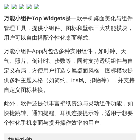
万能小组件Top Widgets
是一款手机桌面美化与组件
管理工具，提供小组件、图标和壁纸三大功能模块，
用户可以自由搭配个性化桌面样式。
万能小组件App内包含多种实用组件，如时钟、天
气、照片、倒计时、步数等，同时支持透明组件与自
定义布局，方便用户打造专属桌面风格。图标模块提
供多种主题风格（如简约、ins风、拟物等），并支持
自定义图标替换。
此外，软件还提供丰富壁纸资源与灵动组件功能，如
快捷跳转、通知提醒、耳机连接提示等，适用于想要
个性化手机桌面与提升操作效率的用户。