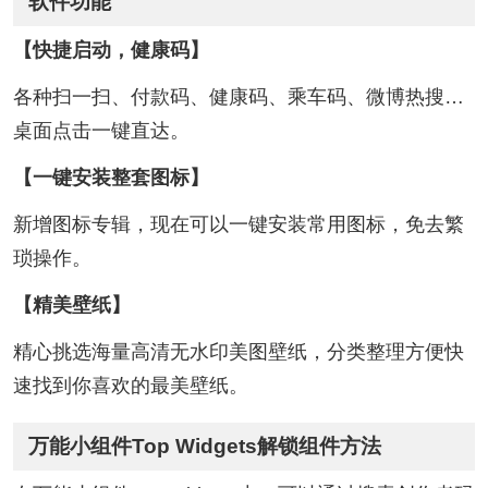
软件功能
【快捷启动，健康码】
各种扫一扫、付款码、健康码、乘车码、微博热搜…
桌面点击一键直达。
【一键安装整套图标】
新增图标专辑，现在可以一键安装常用图标，免去繁
琐操作。
【精美壁纸】
精心挑选海量高清无水印美图壁纸，分类整理方便快
速找到你喜欢的最美壁纸。
万能小组件Top Widgets解锁组件方法