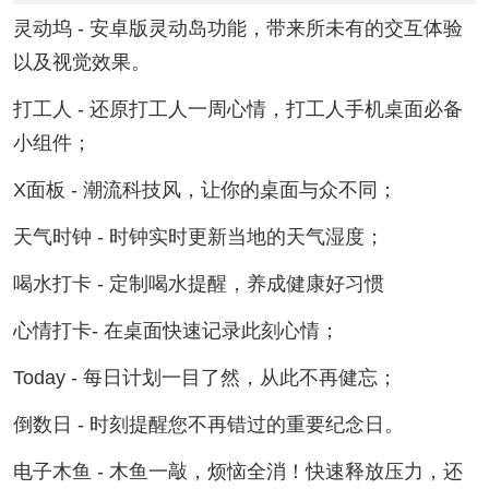
灵动坞 - 安卓版灵动岛功能，带来所未有的交互体验
以及视觉效果。
打工人 - 还原打工人一周心情，打工人手机桌面必备
小组件；
X面板 - 潮流科技风，让你的桌面与众不同；
天气时钟 - 时钟实时更新当地的天气湿度；
喝水打卡 - 定制喝水提醒，养成健康好习惯
心情打卡- 在桌面快速记录此刻心情；
Today - 每日计划一目了然，从此不再健忘；
倒数日 - 时刻提醒您不再错过的重要纪念日。
电子木鱼 - 木鱼一敲，烦恼全消！快速释放压力，还