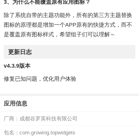
3、为什么不能覆盖原有应用图标？
除了系统自带的主题功能外，所有的第三方主题替换
图标的原理都是增加一个APP原有的快捷方式，而不
是覆盖原有图标样式，希望组子们可以理解～
更新日志
v4.3.9版本
修复已知问题，优化用户体验
应用信息
厂商：
成都谷罗英科技有限公司
包名：
com.growing.topwidgets