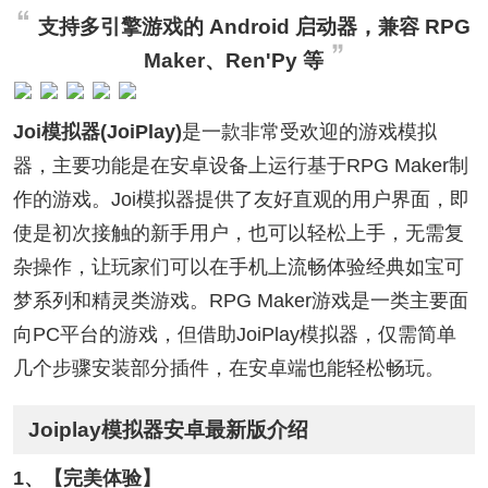
支持多引擎游戏的 Android 启动器，兼容 RPG
Maker、Ren'Py 等
Joi模拟器(JoiPlay)
是一款非常受欢迎的游戏模拟
器，主要功能是在安卓设备上运行基于RPG Maker制
作的游戏。Joi模拟器提供了友好直观的用户界面，即
使是初次接触的新手用户，也可以轻松上手，无需复
杂操作，让玩家们可以在手机上流畅体验经典如宝可
梦系列和精灵类游戏。RPG Maker游戏是一类主要面
向PC平台的游戏，但借助JoiPlay模拟器，仅需简单
几个步骤安装部分插件，在安卓端也能轻松畅玩。
Joiplay模拟器安卓最新版介绍
1、【完美体验】