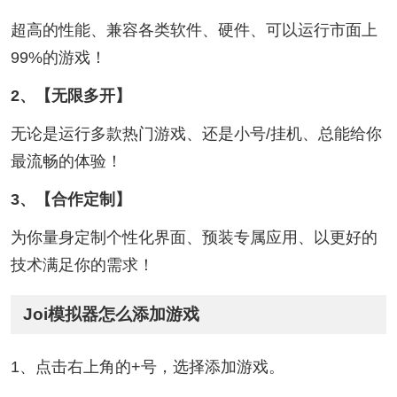
超高的性能、兼容各类软件、硬件、可以运行市面上
99%的游戏！
2、【无限多开】
无论是运行多款热门游戏、还是小号/挂机、总能给你
最流畅的体验！
3、【合作定制】
为你量身定制个性化界面、预装专属应用、以更好的
技术满足你的需求！
Joi模拟器怎么添加游戏
1、点击右上角的+号，选择添加游戏。