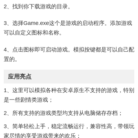
2、找到你下载游戏的目录。
3、选择Game.exe这个是游戏的启动程序。添加游戏
可以自定义图标和名称。
4、点击图标即可启动游戏。模拟按键都是可以自己配
置的。
应用亮点
1、这里可以模拟各种在安卓原生不支持的游戏，特别
是一些剧情类游戏；
2、所有支持的游戏类型均支持从电脑储存存档；
3、简单轻松上手，稳定流畅运行，兼容性高，带领玩
家尽情的享受游戏带来的欢乐；