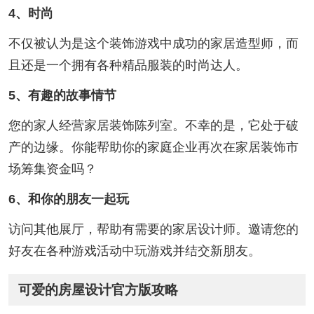
4、时尚
不仅被认为是这个装饰游戏中成功的家居造型师，而
且还是一个拥有各种精品服装的时尚达人。
5、有趣的故事情节
您的家人经营家居装饰陈列室。不幸的是，它处于破
产的边缘。你能帮助你的家庭企业再次在家居装饰市
场筹集资金吗？
6、和你的朋友一起玩
访问其他展厅，帮助有需要的家居设计师。邀请您的
好友在各种游戏活动中玩游戏并结交新朋友。
可爱的房屋设计官方版攻略