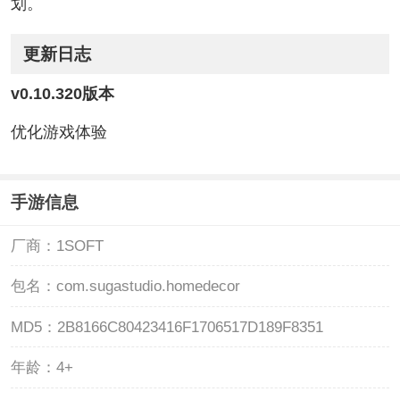
划。
更新日志
v0.10.320版本
优化游戏体验
手游信息
厂商：
1SOFT
包名：
com.sugastudio.homedecor
MD5：
2B8166C80423416F1706517D189F8351
年龄：
4+