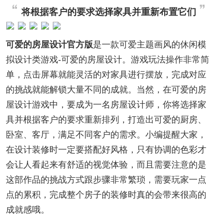
将根据客户的要求选择家具并重新布置它们
可爱的房屋设计官方版
是一款可爱主题画风的休闲模
拟设计类游戏-可爱的房屋设计。游戏玩法操作非常简
单，点击屏幕就能灵活的对家具进行摆放，完成对应
的挑战就能解锁大量不同的成就。当然，在可爱的房
屋设计游戏中，要成为一名房屋设计师，你将选择家
具并根据客户的要求重新排列，打造出可爱的厨房、
卧室、客厅，满足不同客户的需求。小编提醒大家，
在设计装修时一定要搭配好风格，只有协调的色彩才
会让人看起来有舒适的视觉体验，而且需要注意的是
这部作品的挑战方式跟步骤非常繁琐，需要玩家一点
点的累积，完成整个房子的装修时真的会带来很高的
成就感哦。