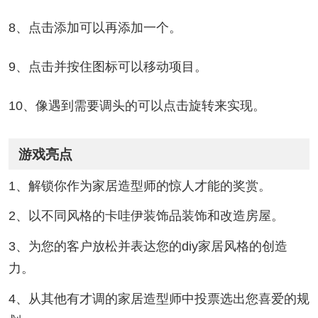
8、点击添加可以再添加一个。
9、点击并按住图标可以移动项目。
10、像遇到需要调头的可以点击旋转来实现。
游戏亮点
1、解锁你作为家居造型师的惊人才能的奖赏。
2、以不同风格的卡哇伊装饰品装饰和改造房屋。
3、为您的客户放松并表达您的diy家居风格的创造
力。
4、从其他有才调的家居造型师中投票选出您喜爱的规