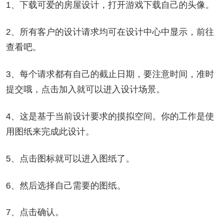
1、下载可爱的房屋设计，打开游戏下载自己的头像。
2、所有客户的设计请求均可在设计中心中显示，前往
查看吧。
3、每个请求都有自己的截止日期，要注意时间，准时
提交哦，点击加入就可以进入设计场景。
4、这是基于当前设计要求的摸拟空间。你的工作是使
用图纸来完成此设计。
5、点击图标就可以进入图纸了。
6、然后选择自己需要的图纸。
7、点击确认。