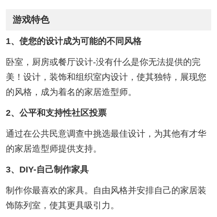
游戏特色
1、使您的设计成为可能的不同风格
卧室，厨房或餐厅设计-没有什么是你无法提供的完
美！设计，装饰和组织室内设计，使其独特，展现您
的风格，成为着名的家居造型师。
2、公平和支持性社区投票
通过在公共民意调查中挑选最佳设计，为其他有才华
的家居造型师提供支持。
3、DIY-自己制作家具
制作你最喜欢的家具。自由风格并安排自己的家居装
饰陈列室，使其更具吸引力。