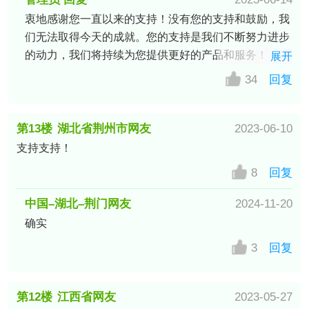
衷地感谢您一直以来的支持！没有您的支持和鼓励，我
们无法取得今天的成就。您的支持是我们不断努力进步
的动力，我们将持续为您提供更好的产品和服务！
展开
34
回复
第13楼
湖北省荆州市网友
2023-06-10
支持支持！
8
回复
中国–湖北–荆门网友
2024-11-20
确实
3
回复
第12楼
江西省网友
2023-05-27