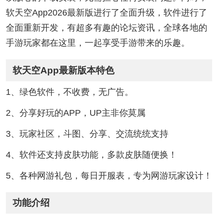
软天空App2026最新版进行了全面升级，软件进行了
全面重新开发，有超多有趣的论坛资讯，全球各地的
手游玩家都在这里，一起享受手游带来的乐趣。
软天空App最新版本特色
1、绿色软件，不收费，无广告。
2、分享好玩的APP，UP主非你莫属
3、玩家社区，斗图、分享、交流统统支持
4、软件还支持皮肤功能，多款皮肤随便换！
5、各种网游礼包，每日开服表，专为网游玩家设计！
功能介绍