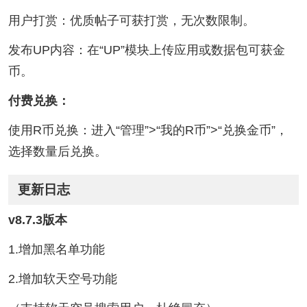
用户打赏：优质帖子可获打赏，无次数限制。‌‌
发布UP内容：在“UP”模块上传应用或数据包可获金
币。‌‌
付费兑换‌：
使用R币兑换：进入“管理”>“我的R币”>“兑换金币”，
选择数量后兑换。‌‌
更新日志
v8.7.3版本
1.增加黑名单功能
2.增加软天空号功能