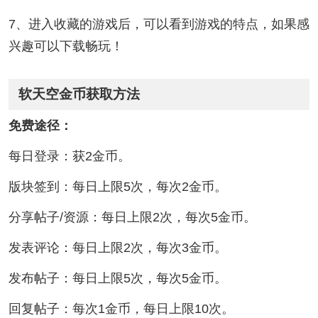
7、进入收藏的游戏后，可以看到游戏的特点，如果感
兴趣可以下载畅玩！
软天空金币获取方法
免费途径‌：
每日登录：获2金币。‌‌
版块签到：每日上限5次，每次2金币。‌‌
分享帖子/资源：每日上限2次，每次5金币。‌‌
发表评论：每日上限2次，每次3金币。‌‌
发布帖子：每日上限5次，每次5金币。‌‌
回复帖子：每次1金币，每日上限10次。‌‌