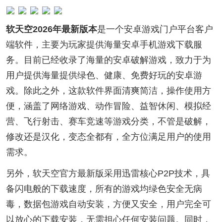
软天空2026年最新版本
是一个安卓游戏门户平台客户
端软件，主要为玩家提供海量安卓手机游戏下载服
务。目前已经收录了海量的安卓破解游戏，致力于为
用户提供海量提供绿色、健康、免费好玩的安卓游
戏。除此之外，这款软件界面清爽简洁，操作使用方
便，涵盖了网络游戏、动作冒险、益智休闲、模拟经
营、飞行射击、赛车竞速等游戏分类，不管是破解，
修改还是汉化，变态全都有，全方位满足用户的使用
需求。
另外，软天空官方最新版采用迅雷核心P2P技术，具
备闪电般的下载速度，所有的游戏均绿色安全无病
毒，数据包游戏自动安装，方便又安全，用户完全可
以放心的下载安装，无需担心任何安装问题。同时，