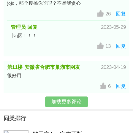
jojo，那个樱桃你吃吗？不是我贪心
26
回复
管理员 回复
2023-05-29
卡q因！！！
13
回复
第11楼
安徽省合肥市巢湖市网友
2023-04-19
很好用
6
回复
加载更多评论
同类排行