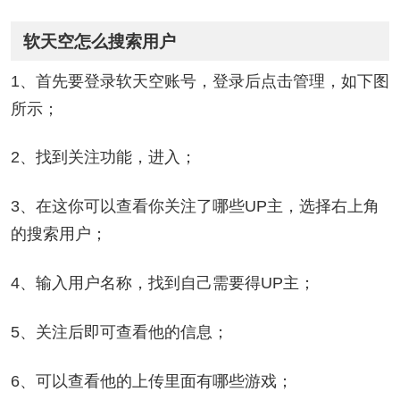
软天空怎么搜索用户
1、首先要登录软天空账号，登录后点击管理，如下图
所示；
2、找到关注功能，进入；
3、在这你可以查看你关注了哪些UP主，选择右上角
的搜索用户；
4、输入用户名称，找到自己需要得UP主；
5、关注后即可查看他的信息；
6、可以查看他的上传里面有哪些游戏；