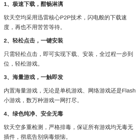
1、极速下载，酣畅淋漓
软天空均采用迅雷核心P2P技术，闪电般的下载速
度，再也不用苦苦等待。
2、轻松点击，一键安装
只需轻松点击，即可实现下载、安装，全过程一步到
位，轻松游戏。
3、海量游戏，一触即发
内置海量游戏，无论是单机游戏、网络游戏还是Flash
小游戏，数万种游戏一网打尽。
4、绿色纯净、安全无毒
软天空多重检测，严格排毒，保证所有游戏均无毒无
插件，彻底告别病毒烦恼。