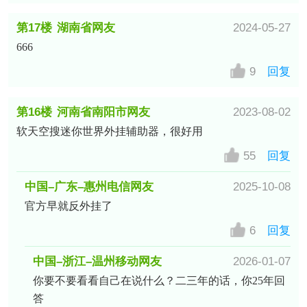
第17楼
湖南省网友
2024-05-27
666
9
回复
第16楼
河南省南阳市网友
2023-08-02
软天空搜迷你世界外挂辅助器，很好用
55
回复
中国–广东–惠州电信网友
2025-10-08
官方早就反外挂了
6
回复
中国–浙江–温州移动网友
2026-01-07
你要不要看看自己在说什么？二三年的话，你25年回
答