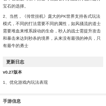
宝石的选择。
2、当然，《传世挂机》庞大的PK世界支持各式玩法
模式，不同的打法需要不同的属性，如风骚流的道士
需要堆血来维系躁动的生命，秒人的战士需提升攻击
和暴击来达到秒杀的境界，从来没有最强的神兵，只
有最牛的勇士
更新日志
v0.27版本
1、优化游戏内玩法表现
手游信息