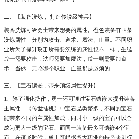
二、【装备洗炼， 打造传说级神兵】
装备洗炼可给勇士带来想要的属性。橙色装备有四条
洗炼属性，分别为攻击、道术、魔法、血量。不同职
业所为了提升攻击所需要洗练的属性也不一样，生猛
战士需要攻击，法师需要加魔法，道士则需要加道
术。当然，无论哪个职业，血量都是必须的
三、【宝石镶嵌，带来顶级属性提升】
1、除了强化操作，勇士还可通过宝石镶嵌来提升装备
主属性。《传世挂机》中宝石品类繁多，不同的宝石
能带来不同的主属性加成，同时小一级的宝石可以合
成为更大一级的宝石。而同一装备最多可镶嵌4个宝
石，在镶嵌时候，勇士可根据各大职业的特色来进行