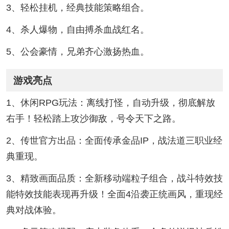
3、轻松挂机，经典技能策略组合。
4、杀人爆物，自由搏杀血战红名。
5、公会豪情，兄弟齐心激扬热血。
游戏亮点
1、休闲RPG玩法：离线打怪，自动升级，彻底解放
右手！轻松踏上攻沙御敌，号令天下之路。
2、传世官方出品：全面传承金品IP，战法道三职业经
典重现。
3、精致画面品质：全新移动端粒子组合，战斗特效技
能特效技能表现再升级！全面4沿袭正统画风，重现经
典对战体验。