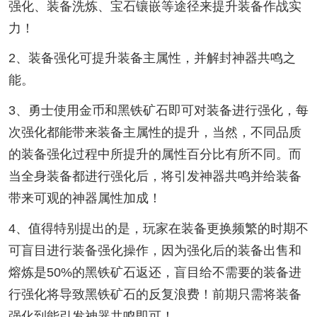
强化、装备洗炼、宝石镶嵌等途径来提升装备作战实
力！
2、装备强化可提升装备主属性，并解封神器共鸣之
能。
3、勇士使用金币和黑铁矿石即可对装备进行强化，每
次强化都能带来装备主属性的提升，当然，不同品质
的装备强化过程中所提升的属性百分比有所不同。而
当全身装备都进行强化后，将引发神器共鸣并给装备
带来可观的神器属性加成！
4、值得特别提出的是，玩家在装备更换频繁的时期不
可盲目进行装备强化操作，因为强化后的装备出售和
熔炼是50%的黑铁矿石返还，盲目给不需要的装备进
行强化将导致黑铁矿石的反复浪费！前期只需将装备
强化到能引发神器共鸣即可！