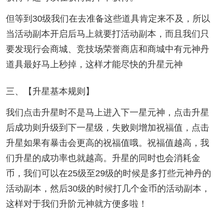
但等到30级我们在去准备这些道具肯定来不及，所以
当活动副本开启后马上就要打活动副本，而且我们只
要发现行会商城、竞技场荣誉商店和商城中有元神丹
道具最好马上秒掉，这样才能尽快的升星元神
三、【升星基本规则】
我们点击升星时不是马上进入下一星元神，点击升星
后成功则升级到下一星级，失败则增加祝福值，点击
升星如果有暴击会更高的祝福值哦。祝福值越高，我
们升星的成功率也就越高。升星的同时也会消耗金
币，我们可以在25级至29级的时候是多打些元神丹的
活动副本，然后30级的时候打几个金币的活动副本，
这样对于我们升阶元神就方便多啦！