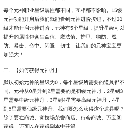
每个元神职业星级属性都不同，互相都不影响。15级
元神功能开启后我们就能看到元神进阶按钮，不过30
级才能开启元神进阶，元神有5个星级，提升星级可以
提升的属性包含生命值、魔法值、护甲、物防、魔
防、暴击、命中、闪避、韧性。让我们的元神宝宝更
加强大！
二、【如何获得元神丹】
默认初始元神的星级为0，每个星级所需要的道具都不
同。元神从0星升到2星需要的是初级元神丹，2星到3
星需要中级元神丹，3星到4星需要高级元神丹，4星
到5星需要仙级元神丹。我们要怎么获得这个道具呢？
除了要在商城、竞技场荣誉商店、行会商城、万宝阁
获得，还可以在获得副本中获得。